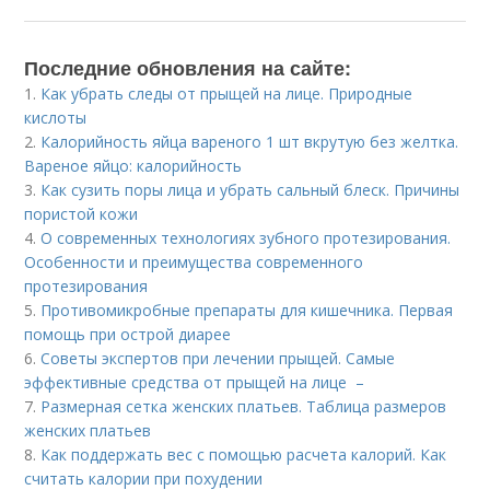
Последние обновления на сайте:
1.
Как убрать следы от прыщей на лице. Природные
кислоты
2.
Калорийность яйца вареного 1 шт вкрутую без желтка.
Вареное яйцо: калорийность
3.
Как сузить поры лица и убрать сальный блеск. Причины
пористой кожи
4.
О современных технологиях зубного протезирования.
Особенности и преимущества современного
протезирования
5.
Противомикробные препараты для кишечника. Первая
помощь при острой диарее
6.
Советы экспертов при лечении прыщей. Самые
эффективные средства от прыщей на лице –
7.
Размерная сетка женских платьев. Таблица размеров
женских платьев
8.
Как поддержать вес с помощью расчета калорий. Как
считать калории при похудении