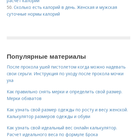
расчет калорий
50.
Сколько есть калорий в день. Женская и мужская
суточные нормы калорий
Популярные материалы
После прокола ушей пистолетом когда можно надевать
свои серьги. Инструкция по уходу после прокола мочки
уха
Как правильно снять мерки и определить свой размер.
Мерки обхватов
Как узнать свой размер одежды по росту и весу женской.
Калькулятор размеров одежды и обуви
Как узнать свой идеальный вес онлайн калькулятор.
Расчет идеального веса по формуле Брока