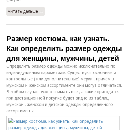
Читать дальше →
Размер костюма, как узнать.
Как определить размер одежды
для женщины, мужчины, детей
Определить размер одежды можно исключительно по
индивидуальным параметрам. Существуют основные и
контрольные ( или дополнительные) мерки , причём в
мужском и женском ассортименте они могут отличаться.
В любом случае нужно снимать все , а какие пригодятся
при дистанционной покупке будет видно из таблиц
мужской , женской и детской одежды определённого
ассортимента.