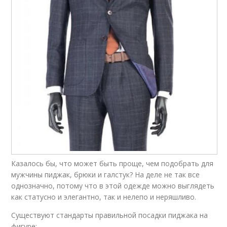
Казалось бы, что может быть проще, чем подобрать для
мужчины пиджак, брюки и галстук? На деле не так все
однозначно, потому что в этой одежде можно выглядеть
как статусно и элегантно, так и нелепо и неряшливо.
Существуют стандарты правильной посадки пиджака на
фигуре: