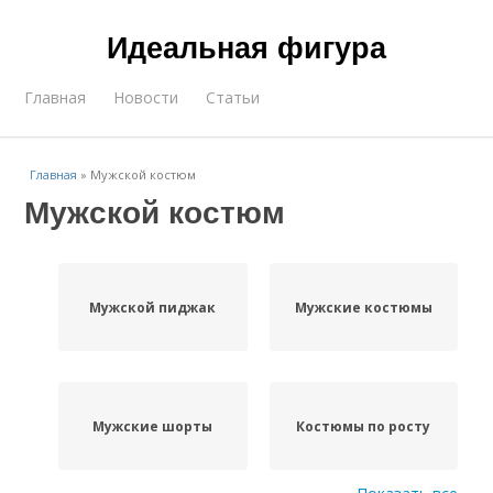
Идеальная фигура
Главная
Новости
Статьи
Главная
»
Мужской костюм
Мужской костюм
Мужской пиджак
Мужские костюмы
Мужские шорты
Костюмы по росту