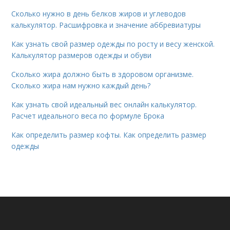
Сколько нужно в день белков жиров и углеводов
калькулятор. Расшифровка и значение аббревиатуры
Как узнать свой размер одежды по росту и весу женской.
Калькулятор размеров одежды и обуви
Сколько жира должно быть в здоровом организме.
Сколько жира нам нужно каждый день?
Как узнать свой идеальный вес онлайн калькулятор.
Расчет идеального веса по формуле Брока
Как определить размер кофты. Как определить размер
одежды