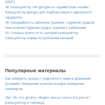
(ИМТ)
48.
Калькулятор тип фигуры по параметрам онлайн.
Калькулятор фигуры для подбора вашего идеального
гардероба
49.
Калорийность кабачков тушеных с куриной грудкой.
Чем полезен Куриная грудка тушеная с кабачками
50.
Сколько нужно есть калорий калькулятор.
Калькулятор нормы потребления калорий
Популярные материалы
Как измерить процент подкожного жира в домашних
условиях. Измерение кожной складки: измерение
калипером
Имт 29, что делать. Индекс массы тела и его расчет
(калькулятор и таблица)