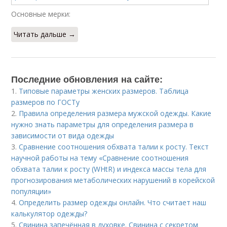
Основные мерки:
Читать дальше →
Последние обновления на сайте:
1.
Типовые параметры женских размеров. Таблица
размеров по ГОСТу
2.
Правила определения размера мужской одежды. Какие
нужно знать параметры для определения размера в
зависимости от вида одежды
3.
Сравнение соотношения обхвата талии к росту. Текст
научной работы на тему «Сравнение соотношения
обхвата талии к росту (WHtR) и индекса массы тела для
прогнозирования метаболических нарушений в корейской
популяции»
4.
Определить размер одежды онлайн. Что считает наш
калькулятор одежды?
5.
Свинина запечённая в духовке. Свинина с секретом