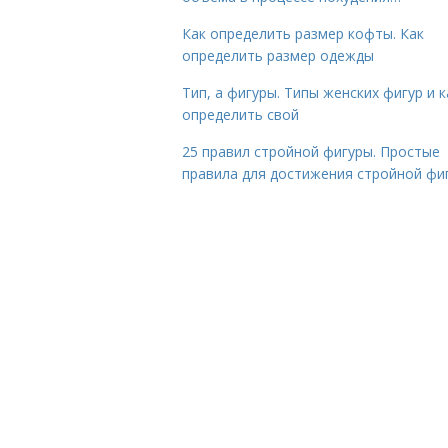
Как определить размер кофты. Как
определить размер одежды
Тип, а фигуры. Типы женских фигур и к
определить свой
25 правил стройной фигуры. Простые
правила для достижения стройной фи