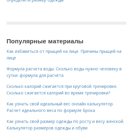
Популярные материалы
Как избавиться от прыщей на лице. Причины прыщей на
лице
Формула расчета воды. Сколько воды нужно человеку в
сутки: формула для расчёта
Сколько калорий сжигается при круговой тренировке.
Сколько сжигается калорий во время тренировки?
Как узнать свой идеальный вес онлайн калькулятор.
Расчет идеального веса по формуле Брока
Как узнать свой размер одежды по росту и весу женской.
Калькулятор размеров одежды и обуви