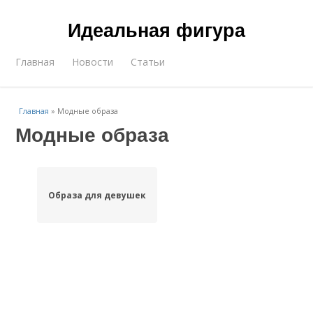
Идеальная фигура
Главная
Новости
Статьи
Главная
»
Модные образа
Модные образа
Образа для девушек