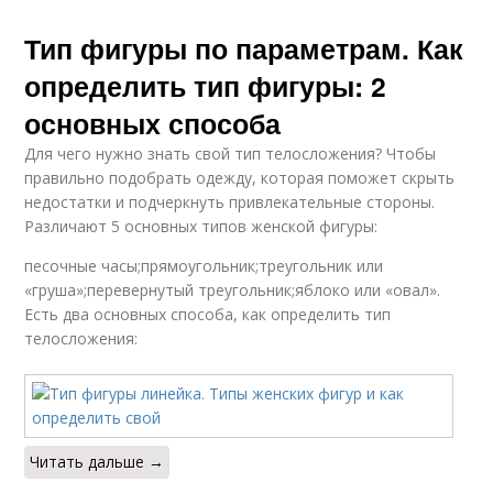
Тип фигуры по параметрам. Как
определить тип фигуры: 2
основных способа
Для чего нужно знать свой тип телосложения? Чтобы
правильно подобрать одежду, которая поможет скрыть
недостатки и подчеркнуть привлекательные стороны.
Различают 5 основных типов женской фигуры:
песочные часы;прямоугольник;треугольник или
«груша»;перевернутый треугольник;яблоко или «овал».
Есть два основных способа, как определить тип
телосложения:
Читать дальше →