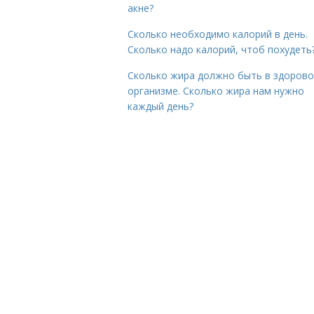
акне?
Сколько необходимо калорий в день.
Сколько надо калорий, чтоб похудеть
Сколько жира должно быть в здоров
организме. Сколько жира нам нужно
каждый день?