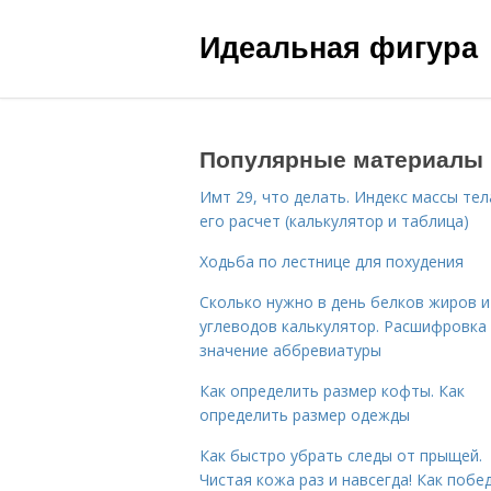
Идеальная фигура
Популярные материалы
Имт 29, что делать. Индекс массы тел
его расчет (калькулятор и таблица)
Ходьба по лестнице для похудения
Сколько нужно в день белков жиров и
углеводов калькулятор. Расшифровка
значение аббревиатуры
Как определить размер кофты. Как
определить размер одежды
Как быстро убрать следы от прыщей.
Чистая кожа раз и навсегда! Как побе