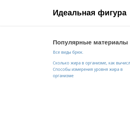
Идеальная фигура
Популярные материалы
Все виды брюк.
Сколько жира в организме, как вычисл
Способы измерения уровня жира в
организме