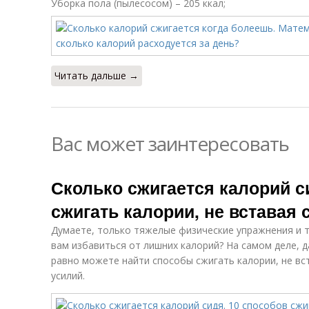
Уборка пола (пылесосом) – 205 ккал;
Читать дальше →
Вас может заинтересовать
Сколько сжигается калорий с
сжигать калории, не вставая 
Думаете, только тяжелые физические упражнения и 
вам избавиться от лишних калорий? На самом деле, д
равно можете найти способы сжигать калории, не вс
усилий.