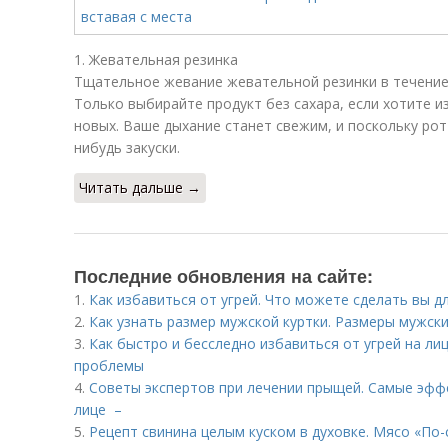
1. Жевательная резинка
Тщательное жевание жевательной резинки в течение
Только выбирайте продукт без сахара, если хотите и
новых. Ваше дыхание станет свежим, и поскольку рот
нибудь закуски.
Читать дальше →
Последние обновления на сайте:
1.
Как избавиться от угрей. Что можете сделать вы дл
2.
Как узнать размер мужской куртки. Размеры мужски
3.
Как быстро и бесследно избавиться от угрей на ли
проблемы
4.
Советы экспертов при лечении прыщей. Самые эфф
лице –
5.
Рецепт свинина целым куском в духовке. Мясо «По-