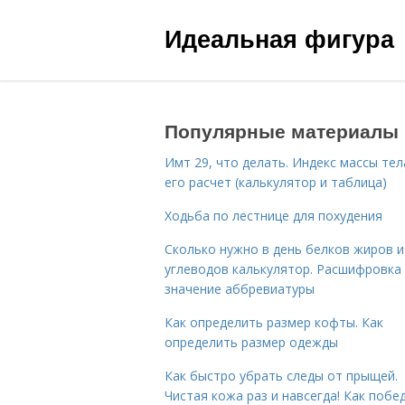
Идеальная фигура
Популярные материалы
Имт 29, что делать. Индекс массы тел
его расчет (калькулятор и таблица)
Ходьба по лестнице для похудения
Сколько нужно в день белков жиров и
углеводов калькулятор. Расшифровка
значение аббревиатуры
Как определить размер кофты. Как
определить размер одежды
Как быстро убрать следы от прыщей.
Чистая кожа раз и навсегда! Как побе