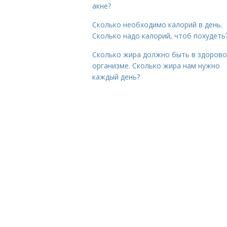
акне?
Сколько необходимо калорий в день.
Сколько надо калорий, чтоб похудеть
Сколько жира должно быть в здоров
организме. Сколько жира нам нужно
каждый день?