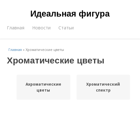
Идеальная фигура
Главная
Новости
Статьи
Главная
»
Хроматические цветы
Хроматические цветы
Ахроматические
Хроматический
цветы
спектр