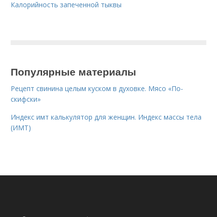
Калорийность запеченной тыквы
Популярные материалы
Рецепт свинина целым куском в духовке. Мясо «По-
скифски»
Индекс имт калькулятор для женщин. Индекс массы тела
(ИМТ)