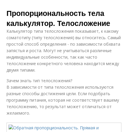
Пропорциональность тела
калькулятор. Телосложение
Калькулятор типа телосложения показывает, к какому
соматотипу (типу телосложения) вы относитесь. Самый
простой способ определения - по зависимости обхвата
запястья и роста. Могут не учитываться различные
индивидуальные особенности, так как часто
телосложение конкретного человека находится между
двумя типами.
Зачем знать тип телосложения?
В зависимости от типа телосложения используются
разные способы достижения цели. Если подобрать
программу питания, которая не соответствует вашему
телосложению, то результат может отличаться от
желаемого.