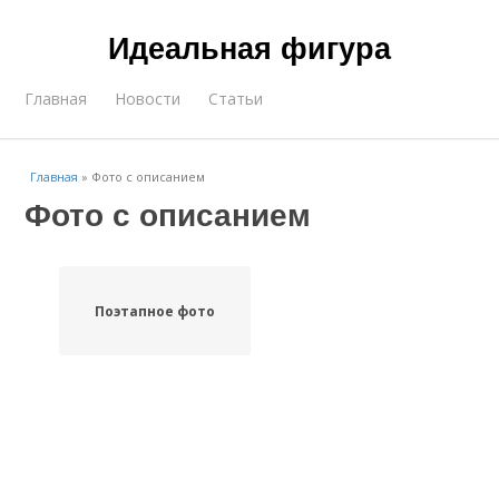
Идеальная фигура
Главная
Новости
Статьи
Главная
»
Фото с описанием
Фото с описанием
Поэтапное фото