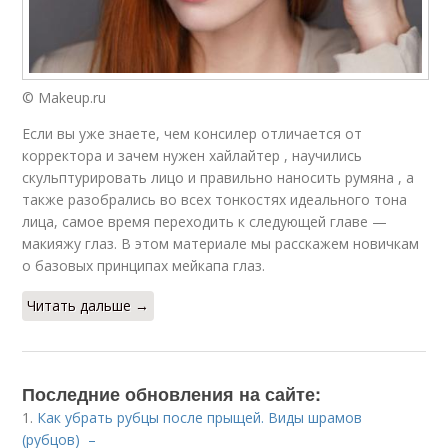
© Makeup.ru
Если вы уже знаете, чем консилер отличается от
корректора и зачем нужен хайлайтер , научились
скульптурировать лицо и правильно наносить румяна , а
также разобрались во всех тонкостях идеального тона
лица, самое время переходить к следующей главе —
макияжу глаз. В этом материале мы расскажем новичкам
о базовых принципах мейкапа глаз.
Читать дальше →
Последние обновления на сайте:
1.
Как убрать рубцы после прыщей. Виды шрамов
(рубцов) –