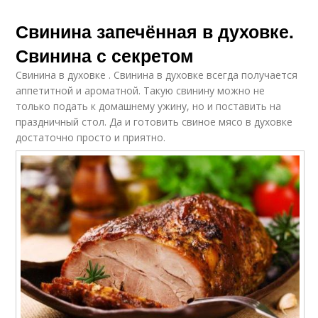
Свинина запечённая в духовке.
Свинина с секретом
Свинина в духовке . Свинина в духовке всегда получается
аппетитной и ароматной. Такую свинину можно не
только подать к домашнему ужину, но и поставить на
праздничный стол. Да и готовить свиное мясо в духовке
достаточно просто и приятно.