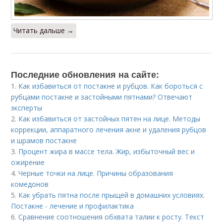
Читать дальше →
Последние обновления на сайте:
1.
Как избавиться от постакне и рубцов. Как бороться с
рубцами постакне и застойными пятнами? Отвечают
эксперты
2.
Как избавиться от застойных пятен на лице. Методы
коррекции, аппаратного лечения акне и удаления рубцов
и шрамов постакне
3.
Процент жира в массе тела. Жир, избыточный вес и
ожирение
4.
Черные точки на лице. Причины образования
комедонов
5.
Как убрать пятна после прыщей в домашних условиях.
Постакне - лечение и профилактика
6.
Сравнение соотношения обхвата талии к росту. Текст