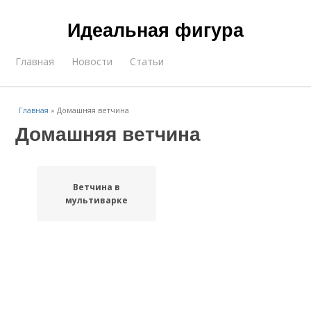
Идеальная фигура
Главная
Новости
Статьи
Главная
»
Домашняя ветчина
Домашняя ветчина
Ветчина в
мультиварке