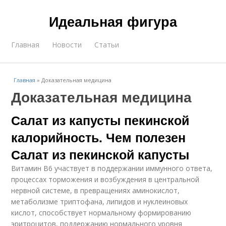
Идеальная фигура
Главная
Новости
Статьи
Главная
»
Доказательная медицина
Доказательная медицина
Салат из капусты пекинской
калорийность. Чем полезен
Салат из пекинской капусты
Витамин В6 участвует в поддержании иммунного ответа,
процессах торможения и возбуждения в центральной
нервной системе, в превращениях аминокислот,
метаболизме триптофана, липидов и нуклеиновых
кислот, способствует нормальному формированию
эритроцитов, поддержанию нормального уровня