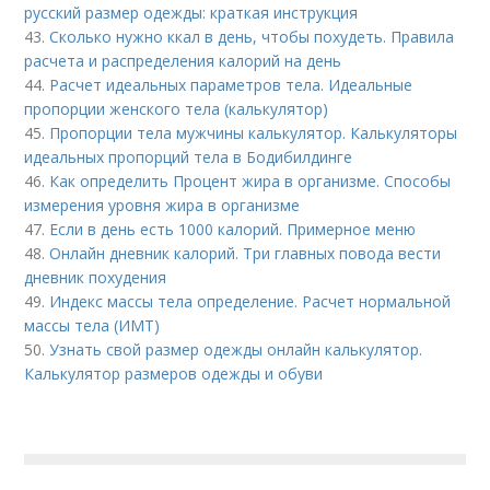
русский размер одежды: краткая инструкция
43.
Сколько нужно ккал в день, чтобы похудеть. Правила
расчета и распределения калорий на день
44.
Расчет идеальных параметров тела. Идеальные
пропорции женского тела (калькулятор)
45.
Пропорции тела мужчины калькулятор. Калькуляторы
идеальных пропорций тела в Бодибилдинге
46.
Как определить Процент жира в организме. Способы
измерения уровня жира в организме
47.
Если в день есть 1000 калорий. Примерное меню
48.
Онлайн дневник калорий. Три главных повода вести
дневник похудения
49.
Индекс массы тела определение. Расчет нормальной
массы тела (ИМТ)
50.
Узнать свой размер одежды онлайн калькулятор.
Калькулятор размеров одежды и обуви