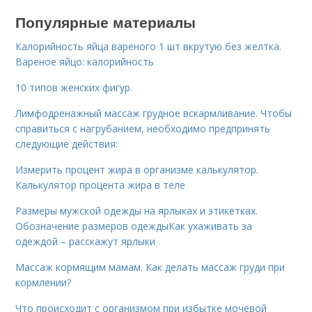
Популярные материалы
Калорийность яйца вареного 1 шт вкрутую без желтка.
Вареное яйцо: калорийность
10 типов женских фигур.
Лимфодренажный массаж грудное вскармливание. Чтобы
справиться с нагрубанием, необходимо предпринять
следующие действия:
Измерить процент жира в организме калькулятор.
Калькулятор процента жира в теле
Размеры мужской одежды на ярлыках и этикетках.
Обозначение размеров одеждыКак ухаживать за
одеждой – расскажут ярлыки
Массаж кормящим мамам. Как делать массаж груди при
кормлении?
Что происходит с организмом при избытке мочевой