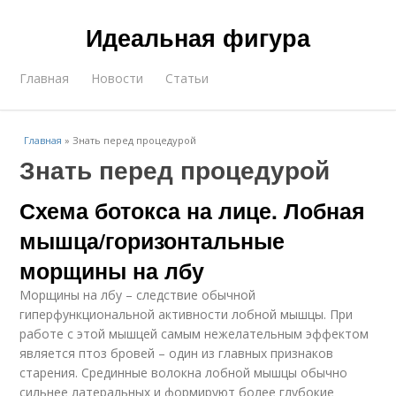
Идеальная фигура
Главная
Новости
Статьи
Главная
»
Знать перед процедурой
Знать перед процедурой
Схема ботокса на лице. Лобная
мышца/горизонтальные
морщины на лбу
Морщины на лбу – следствие обычной
гиперфункциональной активности лобной мышцы. При
работе с этой мышцей самым нежелательным эффектом
является птоз бровей – один из главных признаков
старения. Срединные волокна лобной мышцы обычно
сильнее латеральных и формируют более глубокие