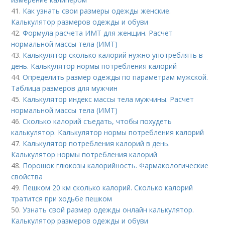
41.
Как узнать свои размеры одежды женские.
Калькулятор размеров одежды и обуви
42.
Формула расчета ИМТ для женщин. Расчет
нормальной массы тела (ИМТ)
43.
Калькулятор сколько калорий нужно употреблять в
день. Калькулятор нормы потребления калорий
44.
Определить размер одежды по параметрам мужской.
Таблица размеров для мужчин
45.
Калькулятор индекс массы тела мужчины. Расчет
нормальной массы тела (ИМТ)
46.
Сколько калорий съедать, чтобы похудеть
калькулятор. Калькулятор нормы потребления калорий
47.
Калькулятор потребления калорий в день.
Калькулятор нормы потребления калорий
48.
Порошок глюкозы калорийность. Фармакологические
свойства
49.
Пешком 20 км сколько калорий. Сколько калорий
тратится при ходьбе пешком
50.
Узнать свой размер одежды онлайн калькулятор.
Калькулятор размеров одежды и обуви