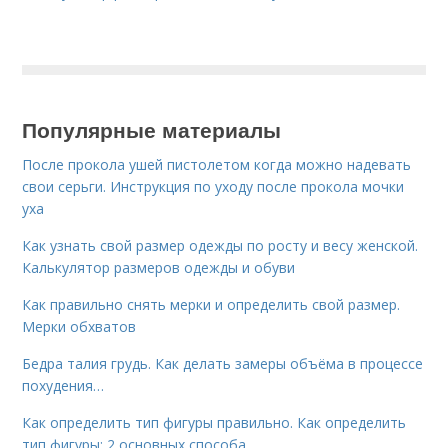
Популярные материалы
После прокола ушей пистолетом когда можно надевать
свои серьги. Инструкция по уходу после прокола мочки
уха
Как узнать свой размер одежды по росту и весу женской.
Калькулятор размеров одежды и обуви
Как правильно снять мерки и определить свой размер.
Мерки обхватов
Бедра талия грудь. Как делать замеры объёма в процессе
похудения…
Как определить тип фигуры правильно. Как определить
тип фигуры: 2 основных способа