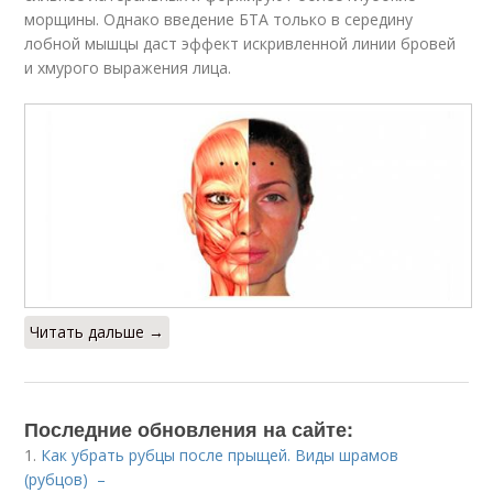
морщины. Однако введение БТА только в середину
лобной мышцы даст эффект искривленной линии бровей
и хмурого выражения лица.
Читать дальше →
Последние обновления на сайте:
1.
Как убрать рубцы после прыщей. Виды шрамов
(рубцов) –