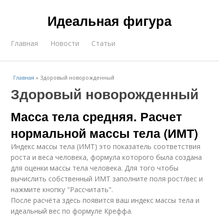
Идеальная фигура
Главная
Новости
Статьи
Главная
»
Здоровый новорожденный
Здоровый новорожденный
Масса тела средняя. Расчет
нормальной массы тела (ИМТ)
Индекс массы тела (ИМТ) это показатель соответствия
роста и веса человека, формула которого была создана
для оценки массы тела человека. Для того чтобы
вычислить собственный ИМТ заполните поля рост/вес и
нажмите кнопку "Рассчитать".
После расчёта здесь появится ваш индекс массы тела и
идеальный вес по формуле Креффа.