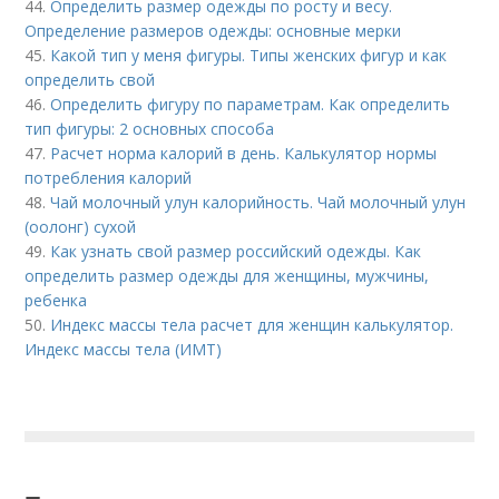
44.
Определить размер одежды по росту и весу.
Определение размеров одежды: основные мерки
45.
Какой тип у меня фигуры. Типы женских фигур и как
определить свой
46.
Определить фигуру по параметрам. Как определить
тип фигуры: 2 основных способа
47.
Расчет норма калорий в день. Калькулятор нормы
потребления калорий
48.
Чай молочный улун калорийность. Чай молочный улун
(оолонг) сухой
49.
Как узнать свой размер российский одежды. Как
определить размер одежды для женщины, мужчины,
ребенка
50.
Индекс массы тела расчет для женщин калькулятор.
Индекс массы тела (ИМТ)