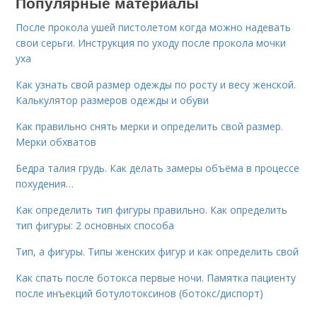
Популярные материалы
После прокола ушей пистолетом когда можно надевать
свои серьги. Инструкция по уходу после прокола мочки
уха
Как узнать свой размер одежды по росту и весу женской.
Калькулятор размеров одежды и обуви
Как правильно снять мерки и определить свой размер.
Мерки обхватов
Бедра талия грудь. Как делать замеры объёма в процессе
похудения…
Как определить тип фигуры правильно. Как определить
тип фигуры: 2 основных способа
Тип, а фигуры. Типы женских фигур и как определить свой
Как спать после ботокса первые ночи. Памятка пациенту
после инъекций ботулотоксинов (ботокс/диспорт)