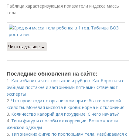
Таблица характеризующая показатели индекса массы
тела
Читать дальше →
Последние обновления на сайте:
1.
Как избавиться от постакне и рубцов. Как бороться с
рубцами постакне и застойными пятнами? Отвечают
эксперты
2.
Что происходит с организмом при избытке мочевой
ксилоты. Мочевая кислота в крови: норма и отклонения
3.
Количество калорий для похудение. С чего начать?
4.
Типы фигур и способы их коррекции. Возможности
женской одежды
5.
Тип женских фигур по пропорциям тела. Разбираемся с