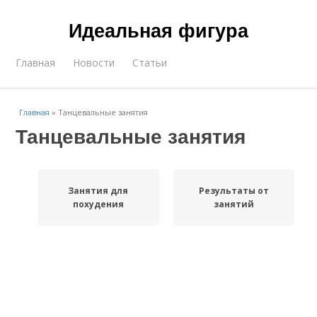
Идеальная фигура
Главная
Новости
Статьи
Главная
»
Танцевальные занятия
Танцевальные занятия
Занятия для
Результаты от
похудения
занятий