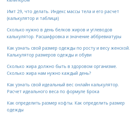
Имт 29, что делать. Индекс массы тела и его расчет
(калькулятор и таблица)
Сколько нужно в день белков жиров и углеводов
калькулятор. Расшифровка и значение аббревиатуры
Как узнать свой размер одежды по росту и весу женской.
Калькулятор размеров одежды и обуви
Сколько жира должно быть в здоровом организме.
Сколько жира нам нужно каждый день?
Как узнать свой идеальный вес онлайн калькулятор.
Расчет идеального веса по формуле Брока
Как определить размер кофты. Как определить размер
одежды