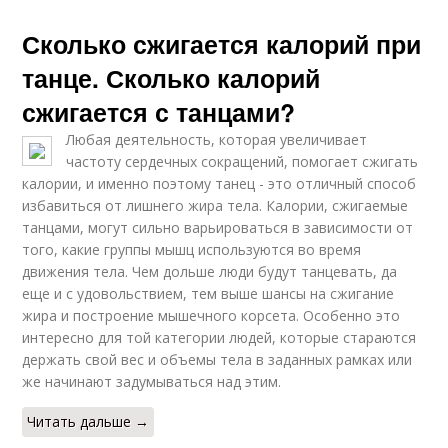
Сколько сжигается калорий при
танце. Сколько калорий
сжигается с танцами?
Любая деятельность, которая увеличивает
частоту сердечных сокращений, помогает сжигать
калории, и именно поэтому танец - это отличный способ
избавиться от лишнего жира тела. Калории, сжигаемые
танцами, могут сильно варьироваться в зависимости от
того, какие группы мышц используются во время
движения тела. Чем дольше люди будут танцевать, да
еще и с удовольствием, тем выше шансы на сжигание
жира и построение мышечного корсета. Особенно это
интересно для той категории людей, которые стараются
держать свой вес и объемы тела в заданных рамках или
же начинают задумываться над этим.
Читать дальше →