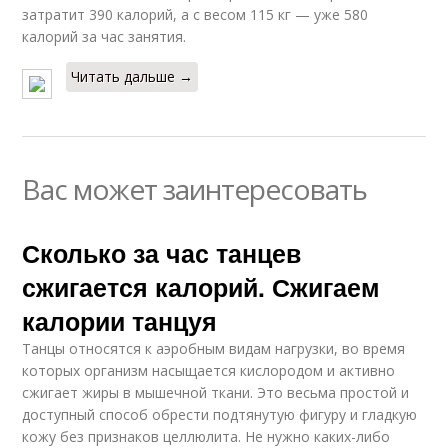
затратит 390 калорий, а с весом 115 кг — уже 580
калорий за час занятия.
Читать дальше →
Вас может заинтересовать
Сколько за час танцев
сжигается калорий. Сжигаем
калории танцуя
Танцы относятся к аэробным видам нагрузки, во время
которых организм насыщается кислородом и активно
сжигает жиры в мышечной ткани. Это весьма простой и
доступный способ обрести подтянутую фигуру и гладкую
кожу без признаков целлюлита. Не нужно каких-либо