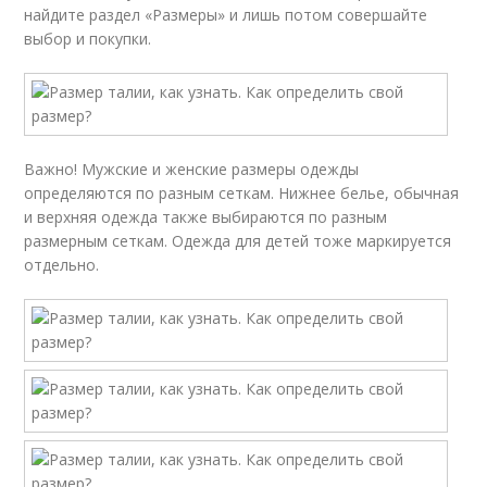
найдите раздел «Размеры» и лишь потом совершайте
выбор и покупки.
Важно! Мужские и женские размеры одежды
определяются по разным сеткам. Нижнее белье, обычная
и верхняя одежда также выбираются по разным
размерным сеткам. Одежда для детей тоже маркируется
отдельно.