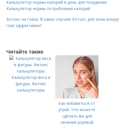
Калькулятор нормы калорий в день для похудения.
Калькулятор нормы потребления калорий
Ботокс на глаза. В каких случаях ботокс для зоны вокруг
глаз эффективен?
Читайте также
Калькулятор веса и
фигуры. Фитнес
калькуляторы
Как избавиться от
угрей. Что можете
сделать вы для
лечения угревой
болезни (акне)