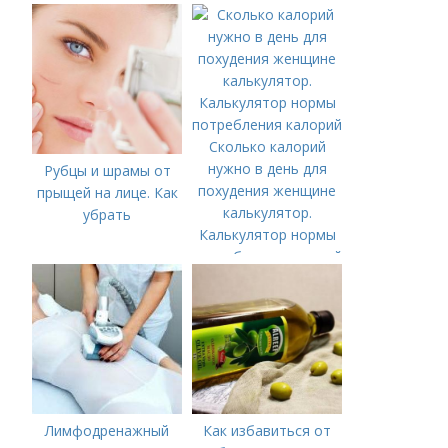
Сколько калорий
нужно в день для
Рубцы и шрамы от
похудения женщине
прыщей на лице. Как
калькулятор.
убрать
Калькулятор нормы
потребления калорий
Лимфодренажный
Как избавиться от