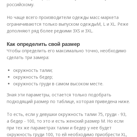
российскому.
Но чаще всего производители одежды масс-маркета
ограничиваются только выпуском одеждыМ, L и XL. Реже
дополняют ряд более редкими 3XS и 3XL.
Как определить свой размер
Чтобы определить его максимально точно, необходимо
сделать три замера:
окружность талии;
окружность бедер;
окружность груди в самом высоком месте.
Зная эти параметры, остается только подобрать
подходящий размер по таблице, которая приведена ниже.
То есть, если у девушки окружность талии 75, груди - 93,
а бедер - 100, то это и есть женский размер М. Но если
при тех же параметрах талии и бедер у нее будет
окружность груди 100, то ей необходимо приобрести XL,