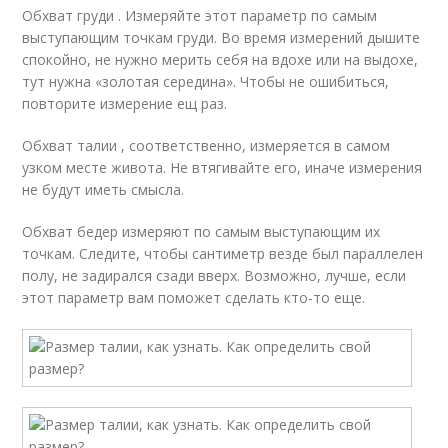
Обхват груди . Измеряйте этот параметр по самым
выступающим точкам груди. Во время измерений дышите
спокойно, не нужно мерить себя на вдохе или на выдохе,
тут нужна «золотая середина». Чтобы не ошибиться,
повторите измерение ещ раз.
Обхват талии , соответственно, измеряется в самом
узком месте живота. Не втягивайте его, иначе измерения
не будут иметь смысла.
Обхват бедер измеряют по самым выступающим их
точкам. Следите, чтобы сантиметр везде был параллелен
полу, не задирался сзади вверх. Возможно, лучше, если
этот параметр вам поможет сделать кто-то еще.