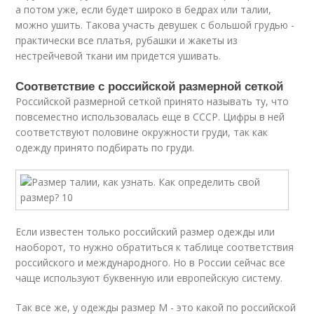
а потом уже, если будет широко в бедрах или талии,
можно ушить. Такова участь девушек с большой грудью -
практически все платья, рубашки и жакеты из
нестрейчевой ткани им придется ушивать.
Соответствие с российской размерной сеткой
Российской размерной сеткой принято называть ту, что
повсеместно использовалась еще в СССР. Цифры в ней
соответствуют половине окружности груди, так как
одежду принято подбирать по груди.
Если известен только российский размер одежды или
наоборот, то нужно обратиться к таблице соответствия
российского и международного. Но в России сейчас все
чаще используют буквенную или европейскую систему.
Так все же, у одежды размер М - это какой по российской