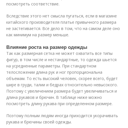
посмотреть соответствие.
Вследствие этого нет смысла пугаться, если в магазине
китайского производителя платье привычного размера
не застегивается. Все дело в том, что на самом деле оно
как минимум на размер меньше.
Влияние роста на размер одежды
Так как размерная сетка не может охватить все типы
фигур, в том числе и нестандартные, то одежда шьется
на усредненные параметры. При стандартном
телосложении длина рук и ног пропорциональна
объемам. То есть высокий человек, скорее всего, будет
шире в груди, талии и бедрах относительно невысокого.
Поэтому с увеличением размера будет увеличиваться и
длина рукавов и брючин. В таблице ниже можно
посмотреть длину рукава при определенном размере.
Поэтому полным людям иногда приходится укорачивать
рукава и брючины своей одежды.