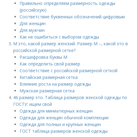
Правильно определяем размерность одежды
(российскую)
Соответствие буквенных обозначений цифровым
Для женщин
Для мужчин
Как не ошибиться с выбором одежды
М это, какой размер женский. Размер М –, какой это в
российской размерной сетке?
Расшифровка буквы М
Как определить свой размер
Соответствие с российской размерной сеткой
Китайская размерная сетка
Влияние роста на размер одежды
Мужская размерная сетка
46 размер это. Таблица размеров женской одежды по
ГОСТУ: ищем свой
Одежда для миниатюрных женщин
Одежда для женщин обычной комплекции
Одежда для полных и крупных женщин
ГОСТ таблица размеров женской одежды