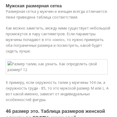
Мужская размерная сетка
Размерная сетка у мужчин и женщин всегда отличается.
Ниже приведена таблица соответствия.
Как можно заметить, между ними существует небольшой
промежуток в пару сантиметров. Если параметры
мужчины попадают в это «окно», то нужно примерить
оба пограничных размера и посмотреть, какой будет
сидеть лучше.
К примеру, если окружность талии у мужчины 104 см, а
окружность груди - 85, то это мужской размер М или L. А
вот какой именно, зависит от индивидуальных
особенностей фигуры.
46 размер это. Таблица размеров женской