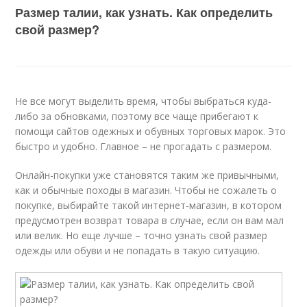
Размер талии, как узнать. Как определить
свой размер?
Не все могут выделить время, чтобы выбраться куда-
либо за обновками, поэтому все чаще прибегают к
помощи сайтов одежных и обувных торговых марок. Это
быстро и удобно. Главное – не прогадать с размером.
Онлайн-покупки уже становятся таким же привычными,
как и обычные походы в магазин. Чтобы не сожалеть о
покупке, выбирайте такой интернет-магазин, в котором
предусмотрен возврат товара в случае, если он вам мал
или велик. Но еще лучше – точно узнать свой размер
одежды или обуви и не попадать в такую ситуацию.