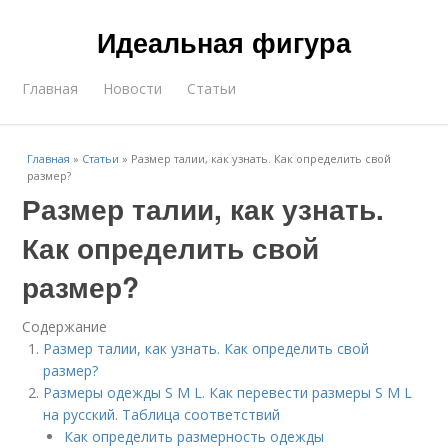
Идеальная фигура
Главная
Новости
Статьи
Главная
»
Статьи
»
Размер талии, как узнать. Как определить свой
размер?
Размер талии, как узнать.
Как определить свой
размер?
Содержание
Размер талии, как узнать. Как определить свой
размер?
Размеры одежды S M L. Как перевести размеры S M L
на русский. Таблица соответствий
Как определить размерность одежды