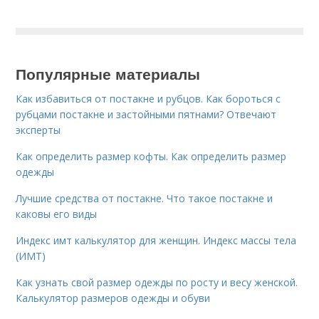
Популярные материалы
Как избавиться от постакне и рубцов. Как бороться с
рубцами постакне и застойными пятнами? Отвечают
эксперты
Как определить размер кофты. Как определить размер
одежды
Лучшие средства от постакне. Что такое постакне и
каковы его виды
Индекс имт калькулятор для женщин. Индекс массы тела
(ИМТ)
Как узнать свой размер одежды по росту и весу женской.
Калькулятор размеров одежды и обуви