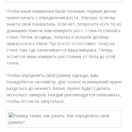
Чтобы ваши измерения были точными, первым делом
нужно начать с определения роста . Хорошо, если вы
знаете свой показатель. Если нет, попросите кого-то из
домашних помочь вам измерить рост. Станьте спиной к
стене. Пятки, ягодицы, лопатки и затылок должны
прикасаться к спине. Пусть кто-то поставит точку на
стене там, где заканчивается ваша макушка. Теперь
остается лишь измерить расстояние от пола до этой
точки.
Чтобы определить свой размер одежды, вам
понадобится сантиметр. Для точности измерений нужно
раздеться до нижнего белья. Нужно будет сделать
несколько замеров, каждый рекомендуется записывать,
чтобы потом не запутаться.