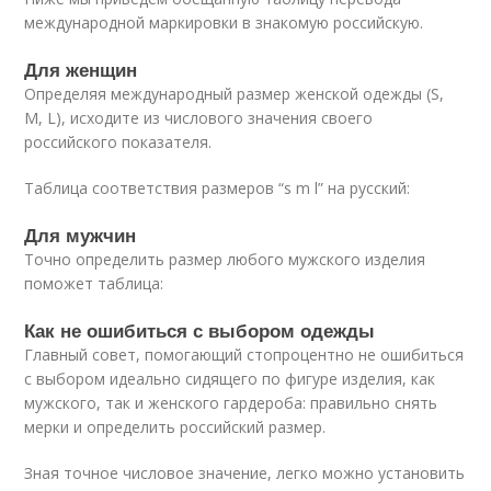
международной маркировки в знакомую российскую.
Для женщин
Определяя международный размер женской одежды (S,
M, L), исходите из числового значения своего
российского показателя.
Таблица соответствия размеров “s m l” на русский:
Для мужчин
Точно определить размер любого мужского изделия
поможет таблица:
Как не ошибиться с выбором одежды
Главный совет, помогающий стопроцентно не ошибиться
с выбором идеально сидящего по фигуре изделия, как
мужского, так и женского гардероба: правильно снять
мерки и определить российский размер.
Зная точное числовое значение, легко можно установить