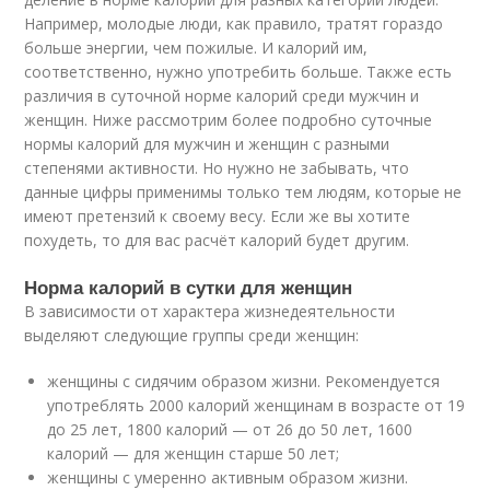
Например, молодые люди, как правило, тратят гораздо
больше энергии, чем пожилые. И калорий им,
соответственно, нужно употребить больше. Также есть
различия в суточной норме калорий среди мужчин и
женщин. Ниже рассмотрим более подробно суточные
нормы калорий для мужчин и женщин с разными
степенями активности. Но нужно не забывать, что
данные цифры применимы только тем людям, которые не
имеют претензий к своему весу. Если же вы хотите
похудеть, то для вас расчёт калорий будет другим.
Норма калорий в сутки для женщин
В зависимости от характера жизнедеятельности
выделяют следующие группы среди женщин:
женщины с сидячим образом жизни. Рекомендуется
употреблять 2000 калорий женщинам в возрасте от 19
до 25 лет, 1800 калорий — от 26 до 50 лет, 1600
калорий — для женщин старше 50 лет;
женщины с умеренно активным образом жизни.