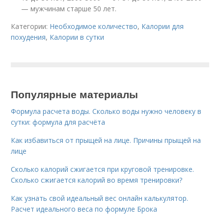
— мужчинам старше 50 лет.
Категории:
Необходимое количество
,
Калории для
похудения
,
Калории в сутки
Популярные материалы
Формула расчета воды. Сколько воды нужно человеку в
сутки: формула для расчёта
Как избавиться от прыщей на лице. Причины прыщей на
лице
Сколько калорий сжигается при круговой тренировке.
Сколько сжигается калорий во время тренировки?
Как узнать свой идеальный вес онлайн калькулятор.
Расчет идеального веса по формуле Брока