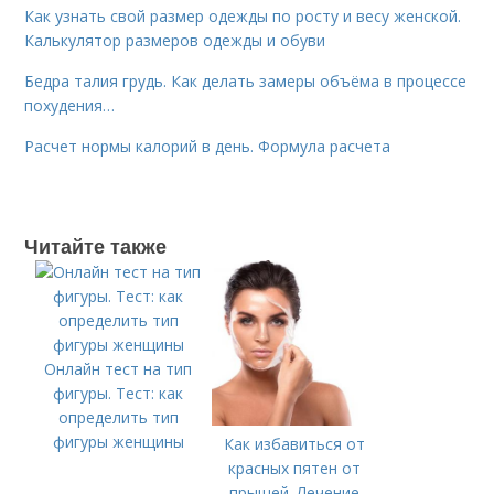
Как узнать свой размер одежды по росту и весу женской.
Калькулятор размеров одежды и обуви
Бедра талия грудь. Как делать замеры объёма в процессе
похудения…
Расчет нормы калорий в день. Формула расчета
Читайте также
Онлайн тест на тип
фигуры. Тест: как
определить тип
фигуры женщины
Как избавиться от
красных пятен от
прыщей. Лечение