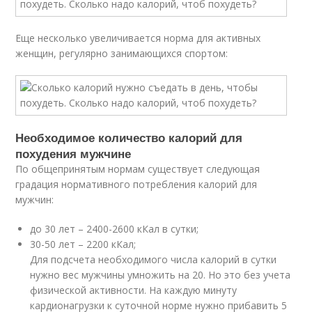
Еще несколько увеличивается норма для активных
женщин, регулярно занимающихся спортом:
Необходимое количество калорий для
похудения мужчине
По общепринятым нормам существует следующая
градация нормативного потребления калорий для
мужчин:
до 30 лет – 2400-2600 кКал в сутки;
30-50 лет – 2200 кКал;
Для подсчета необходимого числа калорий в сутки
нужно вес мужчины умножить на 20. Но это без учета
физической активности. На каждую минуту
кардионагрузки к суточной норме нужно прибавить 5