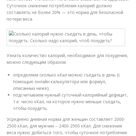
Суточное снижение потребления калорий должно
составлять не более 20% — это норма для безопасной
потери веса.
Узнать количество калорий, необходимое для похудения,
можно следующим образом:
определяем сколько кКал можно съедать в день (с
помощью онлайн калькулятора или формул,
описанных ниже);
подсчитываем нужный суточный калорийный дефицит,
т.е. число кКал, на которое нужно меньше съедать,
чтобы похудеть.
Усреднено дневная норма для женщин составляет 2000-
2500 кКал, для мужчин – 2400-2900 кКал. Для снижения
веса нужно добиться того, чтобы суточное потребление