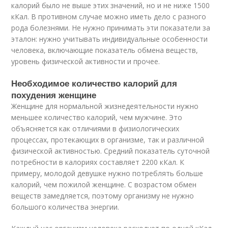
калорий было не выше этих значений, но и не ниже 1500
кКал. В противном случае можно иметь дело с разного
рода болезнями. Не нужно принимать эти показатели за
эталон: нужно учитывать индивидуальные особенности
человека, включающие показатель обмена веществ,
уровень физической активности и прочее.
Необходимое количество калорий для
похудения женщине
Женщине для нормальной жизнедеятельности нужно
меньшее количество калорий, чем мужчине. Это
объясняется как отличиями в физиологических
процессах, протекающих в организме, так и различной
физической активностью. Средний показатель суточной
потребности в калориях составляет 2200 кКал. К
примеру, молодой девушке нужно потреблять больше
калорий, чем пожилой женщине. С возрастом обмен
веществ замедляется, поэтому организму не нужно
большого количества энергии.