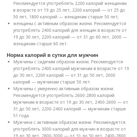
Рекомендуется употреблять 2200 калорий женщинам
в возрасте от 19 до 25 лет, 2200 калорий — от 25 до
50 лет, 1800 калорий — женщинам старше 50 лет;
женщины с активным образом жизни. Рекомендуется
употреблять 2400 калорий для женщин в возрасте от
19 до 30 лет, 2200 калорий — от 31 до 60 лет, 2000 —
женщинам старше 60 лет.
Норма калорий в сутки для мужчин
Мужчины с сидячим образом жизни. Рекомендуется
употреблять 2400 калорий мужчинам в возрасте от 19
до 30 лет, 2200 калорий — от 31 до 50 лет, 2000
калорий — мужчинам старше 50 лет.
Мужчины с умеренно активным образом жизни.
Рекомендуется употреблять 2600-2800 калорий
мужчинам в возрасте от 19 до 30 лет, 2400-2600 — от
31 до 50 лет, 2200-2400 калорий — мужчинам старше
51 года.
Мужчина с активным образом жизни. Рекомендуется
употреблять 3000 калорий для мужчин в возрасте от
19 до 30 лет, 2800-3000 — от 31 до 50 лет, 2400-2800