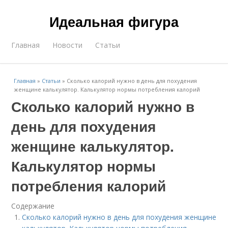
Идеальная фигура
Главная
Новости
Статьи
Главная
»
Статьи
»
Сколько калорий нужно в день для похудения
женщине калькулятор. Калькулятор нормы потребления калорий
Сколько калорий нужно в
день для похудения
женщине калькулятор.
Калькулятор нормы
потребления калорий
Содержание
Сколько калорий нужно в день для похудения женщине