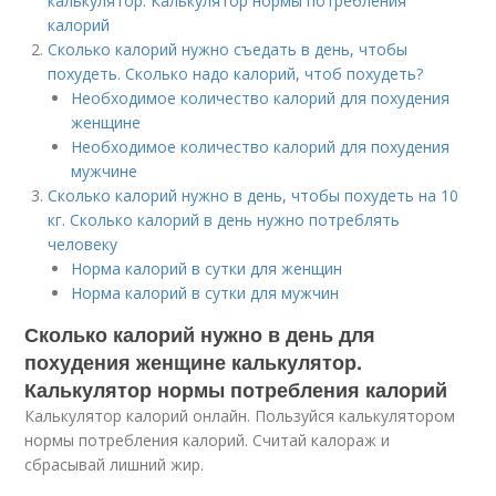
калькулятор. Калькулятор нормы потребления
калорий
Сколько калорий нужно съедать в день, чтобы
похудеть. Сколько надо калорий, чтоб похудеть?
Необходимое количество калорий для похудения
женщине
Необходимое количество калорий для похудения
мужчине
Сколько калорий нужно в день, чтобы похудеть на 10
кг. Сколько калорий в день нужно потреблять
человеку
Норма калорий в сутки для женщин
Норма калорий в сутки для мужчин
Сколько калорий нужно в день для
похудения женщине калькулятор.
Калькулятор нормы потребления калорий
Калькулятор калорий онлайн. Пользуйся калькулятором
нормы потребления калорий. Считай калораж и
сбрасывай лишний жир.