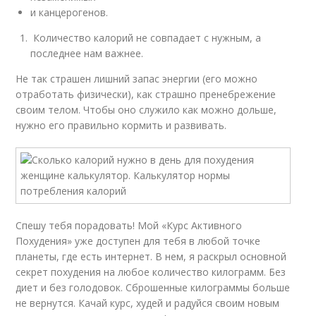
и канцерогенов.
Количество калорий не совпадает с нужным, а
последнее нам важнее.
Не так страшен лишний запас энергии (его можно
отработать физически), как страшно пренебрежение
своим телом. Чтобы оно служило как можно дольше,
нужно его правильно кормить и развивать.
Спешу тебя порадовать! Мой «Курс Активного
Похудения» уже доступен для тебя в любой точке
планеты, где есть интернет. В нем, я раскрыл основной
секрет похудения на любое количество килограмм. Без
диет и без голодовок. Сброшенные килограммы больше
не вернутся. Качай курс, худей и радуйся своим новым