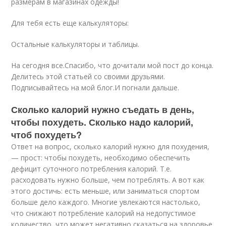
размерам в магазинах одежды!
Для тебя есть еще калькуляторы:
Остальные калькуляторы и таблицы.
На сегодня все.Спасибо, что дочитали мой пост до конца.
Делитесь этой статьей со своими друзьями.
Подписывайтесь на мой блог.И погнали дальше.
Сколько калорий нужно съедать в день,
чтобы похудеть. Сколько надо калорий,
чтоб похудеть?
Ответ на вопрос, сколько калорий нужно для похудения,
— прост: чтобы похудеть, необходимо обеспечить
дефицит суточного потребления калорий. Т.е.
расходовать нужно больше, чем потреблять. А вот как
этого достичь: есть меньше, или заниматься спортом
больше дело каждого. Многие увлекаются настолько,
что снижают потребление калорий на недопустимое
количество, что может негативно сказаться на здоровье.