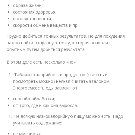
образа жизни;
состояния здоровья;
наследственности;
скорости обмена веществ и пр.
Трудно добиться точных результатов. Но для похудения
важно найти отправную точку, которая позволит
опытным путём добиться результата.
В этом деле есть несколько «но».
Таблицы калорийности продуктов (скачать и
посмотреть можно) нельзя считать эталоном.
Энергоёмкость еды зависит от:
способа обработки;
от того, где и как она выросла.
Не всякую низкокалорийную пищу можно есть. Надо
учитывать содержание:
незаменимых