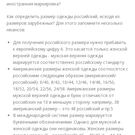
иностранная маркировка?
Как определить размер одежды российский, исходя из
размеров зарубежных? Для этого запомните несколько
нюансов:
Для получения российского размера нужно прибавить
к европейскому цифру 6. Это касается только женской
верхней одежды - мужская верхняя одежда
маркируется соответственно российскому стандарту.
Американские размеры женской одежды соотносятся с
российскими следующим образом (американский/
российский): 6/40, 8/42, 10/44, 12/46, 14/48, 16/50,
18/52, 20/54, 22/56, 24/58. Американские размеры
мужской верхней одежды и брюк отличаются от
российских на 10 в меньшую сторону: например, 38
американский размер – это 48 российский и пр.5
В международной системе размер маркируется
буквенными обозначениями. Однако для мужской и
женской одежды они неодинаковы. Женские размеры