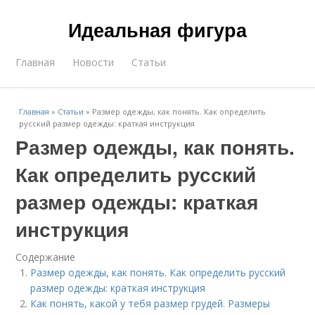
Идеальная фигура
Главная
Новости
Статьи
Главная
»
Статьи
»
Размер одежды, как понять. Как определить
русский размер одежды: краткая инструкция
Размер одежды, как понять.
Как определить русский
размер одежды: краткая
инструкция
Содержание
Размер одежды, как понять. Как определить русский
размер одежды: краткая инструкция
Как понять, какой у тебя размер грудей. Размеры