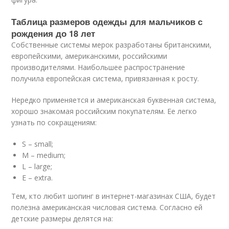
Таблица размеров одежды для мальчиков с
рождения до 18 лет
Собственные системы мерок разработаны британскими,
европейскими, американскими, российскими
производителями. Наибольшее распространение
получила европейская система, привязанная к росту.
Нередко применяется и американская буквенная система,
хорошо знакомая российским покупателям. Ее легко
узнать по сокращениям:
S – small;
M – medium;
L – large;
E – extra.
Тем, кто любит шопинг в интернет-магазинах США, будет
полезна американская числовая система. Согласно ей
детские размеры делятся на: