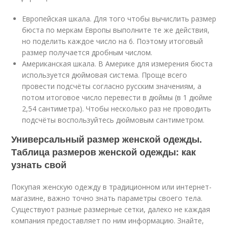
Европейская шкала. Для того чтобы вычислить размер
бюста по меркам Европы выполните те же действия,
но поделить каждое число на 6. Поэтому итоговый
размер получается дробным числом.
Американская шкала. В Америке для измерения бюста
используется дюймовая система. Проще всего
провести подсчёты согласно русским значениям, а
потом итоговое число перевести в дюймы (в 1 дюйме
2,54 сантиметра). Чтобы несколько раз не проводить
подсчёты воспользуйтесь дюймовым сантиметром.
Универсальный размер женской одежды.
Таблица размеров женской одежды: как
узнать свой
Покупая женскую одежду в традиционном или интернет-
магазине, важно точно знать параметры своего тела.
Существуют разные размерные сетки, далеко не каждая
компания предоставляет по ним информацию. Знайте,