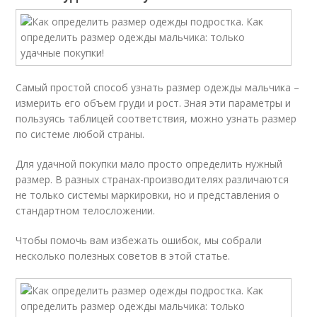
Самый простой способ узнать размер одежды мальчика –
измерить его объем груди и рост. Зная эти параметры и
пользуясь таблицей соответствия, можно узнать размер
по системе любой страны.
Для удачной покупки мало просто определить нужный
размер. В разных странах-производителях различаются
не только системы маркировки, но и представления о
стандартном телосложении.
Чтобы помочь вам избежать ошибок, мы собрали
несколько полезных советов в этой статье.