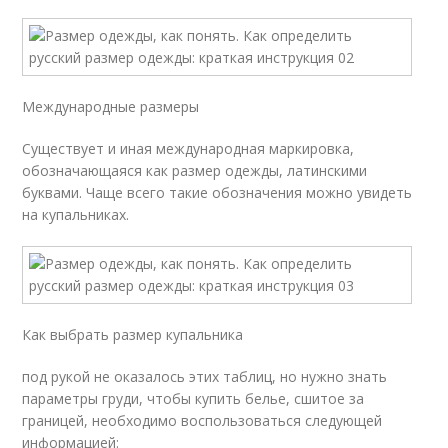
Международные размеры
Существует и иная международная маркировка,
обозначающаяся как размер одежды, латинскими
буквами. Чаще всего такие обозначения можно увидеть
на купальниках.
Как выбрать размер купальника
под рукой не оказалось этих таблиц, но нужно знать
параметры груди, чтобы купить белье, сшитое за
границей, необходимо воспользоваться следующей
информацией: