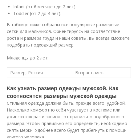
Infant (от 6 месяцев до 2 лет).
Toddler (от 2 до 4 лет).
В таблице ниже собраны все популярные размерные
сетки для мальчиков. Ориентируясь на соответствие
роста и размера груди и наши советы, вы всегда сможете
подобрать подходящий размер.
Младенцы до 2 лет:
Размер, Россия
Возраст, мес.
Как узнать размер одежды мужской. Как
соотносятся размеры мужской одежды
Стильная одежда должна быть, прежде всего, удобной.
Насколько комфортно себя чувствует в костюме или
джинсах как раз и зависит от правильно подобранного
размера. Чтобы правильно его определить, необходимо
снять мерки. Удобнее всего будет прибегнуть к помощи
другого человека.