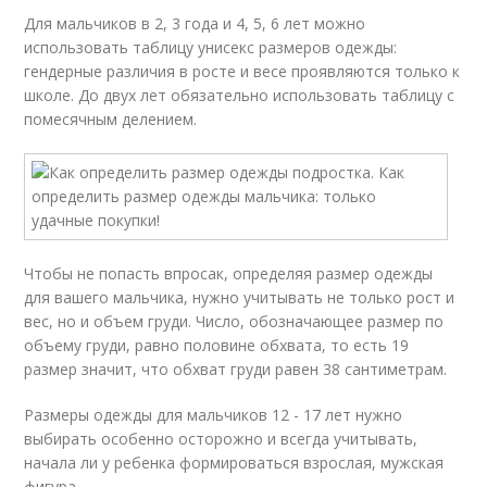
Для мальчиков в 2, 3 года и 4, 5, 6 лет можно
использовать таблицу унисекс размеров одежды:
гендерные различия в росте и весе проявляются только к
школе. До двух лет обязательно использовать таблицу с
помесячным делением.
Чтобы не попасть впросак, определяя размер одежды
для вашего мальчика, нужно учитывать не только рост и
вес, но и объем груди. Число, обозначающее размер по
объему груди, равно половине обхвата, то есть 19
размер значит, что обхват груди равен 38 сантиметрам.
Размеры одежды для мальчиков 12 - 17 лет нужно
выбирать особенно осторожно и всегда учитывать,
начала ли у ребенка формироваться взрослая, мужская
фигура.