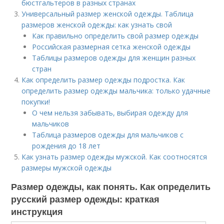
бюстгальтеров в разных странах
Универсальный размер женской одежды. Таблица
размеров женской одежды: как узнать свой
Как правильно определить свой размер одежды
Российская размерная сетка женской одежды
Таблицы размеров одежды для женщин разных
стран
Как определить размер одежды подростка. Как
определить размер одежды мальчика: только удачные
покупки!
О чем нельзя забывать, выбирая одежду для
мальчиков
Таблица размеров одежды для мальчиков с
рождения до 18 лет
Как узнать размер одежды мужской. Как соотносятся
размеры мужской одежды
Размер одежды, как понять. Как определить
русский размер одежды: краткая
инструкция