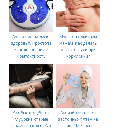
Вращение на диске
Массаж кормящим
здоровья. Простота
мамам. Как делать
использования и
массаж груди при
компактность
кормлении?
Как быстро убрать
Как избавиться от
глубокие старые
застойных пятен на
шрамы на коже. Как
лице. Методы