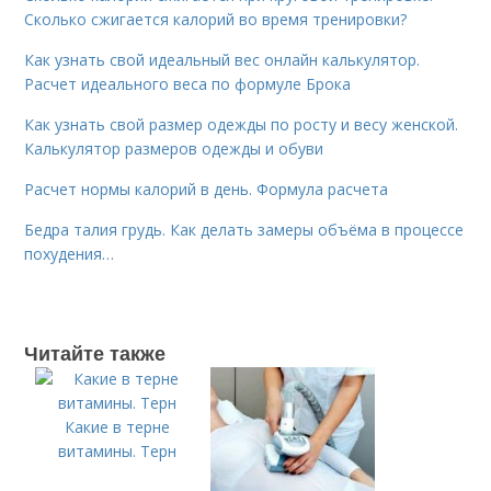
Сколько сжигается калорий во время тренировки?
Как узнать свой идеальный вес онлайн калькулятор.
Расчет идеального веса по формуле Брока
Как узнать свой размер одежды по росту и весу женской.
Калькулятор размеров одежды и обуви
Расчет нормы калорий в день. Формула расчета
Бедра талия грудь. Как делать замеры объёма в процессе
похудения…
Читайте также
Какие в терне
витамины. Терн