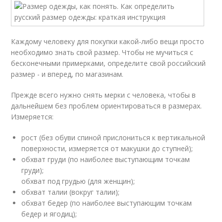
Каждому человеку для покупки какой-либо вещи просто
необходимо знать свой размер. Чтобы не мучиться с
бесконечными примерками, определите свой российский
размер - и вперед, по магазинам.
Прежде всего нужно снять мерки с человека, чтобы в
дальнейшем без проблем ориентироваться в размерах.
Измеряется:
рост (без обуви спиной прислониться к вертикальной
поверхности, изм­еряется от макушки до ступней);
обхват груди (по наиболее выступающим точкам
груди);
обхват под грудью (для женщин);
обхват талии (вокруг талии);
обхват бедер (по наиболее выступающим точкам
бедер и ягодиц);