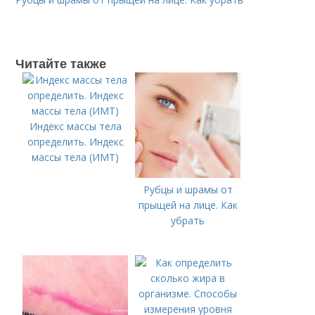
Читайте также
Индекс массы тела
определить. Индекс
массы тела (ИМТ)
Рубцы и шрамы от
прыщей на лице. Как
убрать