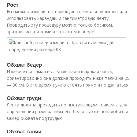
Рост
Его можно измерить с помощью специальной шкалы или
использовать карандаш и сантиметровую ленту.
Проводить эту процедуру можно только босиком,
прижавшись пятками и затылком к опоре.
Обхват бедер
Измеряется самая выступающая и широкая часть,
ориентировочно она должна проходить ниже талии на 25
— 30 см. В это время нужно стоять прямо и не двигаться.
Обхват груди
Лента должна проходить по выступающим точкам, а для
определения размера нижнего белья также понадобится
замер обхвата под грудью.
Обхват талии