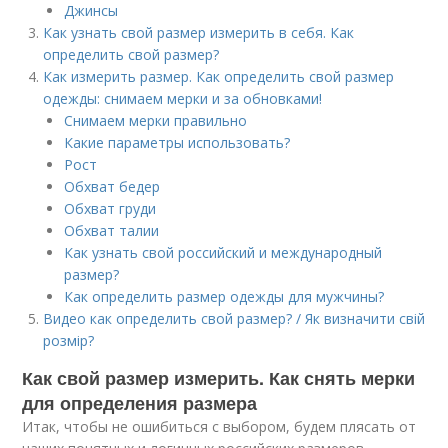
Джинсы
Как узнать свой размер измерить в себя. Как
определить свой размер?
Как измерить размер. Как определить свой размер
одежды: снимаем мерки и за обновками!
Снимаем мерки правильно
Какие параметры использовать?
Рост
Обхват бедер
Обхват груди
Обхват талии
Как узнать свой российский и международный
размер?
Как определить размер одежды для мужчины?
Видео как определить свой размер? / Як визначити свій
розмір?
Как свой размер измерить. Как снять мерки
для определения размера
Итак, чтобы не ошибиться с выбором, будем плясать от