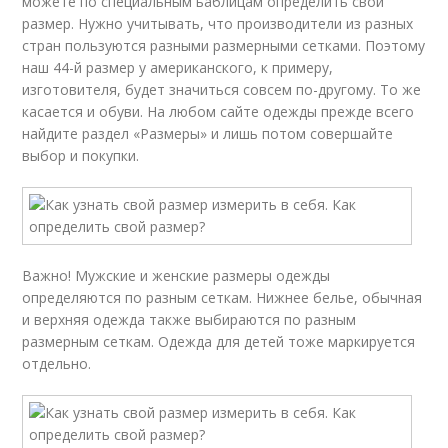
можете по специальным ьаблицам определить свой
размер. Нужно учитывать, что производители из разных
стран пользуются разными размерными сетками. Поэтому
наш 44-й размер у американского, к примеру,
изготовителя, будет значиться совсем по-другому. То же
касается и обуви. На любом сайте одежды прежде всего
найдите раздел «Размеры» и лишь потом совершайте
выбор и покупки.
Важно! Мужские и женские размеры одежды
определяются по разным сеткам. Нижнее белье, обычная
и верхняя одежда также выбираются по разным
размерным сеткам. Одежда для детей тоже маркируется
отдельно.