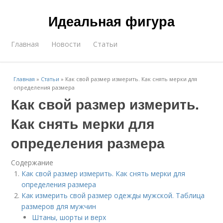
Идеальная фигура
Главная
Новости
Статьи
Главная
»
Статьи
»
Как свой размер измерить. Как снять мерки для
определения размера
Как свой размер измерить.
Как снять мерки для
определения размера
Содержание
Как свой размер измерить. Как снять мерки для
определения размера
Как измерить свой размер одежды мужской. Таблица
размеров для мужчин
Штаны, шорты и верх