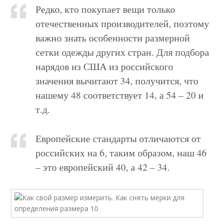
Редко, кто покупает вещи только
отечественных производителей, поэтому
важно знать особенности размерной
сетки одежды других стран. Для подбора
нарядов из США из российского
значения вычитают 34, получится, что
нашему 48 соответствует 14, а 54 – 20 и
т.д.
Европейские стандарты отличаются от
российских на 6, таким образом, наш 46
– это европейский 40, а 42 – 34.