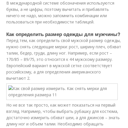
В международной системе обозначения используются
буквы, а не цифры, поэтому вычитать и прибавлять
ничего не надо, можно запомнить комбинации или
пользоваться при необходимости таблицей.
Как определить размер одежды для мужчины?
Перед тем, как определить свой мужской размер одежды,
нужно снять следующие мерки: рост, ширину плеч, обхват
талии, бедер, груди, длину ног. Например, если рост –
170/85 – 89/75, это относится к 44 мужскому размеру.
Европейский вариант в мужской сетке соответствует
российскому, а для определения американского
вычитают 2.
Но не все так просто, как может показаться на первый
взгляд. Например, чтобы выбрать рубашку для костюма,
достаточно измерить обхват шеи, а для джинсов – знать
длину ног и объем талии. Необходимо обращать