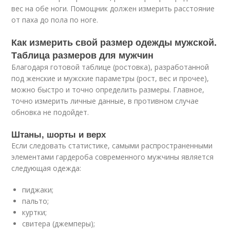
вес на обе ноги. Помощник должен измерить расстояние
от паха до пола по ноге.
Как измерить свой размер одежды мужской.
Таблица размеров для мужчин
Благодаря готовой таблице (ростовка), разработанной
под женские и мужские параметры (рост, вес и прочее),
можно быстро и точно определить размеры. Главное,
точно измерить личные данные, в противном случае
обновка не подойдет.
Штаны, шорты и верх
Если следовать статистике, самыми распространенными
элементами гардероба современного мужчины является
следующая одежда:
пиджаки;
пальто;
куртки;
свитера (джемперы);