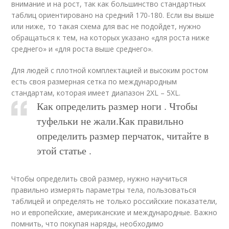
внимание и на рост, так как большинство стандартных
таблиц ориентировано на средний 170-180. Если вы выше
или ниже, то такая схема для вас не подойдет, нужно
обращаться к тем, на которых указано «для роста ниже
среднего» и «для роста выше среднего».
Для людей с плотной комплектацией и высоким ростом
есть своя размерная сетка по международным
стандартам, которая имеет диапазон 2XL – 5XL.
Как определить размер ноги . Чтобы
туфельки не жали.Как правильно
определить размер перчаток, читайте в
этой статье .
Чтобы определить свой размер, нужно научиться
правильно измерять параметры тела, пользоваться
таблицей и определять не только российские показатели,
но и европейские, американские и международные. Важно
помнить, что покупая наряды, необходимо