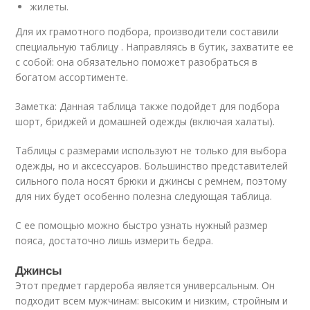
жилеты.
Для их грамотного подбора, производители составили
специальную таблицу . Направляясь в бутик, захватите ее
с собой: она обязательно поможет разобраться в
богатом ассортименте.
Заметка: Данная таблица также подойдет для подбора
шорт, бриджей и домашней одежды (включая халаты).
Таблицы с размерами используют не только для выбора
одежды, но и аксессуаров. Большинство представителей
сильного пола носят брюки и джинсы с ремнем, поэтому
для них будет особенно полезна следующая таблица.
С ее помощью можно быстро узнать нужный размер
пояса, достаточно лишь измерить бедра.
Джинсы
Этот предмет гардероба является универсальным. Он
подходит всем мужчинам: высоким и низким, стройным и