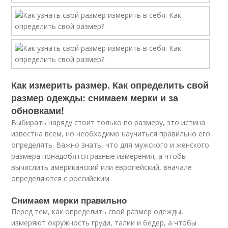
Как измерить размер. Как определить свой
размер одежды: снимаем мерки и за
обновками!
Выбирать наряду стоит только по размеру, это истина
известна всем, но необходимо научиться правильно его
определять. Важно знать, что для мужского и женского
размера понадобятся разные измерения, а чтобы
вычислить американский или европейский, вначале
определяются с российским.
Снимаем мерки правильно
Перед тем, как определить свой размер одежды,
измеряют окружность груди, талии и бедер, а чтобы