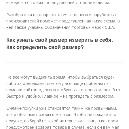
измеряется только по внутренней стороне изделия.
Разобраться в товаре от отечественных и зарубежных
производителей поможет представленная ниже схема. В
ней также указаны обозначения торговых марок США.
Как узнать свой размер измерить в себя.
Как определить свой размер?
Не все могут выделить время, чтобы выбраться куда-
либо за обновками, поэтому все чаще прибегают к
помощи сайтов одежных и обувных торговых марок. Это
быстро и удобно. Главное – не прогадать с размером.
Онлайн-покупки уже становятся таким же привычными,
как и обычные походы в магазин. Чтобы не сожалеть о
покупке, выбирайте такой интернет-магазин, в котором
предусмотрен возврат товара в случае, если он вам мал