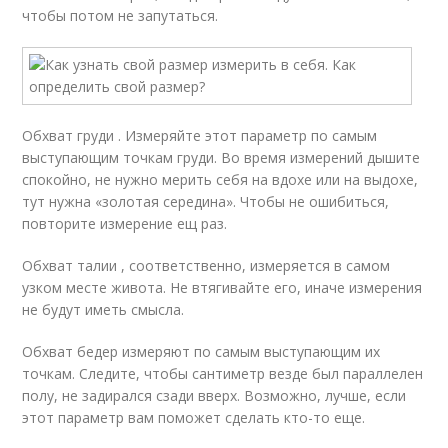
чтобы потом не запутаться.
Обхват груди . Измеряйте этот параметр по самым
выступающим точкам груди. Во время измерений дышите
спокойно, не нужно мерить себя на вдохе или на выдохе,
тут нужна «золотая середина». Чтобы не ошибиться,
повторите измерение ещ раз.
Обхват талии , соответственно, измеряется в самом
узком месте живота. Не втягивайте его, иначе измерения
не будут иметь смысла.
Обхват бедер измеряют по самым выступающим их
точкам. Следите, чтобы сантиметр везде был параллелен
полу, не задирался сзади вверх. Возможно, лучше, если
этот параметр вам поможет сделать кто-то еще.