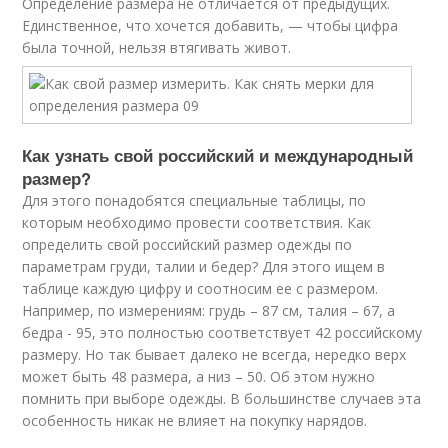
Определение размера не отличается от предыдущих.
Единственное, что хочется добавить, — чтобы цифра
была точной, нельзя втягивать живот.
Как узнать свой российский и международный
размер?
Для этого понадобятся специальные таблицы, по
которым необходимо провести соответствия. Как
определить свой российский размер одежды по
параметрам груди, талии и бедер? Для этого ищем в
таблице каждую цифру и соотносим ее с размером.
Например, по измерениям: грудь – 87 см, талия – 67, а
бедра - 95, это полностью соответствует 42 российскому
размеру. Но так бывает далеко не всегда, нередко верх
может быть 48 размера, а низ – 50. Об этом нужно
помнить при выборе одежды. В большинстве случаев эта
особенность никак не влияет на покупку нарядов.