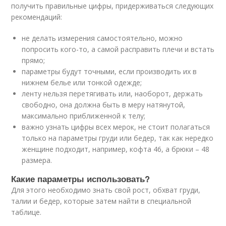
получить правильные цифры, придерживаться следующих
рекомендаций:
не делать измерения самостоятельно, можно
попросить кого-то, а самой расправить плечи и встать
прямо;
параметры будут точными, если производить их в
нижнем белье или тонкой одежде;
ленту нельзя перетягивать или, наоборот, держать
свободно, она должна быть в меру натянутой,
максимально приближенной к телу;
важно узнать цифры всех мерок, не стоит полагаться
только на параметры груди или бедер, так как нередко
женщине подходит, например, кофта 46, а брюки – 48
размера.
Какие параметры использовать?
Для этого необходимо знать свой рост, обхват груди,
талии и бедер, которые затем найти в специальной
таблице.