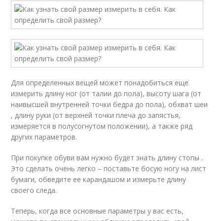
Для определенных вещей может понадобиться еще
измерить длину ног (от талии до пола), высоту шага (от
наивысшей внутренней точки бедра до пола), обхват шеи
, длину руки (от верхней точки плеча до запястья,
измеряется в полусогнутом положении), а также ряд
других параметров.
При покупке обуви вам нужно будет знать длину стопы .
Это сделать очень легко – поставьте босую ногу на лист
бумаги, обведите ее карандашом и измерьте длину
своего следа.
Теперь, когда все основные параметры у вас есть,