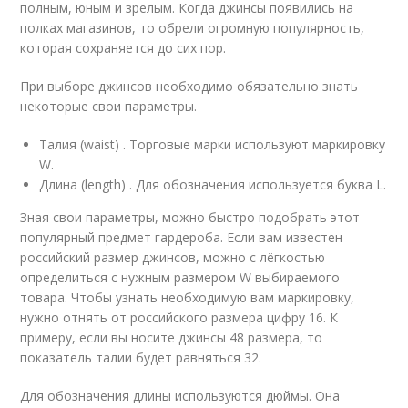
полным, юным и зрелым. Когда джинсы появились на
полках магазинов, то обрели огромную популярность,
которая сохраняется до сих пор.
При выборе джинсов необходимо обязательно знать
некоторые свои параметры.
Талия (waist) . Торговые марки используют маркировку
W.
Длина (length) . Для обозначения используется буква L.
Зная свои параметры, можно быстро подобрать этот
популярный предмет гардероба. Если вам известен
российский размер джинсов, можно с лёгкостью
определиться с нужным размером W выбираемого
товара. Чтобы узнать необходимую вам маркировку,
нужно отнять от российского размера цифру 16. К
примеру, если вы носите джинсы 48 размера, то
показатель талии будет равняться 32.
Для обозначения длины используются дюймы. Она