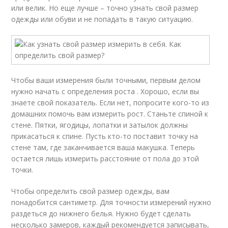
или велик. Но еще лучше – точно узнать свой размер
одежды или обуви и не попадать в такую ситуацию.
Чтобы ваши измерения были точными, первым делом
нужно начать с определения роста . Хорошо, если вы
знаете свой показатель. Если нет, попросите кого-то из
домашних помочь вам измерить рост. Станьте спиной к
стене. Пятки, ягодицы, лопатки и затылок должны
прикасаться к спине. Пусть кто-то поставит точку на
стене там, где заканчивается ваша макушка. Теперь
остается лишь измерить расстояние от пола до этой
точки.
Чтобы определить свой размер одежды, вам
понадобится сантиметр. Для точности измерений нужно
раздеться до нижнего белья. Нужно будет сделать
несколько замеров, каждый рекомендуется записывать,