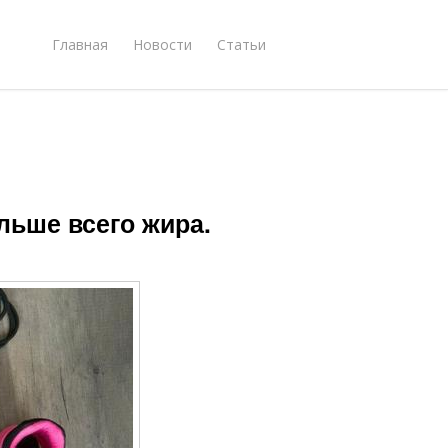
Главная
Новости
Статьи
льше всего жира.