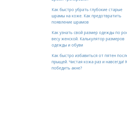
Как быстро убрать глубокие старые
шрамы на коже. Как предотвратить
появление шрамов
Как узнать свой размер одежды по ро
весу женской. Калькулятор размеров
одежды и обуви
Как быстро избавиться от пятен посл
прыщей. Чистая кожа раз и навсегда! 
победить акне?