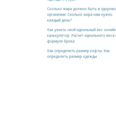
Сколько жира должно быть в здоров
организме. Сколько жира нам нужно
каждый день?
Как узнать свой идеальный вес онлай
калькулятор. Расчет идеального веса
формуле Брока
Как определить размер кофты. Как
определить размер одежды