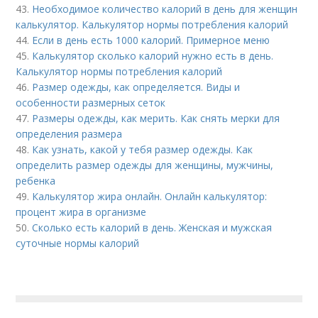
43.
Необходимое количество калорий в день для женщин
калькулятор. Калькулятор нормы потребления калорий
44.
Если в день есть 1000 калорий. Примерное меню
45.
Калькулятор сколько калорий нужно есть в день.
Калькулятор нормы потребления калорий
46.
Размер одежды, как определяется. Виды и
особенности размерных сеток
47.
Размеры одежды, как мерить. Как снять мерки для
определения размера
48.
Как узнать, какой у тебя размер одежды. Как
определить размер одежды для женщины, мужчины,
ребенка
49.
Калькулятор жира онлайн. Онлайн калькулятор:
процент жира в организме
50.
Сколько есть калорий в день. Женская и мужская
суточные нормы калорий