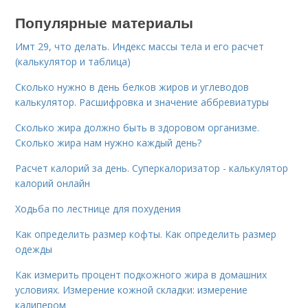
Популярные материалы
Имт 29, что делать. Индекс массы тела и его расчет
(калькулятор и таблица)
Сколько нужно в день белков жиров и углеводов
калькулятор. Расшифровка и значение аббревиатуры
Сколько жира должно быть в здоровом организме.
Сколько жира нам нужно каждый день?
Расчет калорий за день. Суперкалоризатор - калькулятор
калорий онлайн
Ходьба по лестнице для похудения
Как определить размер кофты. Как определить размер
одежды
Как измерить процент подкожного жира в домашних
условиях. Измерение кожной складки: измерение
калипером