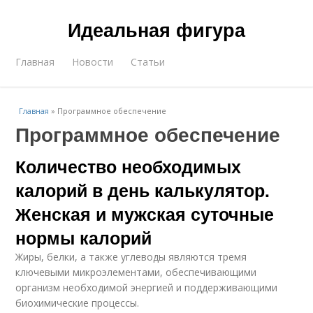
Идеальная фигура
Главная
Новости
Статьи
Главная
»
Программное обеспечение
Программное обеспечение
Количество необходимых
калорий в день калькулятор.
Женская и мужская суточные
нормы калорий
Жиры, белки, а также углеводы являются тремя
ключевыми микроэлементами, обеспечивающими
организм необходимой энергией и поддерживающими
биохимические процессы.