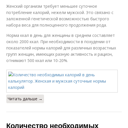
Женский организм требует меньшее суточное
потребление калорий, нежели мужской. Это связано с
заложенной генетической возможностью быстрого
набора веса для полноценного продолжения рода.
Норма ккал в день для женщины в среднем составляет
около 2000 ккал. При необходимости в похудении от
показателей нормы калорий для различных возрастных
групп женщин, имеющих разную активность и рацион,
отнимают 500 ккал или 10-20%.
Читать дальше →
Количество необходимых