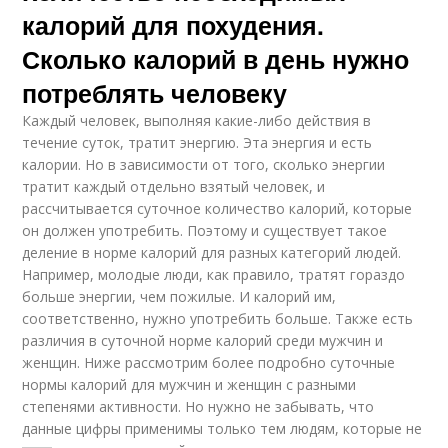
калорий для похудения.
Сколько калорий в день нужно
потреблять человеку
Каждый человек, выполняя какие-либо действия в
течение суток, тратит энергию. Эта энергия и есть
калории. Но в зависимости от того, сколько энергии
тратит каждый отдельно взятый человек, и
рассчитывается суточное количество калорий, которые
он должен употребить. Поэтому и существует такое
деление в норме калорий для разных категорий людей.
Например, молодые люди, как правило, тратят гораздо
больше энергии, чем пожилые. И калорий им,
соответственно, нужно употребить больше. Также есть
различия в суточной норме калорий среди мужчин и
женщин. Ниже рассмотрим более подробно суточные
нормы калорий для мужчин и женщин с разными
степенями активности. Но нужно не забывать, что
данные цифры применимы только тем людям, которые не