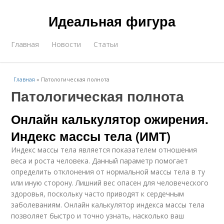
Идеальная фигура
Главная
Новости
Статьи
Главная
»
Патологическая полнота
Патологическая полнота
Онлайн калькулятор ожирения.
Индекс массы тела (ИМТ)
Индекс массы тела является показателем отношения
веса и роста человека. Данный параметр помогает
определить отклонения от нормальной массы тела в ту
или иную сторону. Лишний вес опасен для человеческого
здоровья, поскольку часто приводят к сердечным
заболеваниям. Онлайн калькулятор индекса массы тела
позволяет быстро и точно узнать, насколько ваш