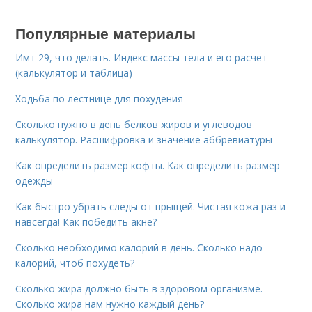
Популярные материалы
Имт 29, что делать. Индекс массы тела и его расчет
(калькулятор и таблица)
Ходьба по лестнице для похудения
Сколько нужно в день белков жиров и углеводов
калькулятор. Расшифровка и значение аббревиатуры
Как определить размер кофты. Как определить размер
одежды
Как быстро убрать следы от прыщей. Чистая кожа раз и
навсегда! Как победить акне?
Сколько необходимо калорий в день. Сколько надо
калорий, чтоб похудеть?
Сколько жира должно быть в здоровом организме.
Сколько жира нам нужно каждый день?