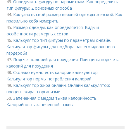
43.
Определить фигуру по параметрам. Как определить
тип фигуры: 2 основных способа
44.
Как узнать свой размер верхней одежды женской. Как
правильно себя измерить.
45.
Размер одежды, как определяется. Виды и
особенности размерных сеток
46.
Калькулятор тип фигуры по параметрам онлайн.
Калькулятор фигуры для подбора вашего идеального
гардероба
47.
Подсчет калорий для похудения. Принципы подсчета
калорий для похудения
48.
Сколько нужно есть калорий калькулятор.
Калькулятор нормы потребления калорий
49.
Калькулятор жира онлайн. Онлайн калькулятор:
процент жира в организме
50.
Запеченная с медом тыква калорийность.
Калорийность запеченной тыквы