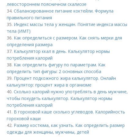
левостороннем поясничном скалиозе
34.
Сбалансированное питание коктейли. Формула
правильного питания
35.
Индекс массы тела у женщин. Понятие индекса массы
тела (ИМТ)
36.
Как определиться с размером. Как снять мерки для
определения размера
37.
Калькулятор ккал в день. Калькулятор нормы
потребления калорий
38.
Как определить фигуру по параметрам. Как
определить тип фигуры: 2 основных способа
39.
Процент подкожного жира калькулятор. Онлайн
калькулятор: процент жира в организме
40.
Сколько калорий нужно употреблять в день мужчине,
чтобы похудеть калькулятор. Калькулятор нормы
потребления калорий
41.
В гороховой каше сколько углеводов. Калорийность
гороховой каши
42.
Размер костюма, как узнать. Как определить размер
одежды для женщины, мужчины, детей