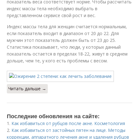
показатель веса соответствует норме. Чтобы рассчитать
индекс массы тела необходимо выбрать в
представленном сервисе свой рост и вес.
Индекс массы тела для женщин считается нормальным,
если показатель входит в диапазон от 20 до 22. Для
мужчин этот показатель должен быть от 23 до 25.
Статистика показывает, что люди, у которых данный
показатель остается в пределах 18-22, живут в среднем
дольше, чем те, у кого есть проблемы с весом.
Читать дальше →
Последние обновления на сайте:
1.
Как избавиться от рубцов после акне. Косметология
2.
Как избавиться от застойных пятен на лице. Методы
коррекции, аппаратного лечения акне и удаления рубцов