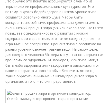
, то обычно это понятие ассоциируется с чем-то из
терминологии профессиональных культуристов. Это
потому, в кругах бодибилдеров о низком уровне жира
создаётся довольно много шума. Чтобы быть
конкурентоспособными, профессионалы должны иметь
очень низкий процент жира (5% или около того). Хотя это
повышает осведомленность о развитии с низким
содержанием жира в теле, это также создает довольно
ограниченное восприятие. Процент жира в организме на
разных уровнях означает разные вещи. На самом деле,
для среднего человека 5% жира могут вызвать серьезные
проблемы со здоровьем. И наоборот, 25% жира, могут
быть либо здоровым или нездоровым в зависимости от
вашего возраста и пола. Чтобы обеспечить ясность,
лучше обратить внимание на шкалу процентов жира в
организме, и того, что они представляют.