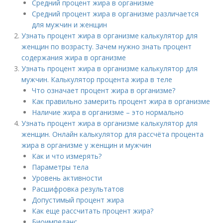
Средний процент жира в организме
Средний процент жира в организме различается
для мужчин и женщин
Узнать процент жира в организме калькулятор для
женщин по возрасту. Зачем нужно знать процент
содержания жира в организме
Узнать процент жира в организме калькулятор для
мужчин. Калькулятор процента жира в теле
Что означает процент жира в организме?
Как правильно замерить процент жира в организме
Наличие жира в организме – это нормально
Узнать процент жира в организме калькулятор для
женщин. Онлайн калькулятор для рассчёта процента
жира в организме у женщин и мужчин
Как и что измерять?
Параметры тела
Уровень активности
Расшифровка результатов
Допустимый процент жира
Как еще рассчитать процент жира?
Биоимпеданс