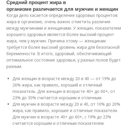
Средний процент жира в
организме различается для мужчин и женщин
Когда дело касается определения здоровых процентов
жира в организме, очень важно отметить различия
между мужчинами и женщинами. У женщин, показателем
хорошего здоровья является более высокий процент
жира, чем у мужчин. Причина этому — женщинам
требуется более высокий уровень жира для безопасной
беременности. В итоге, здоровый, обеспечивающий
оптимальное состояние здоровья, у разных полов будет
разным.
Для женщин в возрасте между 20 и 40 — от 19% до
26% жира, как правило, хороший и отличный
показатель. Для женщин в возрасте 40+ до 60+, от
23% до 30% считается хорошим и отличным.
Для мужчин в возрасте между 20 и 40, от 10% до 20%
жира, как правило, хорошие и отличные показатели.
Для мужчин в возрасте 40+ до 60+, с 19% до 23%
считается хорошим и отличным показателем.