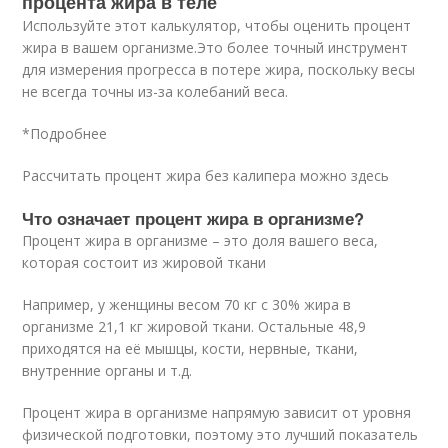
процента жира в теле
Используйте этот калькулятор, чтобы оценить процент
жира в вашем организме.Это более точный инструмент
для измерения прогресса в потере жира, поскольку весы
не всегда точны из-за колебаний веса.
*Подробнее
Рассчитать процент жира без калипера можно здесь
Что означает процент жира в организме?
Процент жира в организме – это доля вашего веса,
которая состоит из жировой ткани
Например, у женщины весом 70 кг с 30% жира в
организме 21,1 кг жировой ткани. Остальные 48,9
приходятся на её мышцы, кости, нервные, ткани,
внутренние органы и т.д.
Процент жира в организме напрямую зависит от уровня
физической подготовки, поэтому это лучший показатель