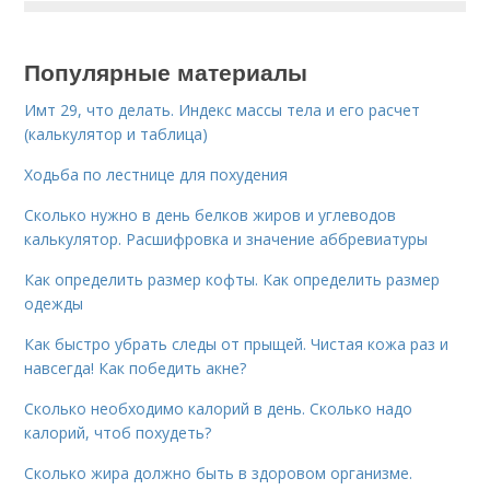
Популярные материалы
Имт 29, что делать. Индекс массы тела и его расчет
(калькулятор и таблица)
Ходьба по лестнице для похудения
Сколько нужно в день белков жиров и углеводов
калькулятор. Расшифровка и значение аббревиатуры
Как определить размер кофты. Как определить размер
одежды
Как быстро убрать следы от прыщей. Чистая кожа раз и
навсегда! Как победить акне?
Сколько необходимо калорий в день. Сколько надо
калорий, чтоб похудеть?
Сколько жира должно быть в здоровом организме.