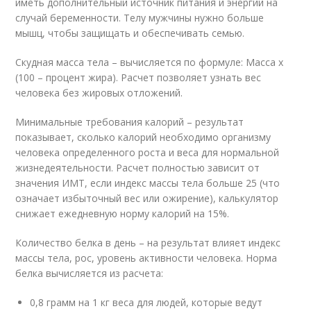
иметь дополнительный источник питания и энергии на
случай беременности. Телу мужчины нужно больше
мышц, чтобы защищать и обеспечивать семью.
Скудная масса тела – вычисляется по формуле: Масса х
(100 – процент жира). Расчет позволяет узнать вес
человека без жировых отложений.
Минимальные требования калорий – результат
показывает, сколько калорий необходимо организму
человека определенного роста и веса для нормальной
жизнедеятельности. Расчет полностью зависит от
значения ИМТ, если индекс массы тела больше 25 (что
означает избыточный вес или ожирение), калькулятор
снижает ежедневную норму калорий на 15%.
Количество белка в день – на результат влияет индекс
массы тела, рос, уровень активности человека. Норма
белка вычисляется из расчета:
0,8 грамм на 1 кг веса для людей, которые ведут