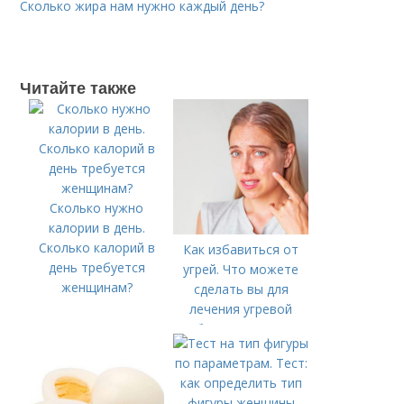
Сколько жира нам нужно каждый день?
Читайте также
Сколько нужно
калории в день.
Сколько калорий в
Как избавиться от
день требуется
угрей. Что можете
женщинам?
сделать вы для
лечения угревой
болезни (акне)