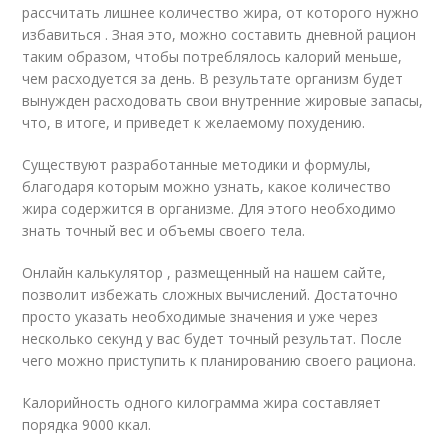
рассчитать лишнее количество жира, от которого нужно
избавиться . Зная это, можно составить дневной рацион
таким образом, чтобы потреблялось калорий меньше,
чем расходуется за день. В результате организм будет
вынужден расходовать свои внутренние жировые запасы,
что, в итоге, и приведет к желаемому похудению.
Существуют разработанные методики и формулы,
благодаря которым можно узнать, какое количество
жира содержится в организме. Для этого необходимо
знать точный вес и объемы своего тела.
Онлайн калькулятор , размещенный на нашем сайте,
позволит избежать сложных вычислений. Достаточно
просто указать необходимые значения и уже через
несколько секунд у вас будет точный результат. После
чего можно приступить к планированию своего рациона.
Калорийность одного килограмма жира составляет
порядка 9000 ккал.