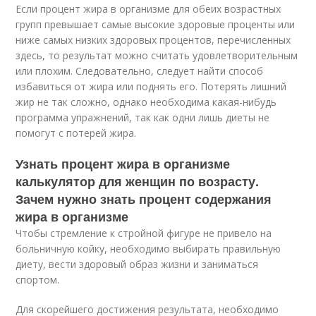
Если процент жира в организме для обеих возрастных
групп превышает самые высокие здоровые проценты или
ниже самых низких здоровых процентов, перечисленных
здесь, то результат можно считать удовлетворительным
или плохим. Следовательно, следует найти способ
избавиться от жира или поднять его. Потерять лишний
жир не так сложно, однако необходима какая-нибудь
программа упражнений, так как одни лишь диеты не
помогут с потерей жира.
Узнать процент жира в организме
калькулятор для женщин по возрасту.
Зачем нужно знать процент содержания
жира в организме
Чтобы стремление к стройной фигуре не привело на
больничную койку, необходимо выбирать правильную
диету, вести здоровый образ жизни и заниматься
спортом.
Для скорейшего достижения результата, необходимо