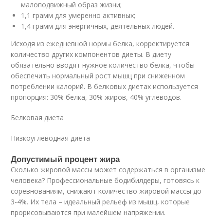
малоподвижный образ жизни;
1,1 грамм для умеренно активных;
1,4 грамм для энергичных, деятельных людей.
Исходя из ежедневной нормы белка, корректируется
количество других компонентов диеты. В диету
обязательно вводят нужное количество белка, чтобы
обеспечить нормальный рост мышц при сниженном
потреблении калорий. В белковых диетах используется
пропорция: 30% белка, 30% жиров, 40% углеводов.
Белковая диета
Низкоуглеводная диета
Допустимый процент жира
Сколько жировой массы может содержаться в организме
человека? Профессиональные бодибилдеры, готовясь к
соревнованиям, снижают количество жировой массы до
3-4%. Их тела – идеальный рельеф из мышц, которые
прорисовываются при малейшем напряжении.