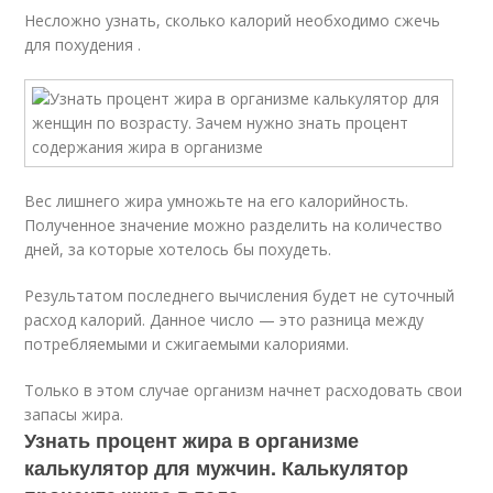
Несложно узнать, сколько калорий необходимо сжечь
для похудения .
Вес лишнего жира умножьте на его калорийность.
Полученное значение можно разделить на количество
дней, за которые хотелось бы похудеть.
Результатом последнего вычисления будет не суточный
расход калорий. Данное число — это разница между
потребляемыми и сжигаемыми калориями.
Только в этом случае организм начнет расходовать свои
запасы жира.
Узнать процент жира в организме
калькулятор для мужчин. Калькулятор