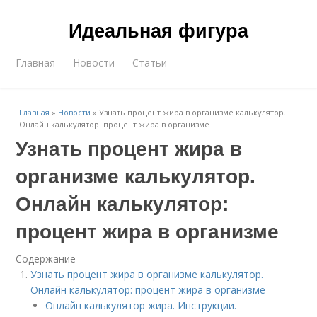
Идеальная фигура
Главная
Новости
Статьи
Главная
»
Новости
»
Узнать процент жира в организме калькулятор.
Онлайн калькулятор: процент жира в организме
Узнать процент жира в
организме калькулятор.
Онлайн калькулятор:
процент жира в организме
Содержание
Узнать процент жира в организме калькулятор.
Онлайн калькулятор: процент жира в организме
Онлайн калькулятор жира. Инструкции.