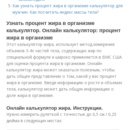
Как узнать процент жира в организме калькулятор для
мужчин. Как посчитать индекс массы тела?
Узнать процент жира в организме
калькулятор. Онлайн калькулятор: процент
жира в организме
Этот калькулятор жира, использует метод измерения
объемов 3-4х частей тела, содержащих жир по
специальной формуле и широко применяется в ВМС США
для оценки процента жира в организме. Онлайн
калькулятор жира может оказаться полезным, чтобы
дать общее представление о том, какой у вас процент
жира в организме. Введя информацию о росте и объемах
тела, калькулятор может дать общую информацию о
доле жира в организме.
Онлайн калькулятор жира. Инструкции.
Нужно измерить рулеткой с точностью до 0,5 см / 0,25
дюйма в следующих местах: