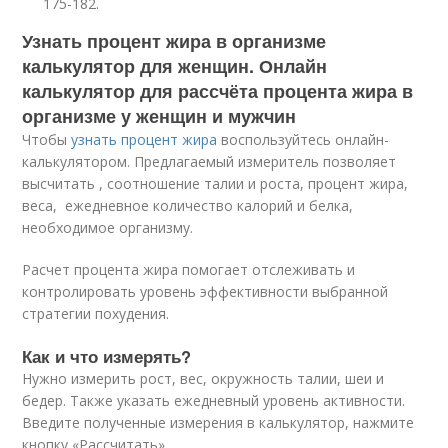
175-182.
Узнать процент жира в организме
калькулятор для женщин. Онлайн
калькулятор для рассчёта процента жира в
организме у женщин и мужчин
Чтобы
узнать процент жира
воспользуйтесь онлайн-
калькулятором. Предлагаемый измеритель позволяет
высчитать , соотношение талии и роста, процент жира,
веса, ежедневное количество калорий и белка,
необходимое организму.
Расчет процента жира помогает отслеживать и
контролировать уровень эффективности выбранной
стратегии похудения.
Как и что измерять?
Нужно измерить рост, вес, окружность талии, шеи и
бедер. Также указать ежедневный уровень активности.
Введите полученные измерения в калькулятор, нажмите
кнопку «Рассчитать».