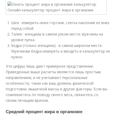
Шея : измерить ниже гортани, слегка наклонив ее вниз
перед собой.
Талия : женщины в самом узком месте; мужчины на
уровне пупка.
Бедра (только женщины) : в самом широком месте.
Мужчинам бедра измерять и вводить в калькулятор не
нужно.
Эти цифры лишь дают примерное представление.
Приведенные выше расчеты являются лишь простым
направлением, и не учитывают персональные
особенности, такие как ваш уровень физической
подготовки, мышечной массы и другие факторы. Если вы
сомневаетесь по поводу своего веса, свяжитесь со
своим лечащим врачом.
Средний процент жира в организме