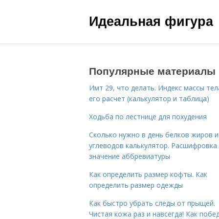
Идеальная фигура
Популярные материалы
Имт 29, что делать. Индекс массы тел
его расчет (калькулятор и таблица)
Ходьба по лестнице для похудения
Сколько нужно в день белков жиров и
углеводов калькулятор. Расшифровка
значение аббревиатуры
Как определить размер кофты. Как
определить размер одежды
Как быстро убрать следы от прыщей.
Чистая кожа раз и навсегда! Как побе