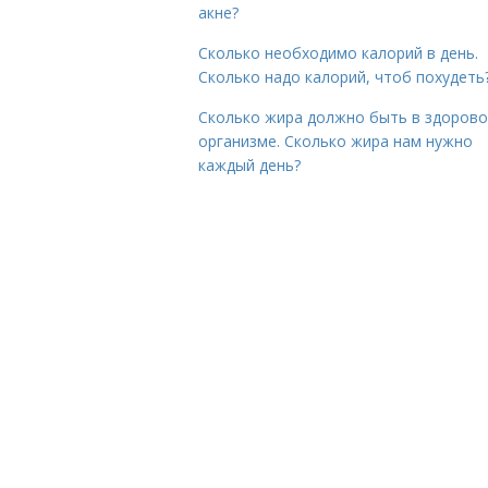
акне?
Сколько необходимо калорий в день.
Сколько надо калорий, чтоб похудеть
Сколько жира должно быть в здоров
организме. Сколько жира нам нужно
каждый день?