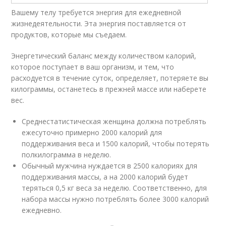
Вашему телу требуется энергия для ежедневной
жизнедеятельности. Эта энергия поставляется от
продуктов, которые мы съедаем.
Энергетический баланс между количеством калорий,
которое поступает в ваш организм, и тем, что
расходуется в течение суток, определяет, потеряете вы
килограммы, останетесь в прежней массе или наберете
вес.
Среднестатистическая женщина должна потреблять
ежесуточно примерно 2000 калорий для
поддерживания веса и 1500 калорий, чтобы потерять
полкилограмма в неделю.
Обычный мужчина нуждается в 2500 калориях для
поддерживания массы, а на 2000 калорий будет
теряться 0,5 кг веса за неделю. Соответственно, для
набора массы нужно потреблять более 3000 калорий
ежедневно.