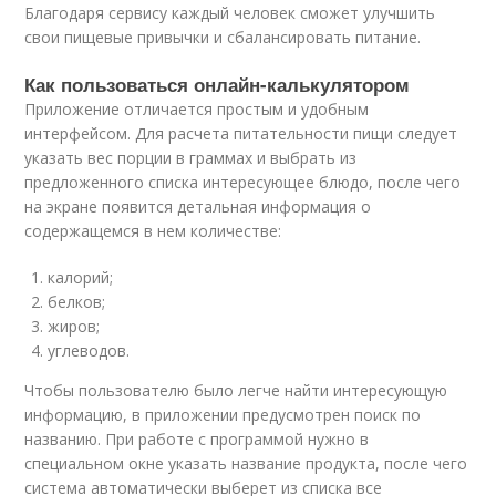
Благодаря сервису каждый человек сможет улучшить
свои пищевые привычки и сбалансировать питание.
Как пользоваться онлайн-калькулятором
Приложение отличается простым и удобным
интерфейсом. Для расчета питательности пищи следует
указать вес порции в граммах и выбрать из
предложенного списка интересующее блюдо, после чего
на экране появится детальная информация о
содержащемся в нем количестве:
калорий;
белков;
жиров;
углеводов.
Чтобы пользователю было легче найти интересующую
информацию, в приложении предусмотрен поиск по
названию. При работе с программой нужно в
специальном окне указать название продукта, после чего
система автоматически выберет из списка все