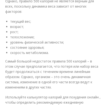
Однако, правило 500 калорий не является верным для
всех, поскольку динамика веса зависит от многих
факторов:
текущий вес;
возраст;
рост;
телосложение;
уровень физической активности;
состояние здоровья;
скорость метаболизма.
Самый большой недостаток правила 500 калорий – в
этом случае предполагается, что потеря или набор веса
будет продолжаться с течением времени линейным
образом. Однако, организм – это очень динамичная
система, изменение в одной его части всегда ведут к
изменениям в других частях.
Используйте калькулятор калорий для похудения онлайн ,
чтобы определить рекомендуемую ежедневную