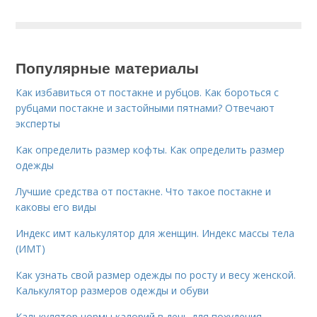
Популярные материалы
Как избавиться от постакне и рубцов. Как бороться с
рубцами постакне и застойными пятнами? Отвечают
эксперты
Как определить размер кофты. Как определить размер
одежды
Лучшие средства от постакне. Что такое постакне и
каковы его виды
Индекс имт калькулятор для женщин. Индекс массы тела
(ИМТ)
Как узнать свой размер одежды по росту и весу женской.
Калькулятор размеров одежды и обуви
Калькулятор нормы калорий в день для похудения.