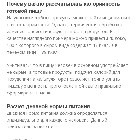
Почему важно рассчитывать калорийность
готовой пищи
На упаковке любого продукта можно найти информацию
о его калорийности. Однако, термическая обработка
изменяет энергетическую ценность продуктов. В
качестве наглядного примера можно привести яблоко,
100 г которого в сыром виде содержат 47 Ккал, а в
печеном виде – 89 Ккал.
Учитывая, что в пищу человек в основном употребляет
не сырые, а готовые продукты, подсчет калорий для
похудения на калькуляторе позволяет точно узнать
пищевую ценность приготовленной еды и правильно
сформировать меню.
Расчет дневной нормы питания
Дневная норма питания должна определяться
индивидуально для каждого человека. Данный
показатель зависит от:
роста;