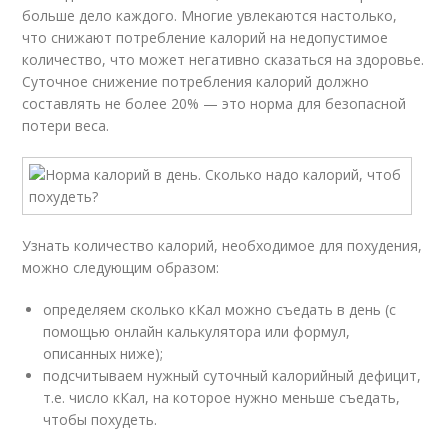
больше дело каждого. Многие увлекаются настолько,
что снижают потребление калорий на недопустимое
количество, что может негативно сказаться на здоровье.
Суточное снижение потребления калорий должно
составлять не более 20% — это норма для безопасной
потери веса.
Узнать количество калорий, необходимое для похудения,
можно следующим образом:
определяем сколько кКал можно съедать в день (с
помощью онлайн калькулятора или формул,
описанных ниже);
подсчитываем нужный суточный калорийный дефицит,
т.е. число кКал, на которое нужно меньше съедать,
чтобы похудеть.