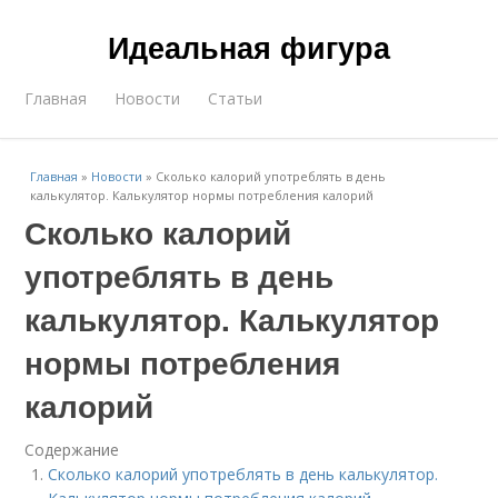
Идеальная фигура
Главная
Новости
Статьи
Главная
»
Новости
»
Сколько калорий употреблять в день
калькулятор. Калькулятор нормы потребления калорий
Сколько калорий
употреблять в день
калькулятор. Калькулятор
нормы потребления
калорий
Содержание
Сколько калорий употреблять в день калькулятор.