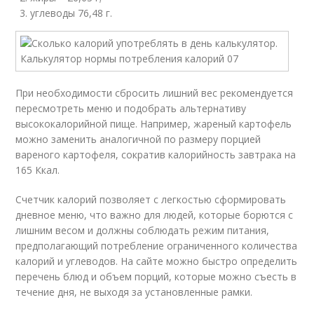
углеводы 76,48 г.
При необходимости сбросить лишний вес рекомендуется
пересмотреть меню и подобрать альтернативу
высококалорийной пище. Например, жареный картофель
можно заменить аналогичной по размеру порцией
вареного картофеля, сократив калорийность завтрака на
165 Ккал.
Счетчик калорий позволяет с легкостью сформировать
дневное меню, что важно для людей, которые борются с
лишним весом и должны соблюдать режим питания,
предполагающий потребление ограниченного количества
калорий и углеводов. На сайте можно быстро определить
перечень блюд и объем порций, которые можно съесть в
течение дня, не выходя за установленные рамки.