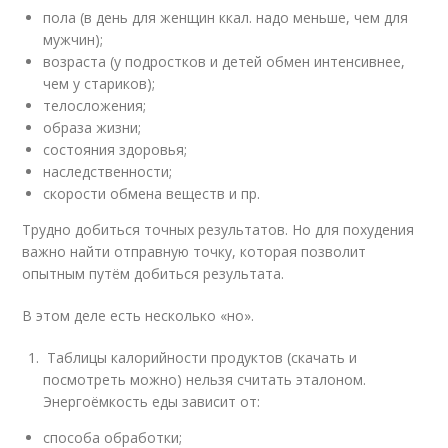
пола (в день для женщин ккал. надо меньше, чем для
мужчин);
возраста (у подростков и детей обмен интенсивнее,
чем у стариков);
телосложения;
образа жизни;
состояния здоровья;
наследственности;
скорости обмена веществ и пр.
Трудно добиться точных результатов. Но для похудения
важно найти отправную точку, которая позволит
опытным путём добиться результата.
В этом деле есть несколько «но».
Таблицы калорийности продуктов (скачать и
посмотреть можно) нельзя считать эталоном.
Энергоёмкость еды зависит от:
способа обработки;