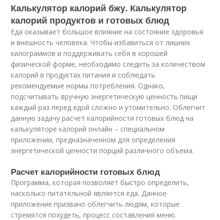
Калькулятор калорий бжу. Калькулятор
калорий продуктов и готовых блюд
Еда оказывает большое влияние на состояние здоровья
и внешность человека. Чтобы избавиться от лишних
килограммов и поддерживать себя в хорошей
физической форме, необходимо следить за количеством
калорий в продуктах питания и соблюдать
рекомендуемые нормы потребления. Однако,
подсчитывать вручную энергетическую ценность пищи
каждый раз перед едой сложно и утомительно. Облегчит
данную задачу расчет калорийности готовых блюд на
калькуляторе калорий онлайн – специальном
приложении, предназначенном для определения
энергетической ценности порций различного объема.
Расчет калорийности готовых блюд
Программа, которая позволяет быстро определить,
насколько питательной является еда. Данное
приложение призвано облегчить людям, которые
стремятся похудеть, процесс составления меню.