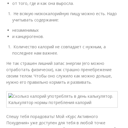
от того, где и как она выросла.
Не всякую низкокалорийную пищу можно есть. Надо
учитывать содержание:
незаменимых
и канцерогенов.
Количество калорий не совпадает с нужным, а
последнее нам важнее.
Не так страшен лишний запас энергии (его можно
отработать физически), как страшно пренебрежение
своим телом. Чтобы оно служило как можно дольше,
нужно его правильно кормить и развивать.
Спешу тебя порадовать! Мой «Курс Активного
Похудения» уже доступен для тебя в любой точке