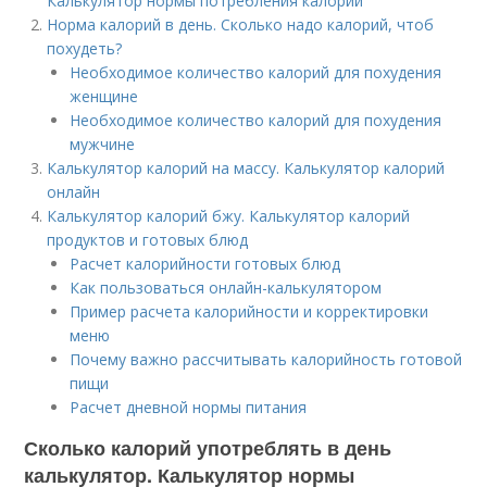
Калькулятор нормы потребления калорий
Норма калорий в день. Сколько надо калорий, чтоб
похудеть?
Необходимое количество калорий для похудения
женщине
Необходимое количество калорий для похудения
мужчине
Калькулятор калорий на массу. Калькулятор калорий
онлайн
Калькулятор калорий бжу. Калькулятор калорий
продуктов и готовых блюд
Расчет калорийности готовых блюд
Как пользоваться онлайн-калькулятором
Пример расчета калорийности и корректировки
меню
Почему важно рассчитывать калорийность готовой
пищи
Расчет дневной нормы питания
Сколько калорий употреблять в день
калькулятор. Калькулятор нормы