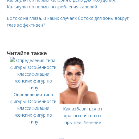
Калькулятор нормы потребления калорий
Ботокс на глаза. В каких случаях ботокс для зоны вокруг
глаз эффективен?
Читайте также
Определения типа
фигуры. Особенности
классификации
Как избавиться от
женских фигур по
красных пятен от
типу
прыщей. Лечение