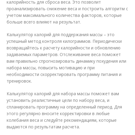
калорийность для сброса веса. Это позволит
проанализировать снижение веса и построить алгоритм с
учетом максимального количества факторов, которые
больше всего влияют на результат.
Калькулятор калорий для поддержания массы – это
успешный метод контроля килограммов. Периодически
возвращайтесь к расчету калорийности и обновлению
задаваемых параметров. Отслеживание веса поможет
вам правильно спрогнозировать динамику похудения или
набора массы, повысить мотивацию и при
необходимости скорректировать программу питания и
тренировок.
Калькулятор калорий для набора массы поможет вам
установить реалистичные цели по набору веса, и
спланировать программу на определенный период. Для
этого регулярно вносите корректировки в любые
колебания веса и следуйте рекомендациям, которые
выдаются по результатам расчета.