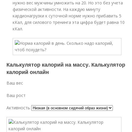
нужно вес мужчины умножить на 20. Но это без учета
физической активности. На каждую минуту
кардионагрузки к суточной норме нужно прибавить 5
кКал, для силового тренинга эта цифра будет равна 10
кКал.
Калькулятор калорий на массу. Калькулятор
калорий онлайн
Ваш вес
Ваш рост
Активность