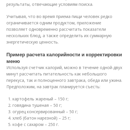
результаты, отвечающие условиям поиска.
Учитывая, что во время приема пищи человек редко
ограничивается одним продуктом, приложение
позволяет одновременно рассчитать показатели
нескольких блюд, а также определить их суммарную
энергетическую ценность.
Пример расчета калорийности и корректировки
меню
Используя счетчик калорий, можно в течение одной-двух
минут рассчитать питательность как небольшого
перекуса, так и полноценного завтрака, обеда или ужина.
Предположим, на завтрак планируется съесть:
картофель жареный – 150 г;
говядина тушеная – 50 г;
огурец консервированный – 50 г;
хлеб (батон нарезной) – 25 г;
кофе с сахаром – 250 г.