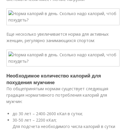
Еще несколько увеличивается норма для активных
женщин, регулярно занимающихся спортом:
Необходимое количество калорий для
похудения мужчине
По общепринятым нормам существует следующая
градация нормативного потребления калорий для
мужчин:
до 30 лет – 2400-2600 кКал в сутки;
30-50 лет – 2200 кКал;
Для подсчета необходимого числа калорий в сутки