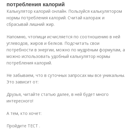
потребления калорий
Калькулятор калорий онлайн. Пользуйся калькулятором
нормы потребления калорий. Считай калораж и
сбрасывай лишний жир.
Напомню, чтопищи исчисляется по соотношению в ней
углеводов, жиров и белков. Подсчитать свои
потребности в энергии, можно по мудрёным формулам, а
можно использовать удобный калькулятор нормы
потребления калорий.
Не забываем, что в суточных запросах мы все уникальны.
Это зависит от:
Друзья, читайте статью далее, в ней будет много
интересного!
А тем, кто хочет:
Пройдите ТЕСТ .