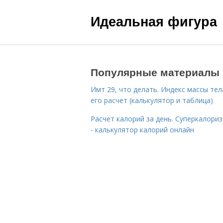
Идеальная фигура
Популярные материалы
Имт 29, что делать. Индекс массы тел
его расчет (калькулятор и таблица)
Расчет калорий за день. Суперкалори
- калькулятор калорий онлайн