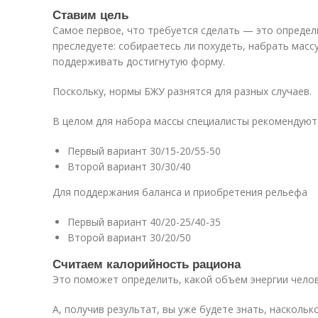
Ставим цель
Самое первое, что требуется сделать — это определ
преследуете: собираетесь ли похудеть, набрать масс
поддерживать достигнутую форму.
Поскольку, нормы БЖУ разнятся для разных случаев.
В целом для набора массы специалисты рекомендуют 
Первый вариант 30/15-20/55-50
Второй вариант 30/30/40
Для поддержания баланса и приобретения рельефа
Первый вариант 40/20-25/40-35
Второй вариант 30/20/50
Считаем калорийность рациона
Это поможет определить, какой объем энергии челов
А, получив результат, вы уже будете знать, насколь