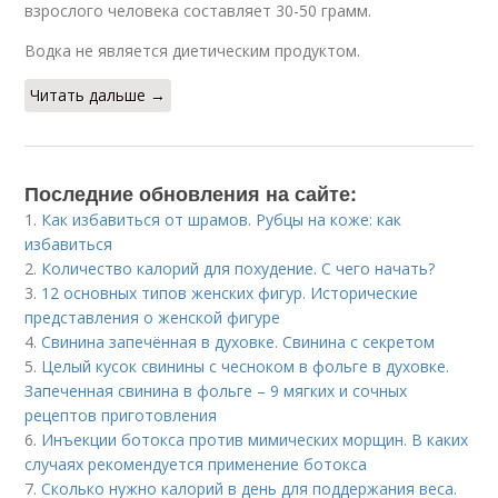
взрослого человека составляет 30-50 грамм.
Водка не является диетическим продуктом.
Читать дальше →
Последние обновления на сайте:
1.
Как избавиться от шрамов. Рубцы на коже: как
избавиться
2.
Количество калорий для похудение. С чего начать?
3.
12 основных типов женских фигур. Исторические
представления о женской фигуре
4.
Свинина запечённая в духовке. Свинина с секретом
5.
Целый кусок свинины с чесноком в фольге в духовке.
Запеченная свинина в фольге – 9 мягких и сочных
рецептов приготовления
6.
Инъекции ботокса против мимических морщин. В каких
случаях рекомендуется применение ботокса
7.
Сколько нужно калорий в день для поддержания веса.