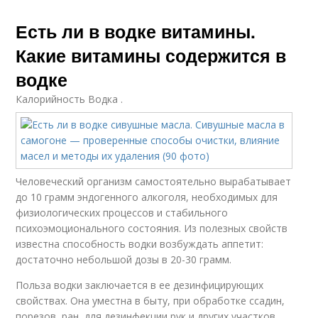
Есть ли в водке витамины.
Какие витамины содержится в
водке
Калорийность Водка .
Человеческий организм самостоятельно вырабатывает
до 10 грамм эндогенного алкоголя, необходимых для
физиологических процессов и стабильного
психоэмоционального состояния. Из полезных свойств
известна способность водки возбуждать аппетит:
достаточно небольшой дозы в 20-30 грамм.
Польза водки заключается в ее дезинфицирующих
свойствах. Она уместна в быту, при обработке ссадин,
порезов, ран, для дезинфекции рук и других участков