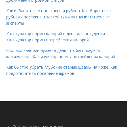
достижения стройной фигуры
Как избавиться от постакне и рубцов. Как бороться с
рубцами постакне и застойными пятнами? Отвечают
эксперты
Калькулятор нормы калорий в день для похудения.
Калькулятор нормы потребления калорий
Сколько калорий нужно в день, чтобы похудеть
калькулятор. Калькулятор нормы потребления калорий
Как быстро убрать глубокие старые шрамы на коже. Как
предотвратить появление шрамов
© 2026 Идеальная фигура