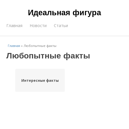
Идеальная фигура
Главная
Новости
Статьи
Главная
»
Любопытные факты
Любопытные факты
Интересные факты