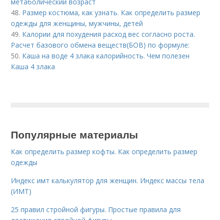
метаболический возраст
48.
Размер костюма, как узнать. Как определить размер
одежды для женщины, мужчины, детей
49.
Калории для похудения расход вес согласно роста.
Расчет базового обмена веществ(БОВ) по формуле:
50.
Каша на воде 4 злака калорийность. Чем полезен
Каша 4 злака
Популярные материалы
Как определить размер кофты. Как определить размер
одежды
Индекс имт калькулятор для женщин. Индекс массы тела
(ИМТ)
25 правил стройной фигуры. Простые правила для