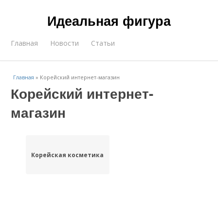
Идеальная фигура
Главная
Новости
Статьи
Главная
»
Корейский интернет-магазин
Корейский интернет-
магазин
Корейская косметика