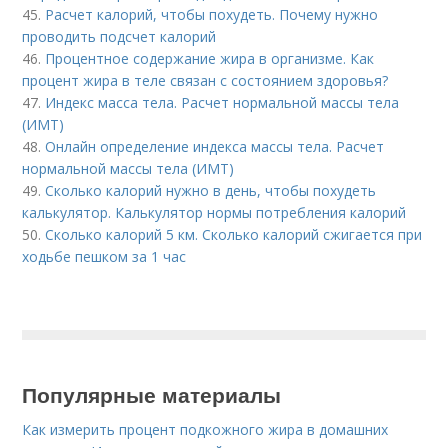
45.
Расчет калорий, чтобы похудеть. Почему нужно
проводить подсчет калорий
46.
Процентное содержание жира в организме. Как
процент жира в теле связан с состоянием здоровья?
47.
Индекс масса тела. Расчет нормальной массы тела
(ИМТ)
48.
Онлайн определение индекса массы тела. Расчет
нормальной массы тела (ИМТ)
49.
Сколько калорий нужно в день, чтобы похудеть
калькулятор. Калькулятор нормы потребления калорий
50.
Сколько калорий 5 км. Сколько калорий сжигается при
ходьбе пешком за 1 час
Популярные материалы
Как измерить процент подкожного жира в домашних