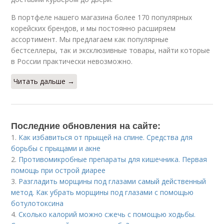
В портфеле нашего магазина более 170 популярных
корейских брендов, и мы постоянно расширяем
ассортимент. Мы предлагаем как популярные
бестселлеры, так и эксклюзивные товары, найти которые
в России практически невозможно.
Читать дальше →
Последние обновления на сайте:
1.
Как избавиться от прыщей на спине. Средства для
борьбы с прыщами и акне
2.
Противомикробные препараты для кишечника. Первая
помощь при острой диарее
3.
Разгладить морщины под глазами самый действенный
метод. Как убрать морщины под глазами с помощью
ботулотоксина
4.
Сколько калорий можно сжечь с помощью ходьбы.