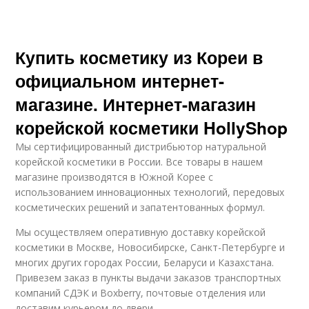
Купить косметику из Кореи в
официальном интернет-
магазине. Интернет-магазин
корейской косметики HollyShop
Мы сертифицированный дистрибьютор натуральной
корейской косметики в России. Все товары в нашем
магазине производятся в Южной Корее с
использованием инновационных технологий, передовых
косметических решений и запатентованных формул.
Мы осуществляем оперативную доставку корейской
косметики в Москве, Новосибирске, Санкт-Петербурге и
многих других городах России, Беларуси и Казахстана.
Привезем заказ в пункты выдачи заказов транспортных
компаний СДЭК и Boxberry, почтовые отделения или
доставим курьером до двери.