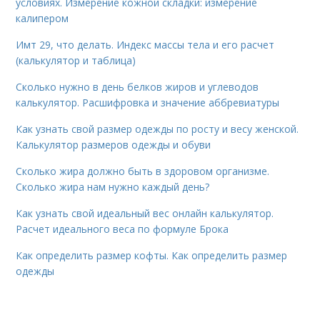
условиях. Измерение кожной складки: измерение
калипером
Имт 29, что делать. Индекс массы тела и его расчет
(калькулятор и таблица)
Сколько нужно в день белков жиров и углеводов
калькулятор. Расшифровка и значение аббревиатуры
Как узнать свой размер одежды по росту и весу женской.
Калькулятор размеров одежды и обуви
Сколько жира должно быть в здоровом организме.
Сколько жира нам нужно каждый день?
Как узнать свой идеальный вес онлайн калькулятор.
Расчет идеального веса по формуле Брока
Как определить размер кофты. Как определить размер
одежды