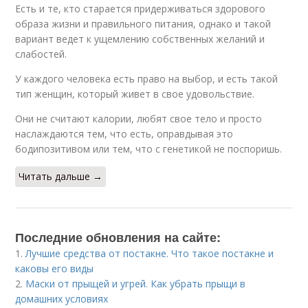
Есть и те, кто старается придерживаться здорового
образа жизни и правильного питания, однако и такой
вариант ведет к ущемлению собственных желаний и
слабостей.
У каждого человека есть право на выбор, и есть такой
тип женщин, который живет в свое удовольствие.
Они не считают калории, любят свое тело и просто
наслаждаются тем, что есть, оправдывая это
бодипозитивом или тем, что с генетикой не поспоришь.
Читать дальше →
Последние обновления на сайте:
1.
Лучшие средства от постакне. Что такое постакне и
каковы его виды
2.
Маски от прыщей и угрей. Как убрать прыщи в
домашних условиях