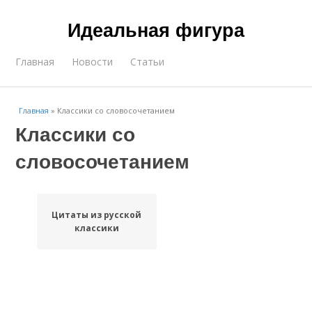
Идеальная фигура
Главная
Новости
Статьи
Главная
»
Классики со словосочетанием
Классики со
словосочетанием
Цитаты из русской
классики