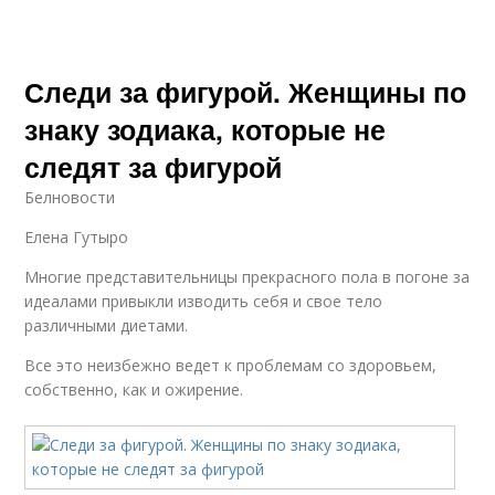
Следи за фигурой. Женщины по
знаку зодиака, которые не
следят за фигурой
Белновости
Елена Гутыро
Многие представительницы прекрасного пола в погоне за
идеалами привыкли изводить себя и свое тело
различными диетами.
Все это неизбежно ведет к проблемам со здоровьем,
собственно, как и ожирение.