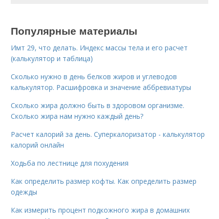
Популярные материалы
Имт 29, что делать. Индекс массы тела и его расчет
(калькулятор и таблица)
Сколько нужно в день белков жиров и углеводов
калькулятор. Расшифровка и значение аббревиатуры
Сколько жира должно быть в здоровом организме.
Сколько жира нам нужно каждый день?
Расчет калорий за день. Суперкалоризатор - калькулятор
калорий онлайн
Ходьба по лестнице для похудения
Как определить размер кофты. Как определить размер
одежды
Как измерить процент подкожного жира в домашних