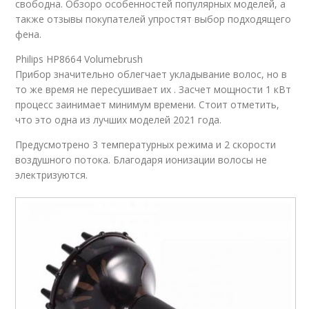
свободна. Обзоро особенностей популярных моделей, а
также отзывы покупателей упростят выбор подходящего
фена.
Philips HP8664 Volumebrush
Прибор значительно облегчает укладывание волос, но в
то же время не пересушивает их . Засчет мощности 1 кВт
процесс заинимает минимум времени. Стоит отметить,
что это одна из лучших моделей 2021 года.
Предусмотрено 3 температурных режима и 2 скорости
воздушного потока. Благодаря ионизации волосы не
электризуются.