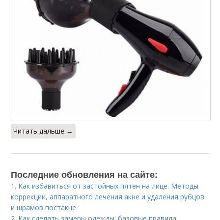
Читать дальше →
Последние обновления на сайте:
1.
Как избавиться от застойных пятен на лице. Методы
коррекции, аппаратного лечения акне и удаления рубцов
и шрамов постакне
2.
Как сделать замеры одежды: базовые правила