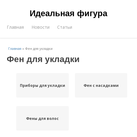
Идеальная фигура
Главная
Новости
Статьи
Главная
»
Фен для укладки
Фен для укладки
Приборы для укладки
Фен с насадками
Фены для волос