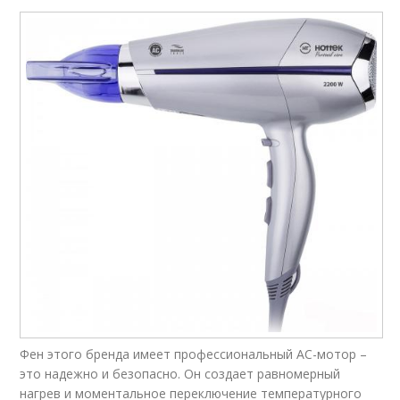
Фен этого бренда имеет профессиональный AC-мотор –
это надежно и безопасно. Он создает равномерный
нагрев и моментальное переключение температурного