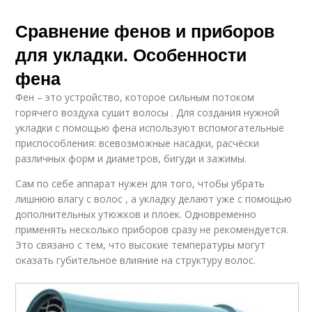
Сравнение фенов и приборов
для укладки. Особенности
фена
Фен – это устройство, которое сильным потоком
горячего воздуха сушит волосы . Для создания нужной
укладки с помощью фена используют вспомогательные
приспособления: всевозможные насадки, расчёски
различных форм и диаметров, бигуди и зажимы.
Сам по себе аппарат нужен для того, чтобы убрать
лишнюю влагу с волос , а укладку делают уже с помощью
дополнительных утюжков и плоек. Одновременно
применять несколько приборов сразу не рекомендуется.
Это связано с тем, что высокие температуры могут
оказать губительное влияние на структуру волос.