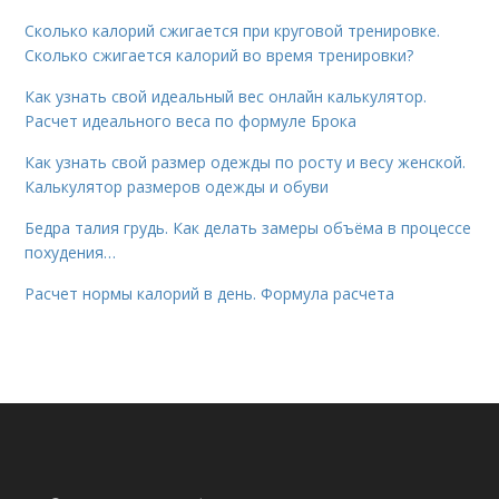
Сколько калорий сжигается при круговой тренировке.
Сколько сжигается калорий во время тренировки?
Как узнать свой идеальный вес онлайн калькулятор.
Расчет идеального веса по формуле Брока
Как узнать свой размер одежды по росту и весу женской.
Калькулятор размеров одежды и обуви
Бедра талия грудь. Как делать замеры объёма в процессе
похудения…
Расчет нормы калорий в день. Формула расчета