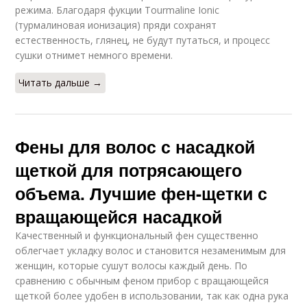
режима. Благодаря фукции Tourmaline Ionic
(турмалиновая ионизация) пряди сохранят
естественность, глянец, не будут путаться, и процесс
сушки отнимет немного времени.
Читать дальше →
Фены для волос с насадкой
щеткой для потрясающего
объема. Лучшие фен-щетки с
вращающейся насадкой
Качественный и функциональный фен существенно
облегчает укладку волос и становится незаменимым для
женщин, которые сушут волосы каждый день. По
сравнению с обычным феном прибор с вращающейся
щеткой более удобен в использовании, так как одна рука