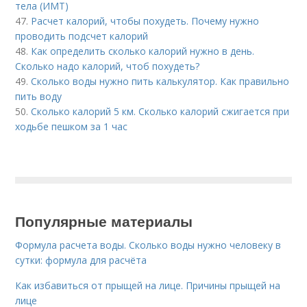
тела (ИМТ)
47.
Расчет калорий, чтобы похудеть. Почему нужно
проводить подсчет калорий
48.
Как определить сколько калорий нужно в день.
Сколько надо калорий, чтоб похудеть?
49.
Сколько воды нужно пить калькулятор. Как правильно
пить воду
50.
Сколько калорий 5 км. Сколько калорий сжигается при
ходьбе пешком за 1 час
Популярные материалы
Формула расчета воды. Сколько воды нужно человеку в
сутки: формула для расчёта
Как избавиться от прыщей на лице. Причины прыщей на
лице