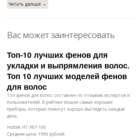
Читать дальше →
Вас может заинтересовать
Топ-10 лучших фенов для
укладки и выпрямления волос.
Топ 10 лучших моделей фенов
для волос
Топ фенов для волос составлен по отзывам экспертов и
пользователей. В рейтинг вошли самые хорошие
приборы, которые помогут хорошо выглядеть каждый
день.
Hottek HT-967-100
Средняя цена: 1990 рублей.