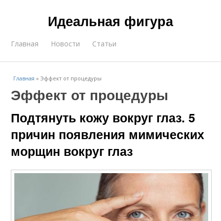
Идеальная фигура
Главная
Новости
Статьи
Главная
»
Эффект от процедуры
Эффект от процедуры
Подтянуть кожу вокруг глаз. 5
причин появления мимических
морщин вокруг глаз