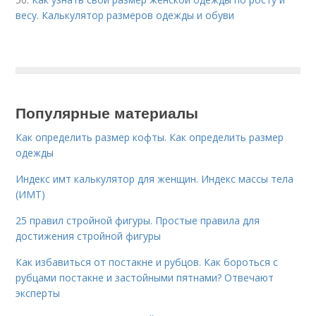
весу. Калькулятор размеров одежды и обуви
Популярные материалы
Как определить размер кофты. Как определить размер
одежды
Индекс имт калькулятор для женщин. Индекс массы тела
(ИМТ)
25 правил стройной фигуры. Простые правила для
достижения стройной фигуры
Как избавиться от постакне и рубцов. Как бороться с
рубцами постакне и застойными пятнами? Отвечают
эксперты