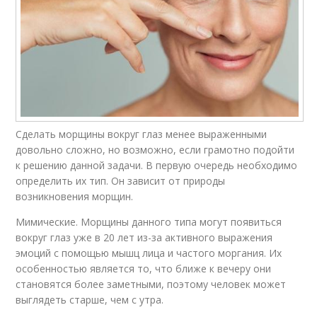
Сделать морщины вокруг глаз менее выраженными
довольно сложно, но возможно, если грамотно подойти
к решению данной задачи. В первую очередь необходимо
определить их тип. Он зависит от природы
возникновения морщин.
Мимические. Морщины данного типа могут появиться
вокруг глаз уже в 20 лет из-за активного выражения
эмоций с помощью мышц лица и частого моргания. Их
особенностью является то, что ближе к вечеру они
становятся более заметными, поэтому человек может
выглядеть старше, чем с утра.