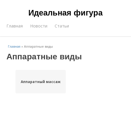
Идеальная фигура
Главная
Новости
Статьи
Главная
»
Аппаратные виды
Аппаратные виды
Аппаратный массаж