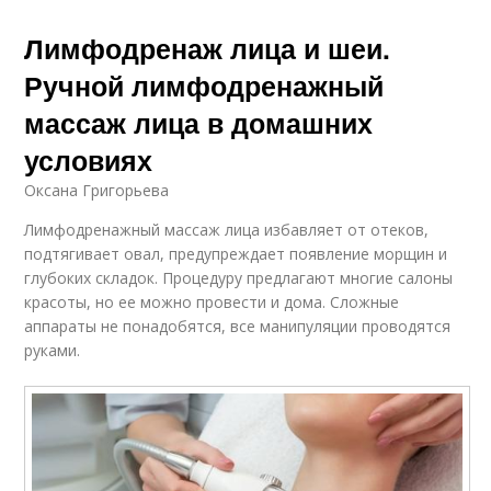
Лимфодренаж лица и шеи.
Ручной лимфодренажный
массаж лица в домашних
условиях
Оксана Григорьева
Лимфодренажный массаж лица избавляет от отеков,
подтягивает овал, предупреждает появление морщин и
глубоких складок. Процедуру предлагают многие салоны
красоты, но ее можно провести и дома. Сложные
аппараты не понадобятся, все манипуляции проводятся
руками.