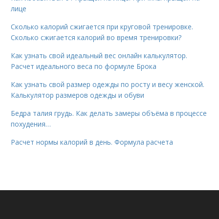
лице
Сколько калорий сжигается при круговой тренировке.
Сколько сжигается калорий во время тренировки?
Как узнать свой идеальный вес онлайн калькулятор.
Расчет идеального веса по формуле Брока
Как узнать свой размер одежды по росту и весу женской.
Калькулятор размеров одежды и обуви
Бедра талия грудь. Как делать замеры объёма в процессе
похудения…
Расчет нормы калорий в день. Формула расчета