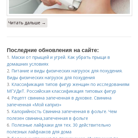
Читать дальше →
Последние обновления на сайте:
1.
Маски от прыщей и угрей. Как убрать прыщи в
домашних условиях
2.
Питание и виды физических нагрузок для похудения.
Виды физических нагрузок для похудения
3.
Классификация типов фигур женщин по исследованиям
МГУДиТ. Российская классификация типовых фигур
4.
Рецепт свинина запеченная в духовке. Свинина
запеченная «Мой каприз»
5.
Калорийность Свинина запеченная в фольге. Чем
полезен свинина,запеченная в фольге
6.
Полезные лайфхаки для тех. 30 действительно
полезных лайфхаков для дома