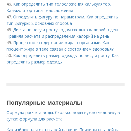
46.
Как определить тип телосложения калькулятор.
Калькулятор типа телосложения
47.
Определить фигуру по параметрам. Как определить
тип фигуры: 2 основных способа
48.
Диета по весу и росту годам сколько калорий в день.
Правила расчета и распределения калорий на день
49.
Процентное содержание жира в организме. Как
процент жира в теле связан с состоянием здоровья?
50.
Как определить размер одежды по весу и росту. Как
определить размер одежды
Популярные материалы
Формула расчета воды. Сколько воды нужно человеку в
сутки: формула для расчёта
Как избавиться от прыщей на лице. Причины прыщей на