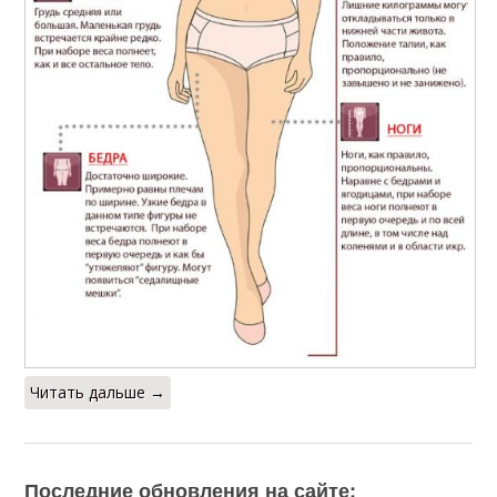
Читать дальше →
Последние обновления на сайте: