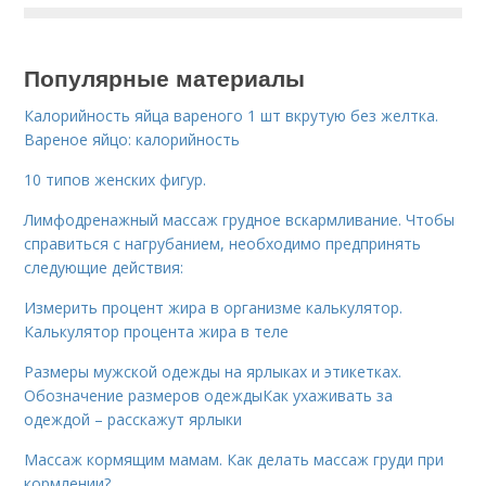
Популярные материалы
Калорийность яйца вареного 1 шт вкрутую без желтка.
Вареное яйцо: калорийность
10 типов женских фигур.
Лимфодренажный массаж грудное вскармливание. Чтобы
справиться с нагрубанием, необходимо предпринять
следующие действия:
Измерить процент жира в организме калькулятор.
Калькулятор процента жира в теле
Размеры мужской одежды на ярлыках и этикетках.
Обозначение размеров одеждыКак ухаживать за
одеждой – расскажут ярлыки
Массаж кормящим мамам. Как делать массаж груди при
кормлении?