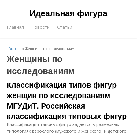
Идеальная фигура
Главная
Новости
Статьи
Главная
»
Женщины по исследованиям
Женщины по
исследованиям
Классификация типов фигур
женщин по исследованиям
МГУДиТ. Российская
классификация типовых фигур
Классификация типовых фигур задается в размерных
типологиях взрослого (мужского и женского) и детского