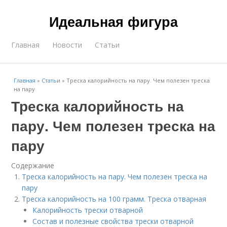
Идеальная фигура
Главная
Новости
Статьи
Главная
»
Статьи
»
Треска калорийность на пару. Чем полезен треска
на пару
Треска калорийность на
пару. Чем полезен треска на
пару
Содержание
Треска калорийность на пару. Чем полезен треска на
пару
Треска калорийность на 100 грамм. Треска отварная
Калорийность трески отварной
Состав и полезные свойства трески отварной