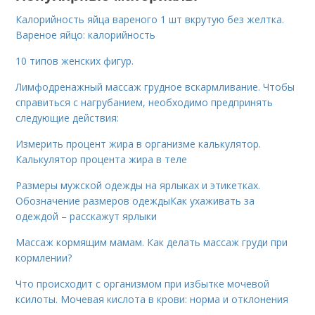
Калорийность яйца вареного 1 шт вкрутую без желтка.
Вареное яйцо: калорийность
10 типов женских фигур.
Лимфодренажный массаж грудное вскармливание. Чтобы
справиться с нагрубанием, необходимо предпринять
следующие действия:
Измерить процент жира в организме калькулятор.
Калькулятор процента жира в теле
Размеры мужской одежды на ярлыках и этикетках.
Обозначение размеров одеждыКак ухаживать за
одеждой – расскажут ярлыки
Массаж кормящим мамам. Как делать массаж груди при
кормлении?
Что происходит с организмом при избытке мочевой
ксилоты. Мочевая кислота в крови: норма и отклонения