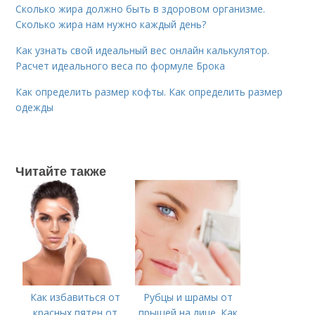
Сколько жира должно быть в здоровом организме.
Сколько жира нам нужно каждый день?
Как узнать свой идеальный вес онлайн калькулятор.
Расчет идеального веса по формуле Брока
Как определить размер кофты. Как определить размер
одежды
Читайте также
Как избавиться от
Рубцы и шрамы от
красных пятен от
прыщей на лице. Как