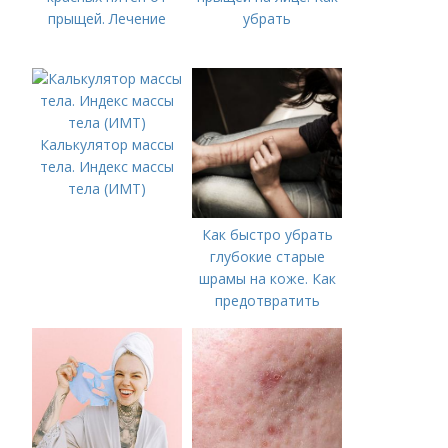
прыщей. Лечение
убрать
Калькулятор массы
тела. Индекс массы
тела (ИМТ)
Как быстро убрать
глубокие старые
шрамы на коже. Как
предотвратить
появление шрамов