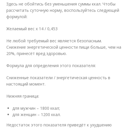
Здесь не обойтись без уменьшения суммы ккал. Чтобы
рассчитать суточную норму, воспользуйтесь следующей
формулой:
Желаемый вес х 14 / 0,453
Не любой требуемый вес является безопасным.
Снижение энергетической ценности пищи больше, чем на
20%, принесёт вред здоровью.
Формула для определения этого показателя:
Сниженные показатели / энергетическая ценность в
настоящий момент.
Нижняя граница:
для мужчин – 1800 ккал;
для женщин – 1200 ккал.
Недостаток этого показателя приведёт к ухудшению