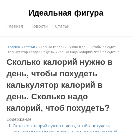
Идеальная фигура
Главная
Новости
Статьи
Главная
»
Статьи
»
Сколько калорий нужно в день, чтобы похудеть
калькулятор калорий в день. Сколько надо калорий, чтоб похудеть?
Сколько калорий нужно в
день, чтобы похудеть
калькулятор калорий в
день. Сколько надо
калорий, чтоб похудеть?
Содержание
Сколько калорий нужно в день, чтобы похудеть