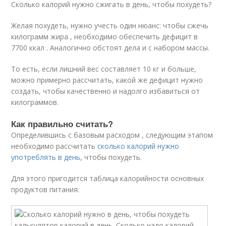
Сколько калорий нужно сжигать в день, чтобы похудеть?
Желая похудеть, нужно учесть один нюанс: чтобы сжечь
килограмм жира , необходимо обеспечить дефицит в
7700 ккал . Аналогично обстоят дела и с набором массы.
То есть, если лишний вес составляет 10 кг и больше,
можно примерно рассчитать, какой же дефицит нужно
создать, чтобы качественно и надолго избавиться от
килограммов.
Как правильно считать?
Определившись с базовым расходом , следующим этапом
необходимо рассчитать
сколько калорий нужно
употреблять в день
, чтобы похудеть.
Для этого пригодится таблица калорийности основных
продуктов питания: