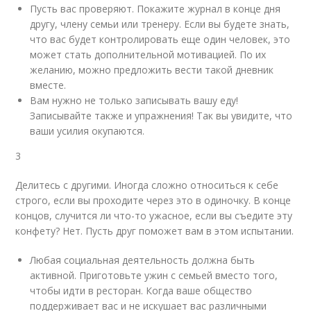
Пусть вас проверяют. Покажите журнал в конце дня
другу, члену семьи или тренеру. Если вы будете знать,
что вас будет контролировать еще один человек, это
может стать дополнительной мотивацией. По их
желанию, можно предложить вести такой дневник
вместе.
Вам нужно не только записывать вашу еду!
Записывайте также и упражнения! Так вы увидите, что
ваши усилия окупаются.
3
Делитесь с другими. Иногда сложно относиться к себе
строго, если вы проходите через это в одиночку. В конце
концов, случится ли что-то ужасное, если вы съедите эту
конфету? Нет. Пусть друг поможет вам в этом испытании.
Любая социальная деятельность должна быть
активной. Приготовьте ужин с семьей вместо того,
чтобы идти в ресторан. Когда ваше общество
поддерживает вас и не искушает вас различными