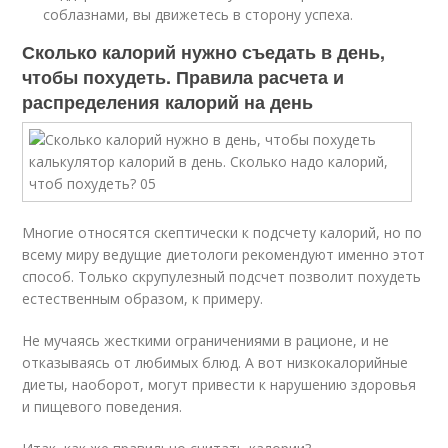
соблазнами, вы движетесь в сторону успеха.
Сколько калорий нужно съедать в день,
чтобы похудеть. Правила расчета и
распределения калорий на день
Многие относятся скептически к подсчету калорий, но по
всему миру ведущие диетологи рекомендуют именно этот
способ. Только скрупулезный подсчет позволит похудеть
естественным образом, к примеру.
Не мучаясь жесткими ограничениями в рационе, и не
отказываясь от любимых блюд. А вот низкокалорийные
диеты, наоборот, могут привести к нарушению здоровья
и пищевого поведения.