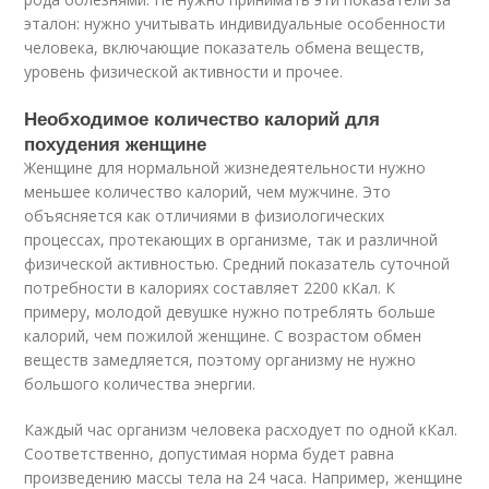
эталон: нужно учитывать индивидуальные особенности
человека, включающие показатель обмена веществ,
уровень физической активности и прочее.
Необходимое количество калорий для
похудения женщине
Женщине для нормальной жизнедеятельности нужно
меньшее количество калорий, чем мужчине. Это
объясняется как отличиями в физиологических
процессах, протекающих в организме, так и различной
физической активностью. Средний показатель суточной
потребности в калориях составляет 2200 кКал. К
примеру, молодой девушке нужно потреблять больше
калорий, чем пожилой женщине. С возрастом обмен
веществ замедляется, поэтому организму не нужно
большого количества энергии.
Каждый час организм человека расходует по одной кКал.
Соответственно, допустимая норма будет равна
произведению массы тела на 24 часа. Например, женщине