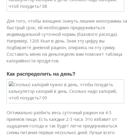
Для того, чтобы женщине скинуть лишние килограммы за
быстрый срок, ей необходимо придерживаться
индивидуальной суточной нормы (базового расхода).
Например, 1200 Ккал в день. Зная эту цифру вы
подбираете дневной рацион, опираясь на эту сумму.
Составить меню на день/неделю вам поможет таблица
калорийности продуктов.
Как распределить на день?
Оптимально разбить весь суточный рацион на 4-5
приемов пищи. Есть каждые 2-3 часа. Это избавит от
ощущения голода и так будет легче придерживаться
схемы питания первые несколько дней. Лучше всего