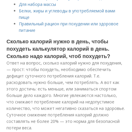
Для набора массы
Белки, жиры и углеводы в употребляемой вами
пище
Правильный рацион при похудении или здоровое
питание
Сколько калорий нужно в день, чтобы
похудеть калькулятор калорий в день.
Сколько надо калорий, чтоб похудеть?
Ответ на вопрос, сколько калорий нужно для похудения,
— прост: чтобы похудеть, необходимо обеспечить
дефицит суточного потребления калорий. Т.е.
расходовать нужно больше, чем потреблять. А вот как
этого достичь: есть меньше, или заниматься спортом
больше дело каждого. Многие увлекаются настолько,
что снижают потребление калорий на недопустимое
количество, что может негативно сказаться на здоровье.
Суточное снижение потребления калорий должно
составлять не более 20% — это норма для безопасной
потери веса.