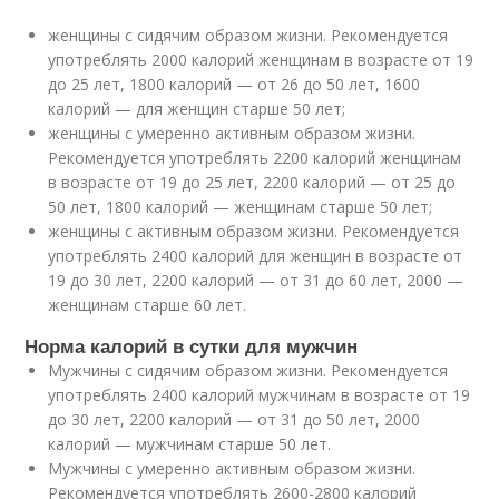
женщины с сидячим образом жизни. Рекомендуется
употреблять 2000 калорий женщинам в возрасте от 19
до 25 лет, 1800 калорий — от 26 до 50 лет, 1600
калорий — для женщин старше 50 лет;
женщины с умеренно активным образом жизни.
Рекомендуется употреблять 2200 калорий женщинам
в возрасте от 19 до 25 лет, 2200 калорий — от 25 до
50 лет, 1800 калорий — женщинам старше 50 лет;
женщины с активным образом жизни. Рекомендуется
употреблять 2400 калорий для женщин в возрасте от
19 до 30 лет, 2200 калорий — от 31 до 60 лет, 2000 —
женщинам старше 60 лет.
Норма калорий в сутки для мужчин
Мужчины с сидячим образом жизни. Рекомендуется
употреблять 2400 калорий мужчинам в возрасте от 19
до 30 лет, 2200 калорий — от 31 до 50 лет, 2000
калорий — мужчинам старше 50 лет.
Мужчины с умеренно активным образом жизни.
Рекомендуется употреблять 2600-2800 калорий