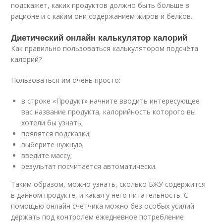
подскажет, каких продуктов должно быть больше в
рационе и с каким они содержанием жиров и белков.
Диетический онлайн калькулятор калорий
Как правильно пользоваться калькулятором подсчёта
калорий?
Пользоваться им очень просто:
в строке «Продукт» начните вводить интересующее
вас название продукта, калорийность которого вы
хотели бы узнать;
появятся подсказки;
выберите нужную;
введите массу;
результат посчитается автоматически.
Таким образом, можно узнать, сколько БЖУ содержится
в данном продукте, и какая у него питательность. С
помощью онлайн счётчика можно без особых усилий
держать под контролем ежедневное потребление