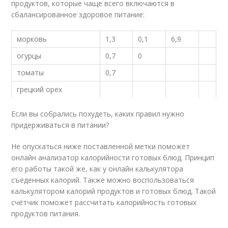
продуктов, которые чаще всего включаются в
сбалансированное здоровое питание:
морковь
1,3
0,1
6,9
огурцы
0,7
0
томаты
0,7
грецкий орех
Если вы собрались похудеть, каких правил нужно
придерживаться в питании?
Не опускаться ниже поставленной метки поможет
онлайн анализатор калорийности готовых блюд. Принцип
его работы такой же, как у онлайн калькулятора
съеденных калорий. Также можно воспользоваться
калькулятором калорий продуктов и готовых блюд. Такой
счётчик поможет рассчитать калорийность готовых
продуктов питания.