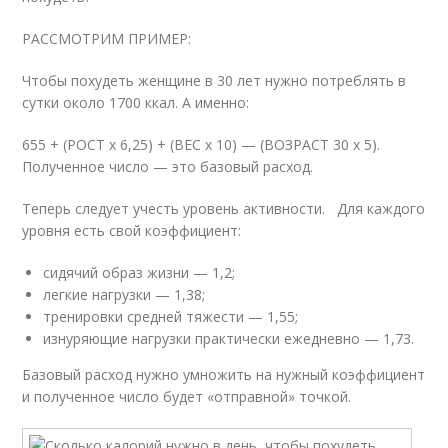
РАССМОТРИМ ПРИМЕР:
Чтобы похудеть женщине в 30 лет нужно потреблять в
сутки около 1700 ккал. А именно:
655 + (РОСТ х 6,25) + (ВЕС х 10) — (ВОЗРАСТ 30 х 5).
Полученное число — это базовый расход.
Теперь следует учесть уровень активности. Для каждого
уровня есть свой коэффициент:
сидячий образ жизни — 1,2;
легкие нагрузки — 1,38;
тренировки средней тяжести — 1,55;
изнуряющие нагрузки практически ежедневно — 1,73.
Базовый расход нужно умножить на нужный коэффициент
и полученное число будет «отправной» точкой.