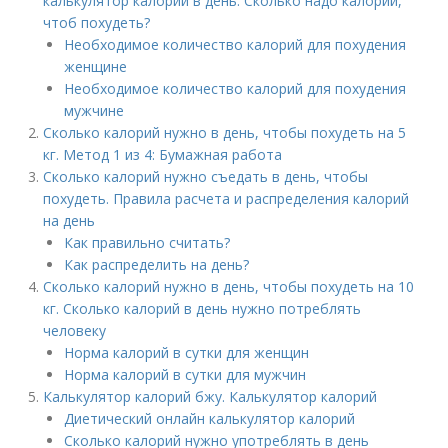
калькулятор калорий в день. Сколько надо калорий,
чтоб похудеть?
Необходимое количество калорий для похудения
женщине
Необходимое количество калорий для похудения
мужчине
Сколько калорий нужно в день, чтобы похудеть на 5
кг. Метод 1 из 4: Бумажная работа
Сколько калорий нужно съедать в день, чтобы
похудеть. Правила расчета и распределения калорий
на день
Как правильно считать?
Как распределить на день?
Сколько калорий нужно в день, чтобы похудеть на 10
кг. Сколько калорий в день нужно потреблять
человеку
Норма калорий в сутки для женщин
Норма калорий в сутки для мужчин
Калькулятор калорий бжу. Калькулятор калорий
Диетический онлайн калькулятор калорий
Сколько калорий нужно употреблять в день