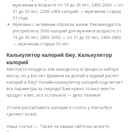
мужчинам в возрасте от 19 до 30 лет, 2400-2600 — от
31 до 50 лет, 2200-2400 калорий — мужчинам старше
51 года.
Мужчина с активным образом жизни. Рекомендуется
употреблять 3000 калорий для мужчин в возрасте от
19 до 30 лет, 2800-3000 — от 31 до 50 лет, 2400-2800
— мужчинам старше 50 лет.
Калькулятор калорий бжу. Калькулятор
калорий
Мечтаете похудеть или находитесь в процессе набора
массы, но у вас нет времени на долгий и нудный расчет
калорий и бжу? Онлайн-калькулятор калорий подсчитает
все параметры за секунды! Вам нужно только ввести
продукт и вес, все остальное — дело техники!
Устали рассчитывать калории и стоять у плиты?все
сделают за вас.
Наша статья —. Также на нашем сайте вы можете