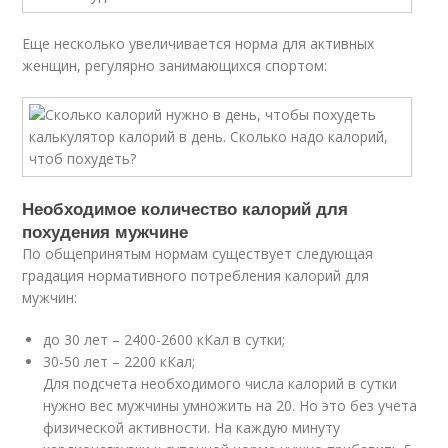
Еще несколько увеличивается норма для активных
женщин, регулярно занимающихся спортом:
Необходимое количество калорий для
похудения мужчине
По общепринятым нормам существует следующая
градация нормативного потребления калорий для
мужчин:
до 30 лет – 2400-2600 кКал в сутки;
30-50 лет – 2200 кКал;
Для подсчета необходимого числа калорий в сутки
нужно вес мужчины умножить на 20. Но это без учета
физической активности. На каждую минуту