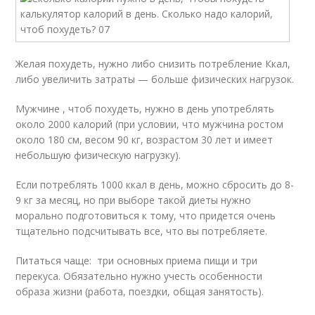
Желая похудеть, нужно либо снизить потребление Ккал,
либо увеличить затраты — больше физических нагрузок.
Мужчине , чтоб похудеть, нужно в день употреблять
около 2000 калорий (при условии, что мужчина ростом
около 180 см, весом 90 кг, возрастом 30 лет и имеет
небольшую физическую нагрузку).
Если потреблять 1000 ккал в день, можно сбросить до 8-
9 кг за месяц, но при выборе такой диеты нужно
морально подготовиться к тому, что придется очень
тщательно подсчитывать все, что вы потребляете.
Питаться чаще: три основных приема пищи и три
перекуса. Обязательно нужно учесть особенности
образа жизни (работа, поездки, общая занятость).