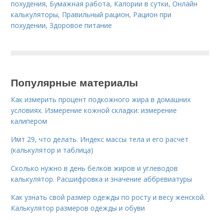
похудения
,
Бумажная работа
,
Калории в сутки
,
Онлайн
калькуляторы
,
Правильный рацион
,
Рацион при
похудении
,
Здоровое питание
Популярные материалы
Как измерить процент подкожного жира в домашних
условиях. Измерение кожной складки: измерение
калипером
Имт 29, что делать. Индекс массы тела и его расчет
(калькулятор и таблица)
Сколько нужно в день белков жиров и углеводов
калькулятор. Расшифровка и значение аббревиатуры
Как узнать свой размер одежды по росту и весу женской.
Калькулятор размеров одежды и обуви