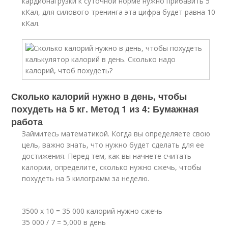
кардионагрузки к суточной норме нужно прибавить 5
кКал, для силового тренинга эта цифра будет равна 10
кКал.
Сколько калорий нужно в день, чтобы
похудеть на 5 кг. Метод 1 из 4: Бумажная
работа
Займитесь математикой. Когда вы определяете свою
цель, важно знать, что нужно будет сделать для ее
достижения. Перед тем, как вы начнете считать
калории, определите, сколько нужно сжечь, чтобы
похудеть на 5 килограмм за неделю.
3500 х 10 = 35 000 калорий нужно сжечь
35 000 / 7 = 5,000 в день