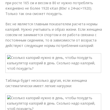
при росте 165 см и весом в 80 кг нужно потреблять
ежедневно не более 1920 кКал (80кг х 24час=1920).
Только так она сможет похудеть.
Вес не является главным показателем расчета нормы
калорий. Нужно учитывать и образ жизни. Если женщина
совсем не занимается спортом и ее работа связана с
постоянным сидением, то в зависимости от возраста
действуют следующие нормы потребления калорий:
Таблица будет несколько другая, если женщина
систематически имеет легкие нагрузки: