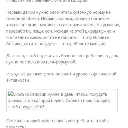
Итак, как же правильно считать калории?
Первым делом нужно рассчитать суточную норму на
основной обмен. Иными словами, сколько организм
тратит энергии, находясь в состоянии покоя. На дыхание,
переработку пищи, сон. Исходя из этой цифры нужно и
составлять схему: хотите набирать — потребляете
больше, хотите похудеть — потребляете меньше.
Для того, чтоб подсчитать базовое потребление в день,
нужно воспользоваться формулой.
Исходные данные: рост, возраст и уровень физической
активности.
Сколько калорий нужно в день употреблять, чтобы
похудеть?