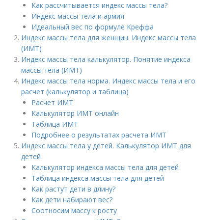
Как рассчитывается индекс массы тела?
Индекс массы тела и армия
Идеальный вес по формуле Креффа
Индекс массы тела для женщин. Индекс массы тела
(ИМТ)
Индекс массы тела калькулятор. Понятие индекса
массы тела (ИМТ)
Индекс массы тела норма. Индекс массы тела и его
расчет (калькулятор и таблица)
Расчет ИМТ
Калькулятор ИМТ онлайн
Таблица ИМТ
Подробнее о результатах расчета ИМТ
Индекс массы тела у детей. Калькулятор ИМТ для
детей
Калькулятор индекса массы тела для детей
Таблица индекса массы тела для детей
Как растут дети в длину?
Как дети набирают вес?
Соотносим массу к росту