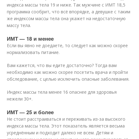
индекса массы тела 19 и ниже. Так мужчине с ИМТ 18,5
программа сообрит, что всё впорядке, а девушке с таким
же индексом массы тела она укажет на недостаточную
массу тела.
ИМТ — 18 и менее
Если вы явно не доедаете, то следует как можно скорее
нормализовать питание.
Вам кажется, что вы едите достаточно? Тогда вам
необходимо как можно скорее посетить врача и пройти
обследование, с целью исключить опасные заболевания.
Индекс массы тела менее 16 опаснее для здоровья
нежели 30+.
ИМТ — 25 и более
Не стоит расстраиваться и переживать из-за высокого
индекса массы тела. Этот показатель является весьма
усреднённым и подходит далеко не всем. Детям и