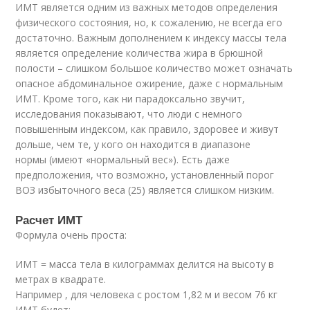
ИМТ является одним из важных методов определения
физического состояния, но, к сожалению, не всегда его
достаточно. Важным дополнением к индексу массы тела
является определение количества жира в брюшной
полости – слишком большое количество может означать
опасное абдоминальное ожирение, даже с нормальным
ИМТ. Кроме того, как ни парадоксально звучит,
исследования показывают, что люди с немного
повышенным индексом, как правило, здоровее и живут
дольше, чем те, у кого он находится в диапазоне
нормы (имеют «нормальный вес»). Есть даже
предположения, что возможно, установленный порог
ВОЗ избыточного веса (25) является слишком низким.
Расчет ИМТ
Формула очень проста:
ИМТ = масса тела в килограммах делится на высоту в
метрах в квадрате.
Например , для человека с ростом 1,82 м и весом 76 кг
ИМТ будет: