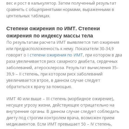
вес и рост в калькулятор. Затем полученный результат
сравнить с общепринятыми нормами, выраженными в
центильных таблицах.
Степени ожирения по ИМТ. Степени
ожирения по индексу массы тела
По результатам расчета ИМТ выявляется тип ожирения
или предрасположенность к нему. Показатели 30-34,9
говорят о I
степени ожирения по ИМТ
, при котором в два
раза увеличивается риск сахарного диабета, сердечных
заболеваний, атеросклероза. Результат вычисления 35-
39,9 – II степень, при котором риск заболеваний
увеличивается втрое, в данном случае следует
обратиться к врачу за помощью.
ИМТ 40 или выше – III степень (морбидное ожирение),
несущее угрозу жизни, действующее отрицательно на
внутренние органы. В данном случае следует соблюдать
диету под строгим контролем врача, возможен прием
медикаментов. Если ИМТ превышает 50 – IV степень,