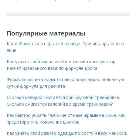
Популярные материалы
Как избавиться от прыщей на лице. Причины прыщей на
лице
Как узнать свой идеальный вес онлайн калькулятор.
Расчет идеального веса по формуле Брока
Формула расчета воды. Сколько воды нужно человеку в
сутки: формула для расчёта
Сколько калорий сжигается при круговой тренировке.
Сколько сжигается калорий во время тренировки?
Как быстро убрать глубокие старые шрамы на коже. Как
предотвратить появление шрамов
Как узнать свой размер одежды по росту и весу женской.