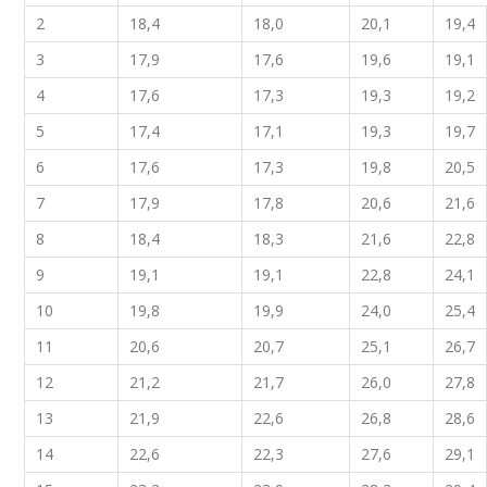
2
18,4
18,0
20,1
19,4
3
17,9
17,6
19,6
19,1
4
17,6
17,3
19,3
19,2
5
17,4
17,1
19,3
19,7
6
17,6
17,3
19,8
20,5
7
17,9
17,8
20,6
21,6
8
18,4
18,3
21,6
22,8
9
19,1
19,1
22,8
24,1
10
19,8
19,9
24,0
25,4
11
20,6
20,7
25,1
26,7
12
21,2
21,7
26,0
27,8
13
21,9
22,6
26,8
28,6
14
22,6
22,3
27,6
29,1