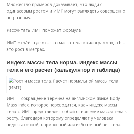
Множество примеров доказывает, что люди с
одинаковым ростом и ИМТ могут выглядеть совершенно
по-разному.
Рассчитать ИМТ поможет формула:
ИМТ = m/h² , где m – это масса тела в килограммах, а h –
это рост в метрах.
Индекс массы тела норма. Индекс массы
тела и его расчет (калькулятор и таблица)
ИМТ – сокращение термина на английском языке Body
Mass Index, которое переводится, как « индекс массы
тела «. ИМТ представляет собой отношение массы тела к
росту, благодаря которому определяют у человека
недостаточный, нормальный или избыточный вес тела.