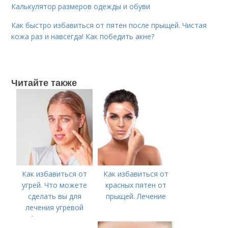
Калькулятор размеров одежды и обуви
Как быстро избавиться от пятен после прыщей. Чистая
кожа раз и навсегда! Как победить акне?
Читайте также
Как избавиться от
Как избавиться от
угрей. Что можете
красных пятен от
сделать вы для
прыщей. Лечение
лечения угревой
болезни (акне)