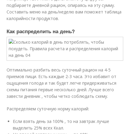
подбираете дневной рацион, опираясь на эту сумму.
Составить меню на день/неделю вам поможет таблица
калорийности продуктов.
Как распределить на день?
Оптимально разбить весь суточный рацион на 4-5
приемов пищи. Есть каждые 2-3 часа. Это избавит от
ощущения голода и так будет легче придерживаться
схемы питания первые несколько дней. Лучше всего
завести дневник , чтобы четко соблюдать схему.
Распределяем суточную норму калорий:
Если взять день за 100% , то на завтрак лучше
выделить 25% всех Ккал.