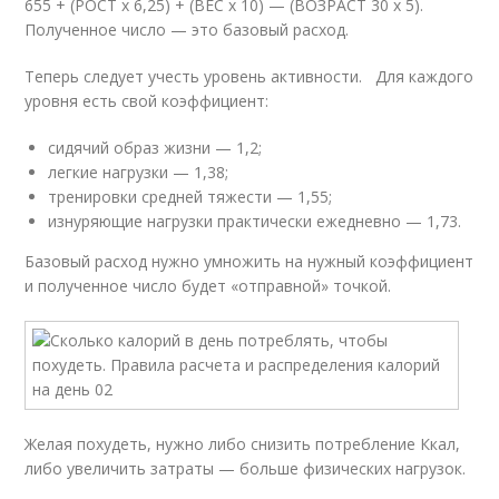
655 + (РОСТ х 6,25) + (ВЕС х 10) — (ВОЗРАСТ 30 х 5).
Полученное число — это базовый расход.
Теперь следует учесть уровень активности. Для каждого
уровня есть свой коэффициент:
сидячий образ жизни — 1,2;
легкие нагрузки — 1,38;
тренировки средней тяжести — 1,55;
изнуряющие нагрузки практически ежедневно — 1,73.
Базовый расход нужно умножить на нужный коэффициент
и полученное число будет «отправной» точкой.
Желая похудеть, нужно либо снизить потребление Ккал,
либо увеличить затраты — больше физических нагрузок.