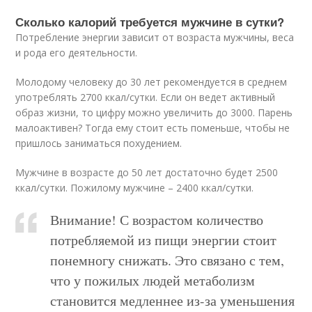
Сколько калорий требуется мужчине в сутки?
Потребление энергии зависит от возраста мужчины, веса
и рода его деятельности.
Молодому человеку до 30 лет рекомендуется в среднем
употреблять 2700 ккал/сутки. Если он ведет активный
образ жизни, то цифру можно увеличить до 3000. Парень
малоактивен? Тогда ему стоит есть поменьше, чтобы не
пришлось заниматься похудением.
Мужчине в возрасте до 50 лет достаточно будет 2500
ккал/сутки. Пожилому мужчине – 2400 ккал/сутки.
Внимание! С возрастом количество
потребляемой из пищи энергии стоит
понемногу снижать. Это связано с тем,
что у пожилых людей метаболизм
становится медленнее из-за уменьшения