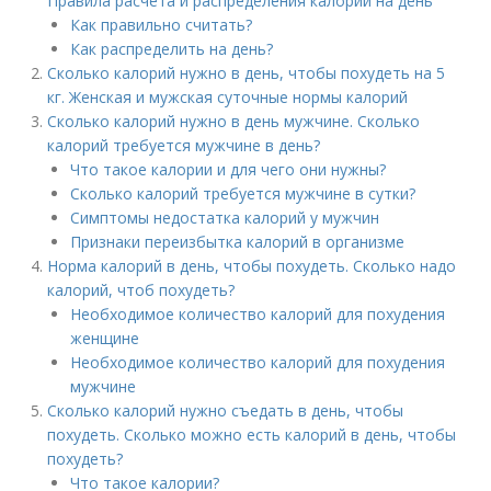
Правила расчета и распределения калорий на день
Как правильно считать?
Как распределить на день?
Сколько калорий нужно в день, чтобы похудеть на 5
кг. Женская и мужская суточные нормы калорий
Сколько калорий нужно в день мужчине. Сколько
калорий требуется мужчине в день?
Что такое калории и для чего они нужны?
Сколько калорий требуется мужчине в сутки?
Симптомы недостатка калорий у мужчин
Признаки переизбытка калорий в организме
Норма калорий в день, чтобы похудеть. Сколько надо
калорий, чтоб похудеть?
Необходимое количество калорий для похудения
женщине
Необходимое количество калорий для похудения
мужчине
Сколько калорий нужно съедать в день, чтобы
похудеть. Сколько можно есть калорий в день, чтобы
похудеть?
Что такое калории?