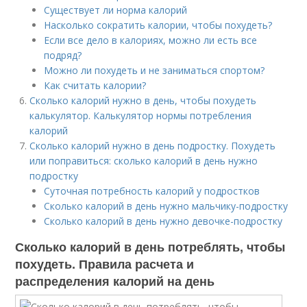
Существует ли норма калорий
Насколько сократить калории, чтобы похудеть?
Если все дело в калориях, можно ли есть все
подряд?
Можно ли похудеть и не заниматься спортом?
Как считать калории?
Сколько калорий нужно в день, чтобы похудеть
калькулятор. Калькулятор нормы потребления
калорий
Сколько калорий нужно в день подростку. Похудеть
или поправиться: сколько калорий в день нужно
подростку
Суточная потребность калорий у подростков
Сколько калорий в день нужно мальчику-подростку
Сколько калорий в день нужно девочке-подростку
Сколько калорий в день потреблять, чтобы
похудеть. Правила расчета и
распределения калорий на день