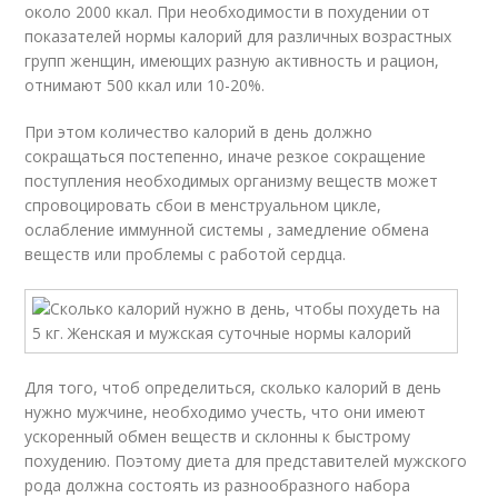
около 2000 ккал. При необходимости в похудении от
показателей нормы калорий для различных возрастных
групп женщин, имеющих разную активность и рацион,
отнимают 500 ккал или 10-20%.
При этом количество калорий в день должно
сокращаться постепенно, иначе резкое сокращение
поступления необходимых организму веществ может
спровоцировать сбои в менструальном цикле,
ослабление иммунной системы , замедление обмена
веществ или проблемы с работой сердца.
Для того, чтоб определиться, сколько калорий в день
нужно мужчине, необходимо учесть, что они имеют
ускоренный обмен веществ и склонны к быстрому
похудению. Поэтому диета для представителей мужского
рода должна состоять из разнообразного набора