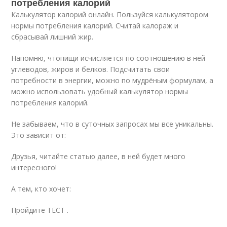
потребления калорий
Калькулятор калорий онлайн. Пользуйся калькулятором
нормы потребления калорий. Считай калораж и
сбрасывай лишний жир.
Напомню, чтопищи исчисляется по соотношению в ней
углеводов, жиров и белков. Подсчитать свои
потребности в энергии, можно по мудрёным формулам, а
можно использовать удобный калькулятор нормы
потребления калорий.
Не забываем, что в суточных запросах мы все уникальны.
Это зависит от:
Друзья, читайте статью далее, в ней будет много
интересного!
А тем, кто хочет:
Пройдите ТЕСТ .