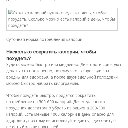
Суточная норма потребления калорий
Насколько сократить калории, чтобы
похудеть?
Худеть можно быстро или медленно. Диетологи советуют
делать это постепенно, потому что экспресс-диеты
вредны для здоровья, а после двухнедельной голодовки
можно быстро набрать килограммы.
Чтобы похудеть быстро, придется сократить
потребление на 500-600 калорий. Для медленного
похудения достаточно убрать из рациона 200-300
калорий. Есть меньше 1000 калорий в день опасно для
здоровья , поэтому не используйте диеты, где советуют
не есть больше пары дней.