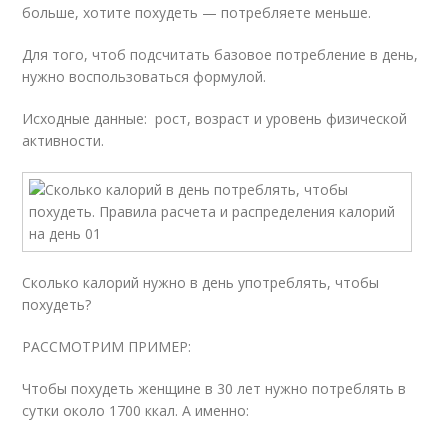
больше, хотите похудеть — потребляете меньше.
Для того, чтоб подсчитать базовое потребление в день,
нужно воспользоваться формулой.
Исходные данные: рост, возраст и уровень физической
активности.
Сколько калорий нужно в день употреблять, чтобы
похудеть?
РАССМОТРИМ ПРИМЕР:
Чтобы похудеть женщине в 30 лет нужно потреблять в
сутки около 1700 ккал. А именно: