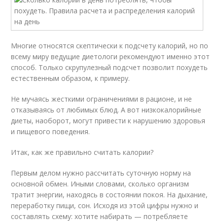
Многие относятся скептически к подсчету калорий, но по
всему миру ведущие диетологи рекомендуют именно этот
способ. Только скрупулезный подсчет позволит похудеть
естественным образом, к примеру.
Не мучаясь жесткими ограничениями в рационе, и не
отказываясь от любимых блюд. А вот низкокалорийные
диеты, наоборот, могут привести к нарушению здоровья
и пищевого поведения.
Итак, как же правильно считать калории?
Первым делом нужно рассчитать суточную норму на
основной обмен. Иными словами, сколько организм
тратит энергии, находясь в состоянии покоя. На дыхание,
переработку пищи, сон. Исходя из этой цифры нужно и
составлять схему: хотите набирать — потребляете