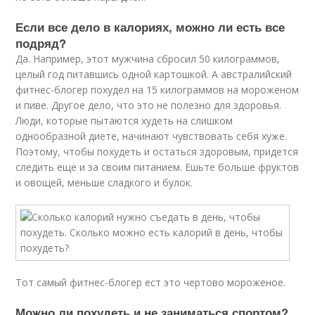
Если все дело в калориях, можно ли есть все
подряд?
Да. Например, этот мужчина сбросил 50 килограммов,
целый год питавшись одной картошкой. А австралийский
фитнес-блогер похудел на 15 килограммов на мороженом
и пиве. Другое дело, что это не полезно для здоровья.
Люди, которые пытаются худеть на слишком
однообразной диете, начинают чувствовать себя хуже.
Поэтому, чтобы похудеть и остаться здоровым, придется
следить еще и за своим питанием. Ешьте больше фруктов
и овощей, меньше сладкого и булок.
Тот самый фитнес-блогер ест это чертово мороженое.
Можно ли похудеть и не заниматься спортом?