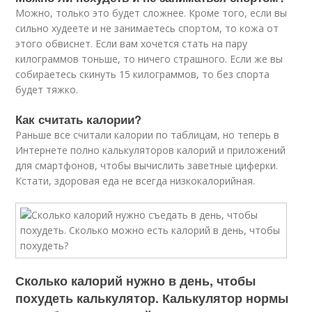
Можно, только это будет сложнее. Кроме того, если вы
сильно худеете и не занимаетесь спортом, то кожа от
этого обвиснет. Если вам хочется стать на пару
килограммов тоньше, то ничего страшного. Если же вы
собираетесь скинуть 15 килограммов, то без спорта
будет тяжко.
Как считать калории?
Раньше все считали калории по таблицам, но теперь в
Интернете полно калькуляторов калорий и приложений
для смартфонов, чтобы вычислить заветные циферки.
Кстати, здоровая еда не всегда низкокалорийная.
Сколько калорий нужно в день, чтобы
похудеть калькулятор. Калькулятор нормы