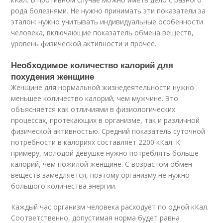
рода болезнями. Не нужно принимать эти показатели за
эталон: нужно учитывать индивидуальные особенности
человека, включающие показатель обмена веществ,
уровень физической активности и прочее.
Необходимое количество калорий для
похудения женщине
Женщине для нормальной жизнедеятельности нужно
меньшее количество калорий, чем мужчине. Это
объясняется как отличиями в физиологических
процессах, протекающих в организме, так и различной
физической активностью. Средний показатель суточной
потребности в калориях составляет 2200 кКал. К
примеру, молодой девушке нужно потреблять больше
калорий, чем пожилой женщине. С возрастом обмен
веществ замедляется, поэтому организму не нужно
большого количества энергии.
Каждый час организм человека расходует по одной кКал.
Соответственно, допустимая норма будет равна