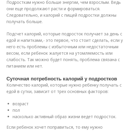
Подросткам нужно больше энергии, чем взрослым. Ведь
они еще продолжают расти и формироваться.
Следовательно, и калорий с пищей подростки должны
получать больше.
Подсчет калорий, которые подросток получает за день с
едой и напитками,- это первое, что стоит сделать, если у
него есть проблемы с избыточным или недостаточным
весом, если ребенок жалуется на утомляемость или
слабость. Так можно будет понять, проблема связана с
питанием или нет.
Суточная потребность калорий у подростков
Количество калорий, которые нужно ребенку получать с
едой в сутки, зависит от трех основных факторов:
возраст
пол
насколько активный образ жизни ведет подросток.
Если ребенок хочет поправиться, то ему нужно