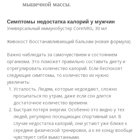
мышечной массы.
Симптомы недостатка калорий у мужчин
Универсальный иммунобустер CoreNRG, 30 мл
Живокост Восстанавливающий бальзам (новая формула)
Важно наблюдать за самочувствием и состоянием
организма. Это поможет правильно составить диету и
отрегулировать количество калорий. Если беспокоят
следующие симптомы, то количество их нужно
увеличить:
Усталость. Людям, которые недоедают, сложно
просыпаться по утрам, даже если сон длится
достаточное количество времени.
Быстрая потеря энергии. Особенно это видно у тех
людей, регулярно посещающих спортивный зал. В
случае недостатка калорий, они устают уже ближе к
середине физической тренировки, а к ее концу вообще
чувствуют себя вымотанными.