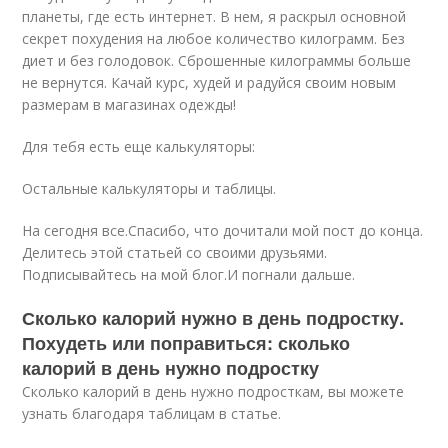
планеты, где есть интернет. В нем, я раскрыл основной
секрет похудения на любое количество килограмм. Без
диет и без голодовок. Сброшенные килограммы больше
не вернутся. Качай курс, худей и радуйся своим новым
размерам в магазинах одежды!
Для тебя есть еще калькуляторы:
Остальные калькуляторы и таблицы.
На сегодня все.Спасибо, что дочитали мой пост до конца.
Делитесь этой статьей со своими друзьями.
Подписывайтесь на мой блог.И погнали дальше.
Сколько калорий нужно в день подростку.
Похудеть или поправиться: сколько
калорий в день нужно подростку
Сколько калорий в день нужно подросткам, вы можете
узнать благодаря таблицам в статье.