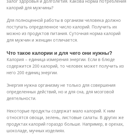
залог здоровья и долголетия. Какова норма потребления
калорий для мужчины?
Для полноценной работы в организм человека должно
поступать определенное число калорий. Получить их
можно из продуктов питания. Суточная норма калорий
для мужчин и женщин отличается.
Что такое калории и для чего они нужны?
Калория – единица измерения энергии. Если в блюде
содержится 200 калорий, то человек может получить из
него 200 единиц энергии.
Энергия нужна организму не только для совершения
определенных действий, но и для сна, для мозговой
деятельности.
Некоторые продукты содержат мало калорий. К ним
относятся овощи, зелень, листовые салаты. В других же
продуктах калорий гораздо больше. Например, в орехах,
шоколаде, мучных изделиях.