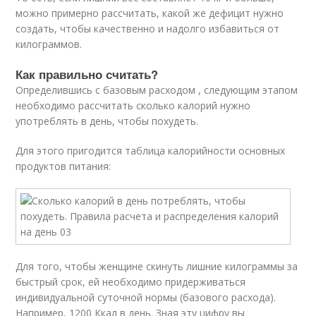
можно примерно рассчитать, какой же дефицит нужно
создать, чтобы качественно и надолго избавиться от
килограммов.
Как правильно считать?
Определившись с базовым расходом , следующим этапом
необходимо рассчитать сколько калорий нужно
употреблять в день, чтобы похудеть.
Для этого пригодится таблица калорийности основных
продуктов питания:
Для того, чтобы женщине скинуть лишние килограммы за
быстрый срок, ей необходимо придерживаться
индивидуальной суточной нормы (базового расхода).
Например, 1200 Ккал в день. Зная эту цифру вы