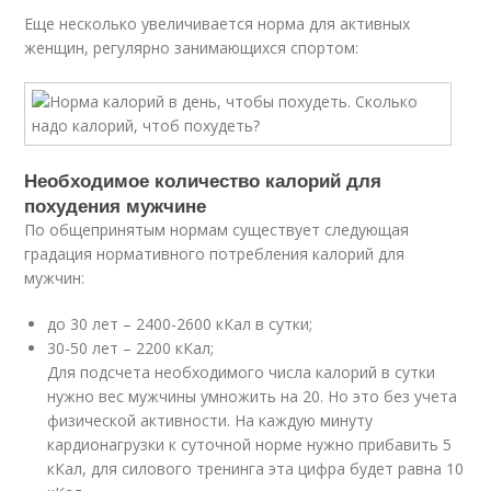
Еще несколько увеличивается норма для активных
женщин, регулярно занимающихся спортом:
Необходимое количество калорий для
похудения мужчине
По общепринятым нормам существует следующая
градация нормативного потребления калорий для
мужчин:
до 30 лет – 2400-2600 кКал в сутки;
30-50 лет – 2200 кКал;
Для подсчета необходимого числа калорий в сутки
нужно вес мужчины умножить на 20. Но это без учета
физической активности. На каждую минуту
кардионагрузки к суточной норме нужно прибавить 5
кКал, для силового тренинга эта цифра будет равна 10