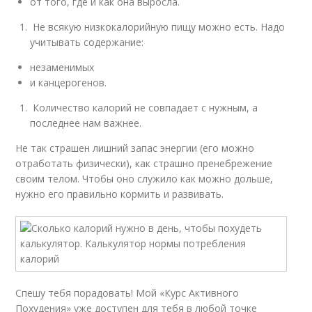
от того, где и как она выросла.
Не всякую низкокалорийную пищу можно есть. Надо
учитывать содержание:
незаменимых
и канцерогенов.
Количество калорий не совпадает с нужным, а
последнее нам важнее.
Не так страшен лишний запас энергии (его можно
отработать физически), как страшно пренебрежение
своим телом. Чтобы оно служило как можно дольше,
нужно его правильно кормить и развивать.
Спешу тебя порадовать! Мой «Курс Активного
Похудения» уже доступен для тебя в любой точке