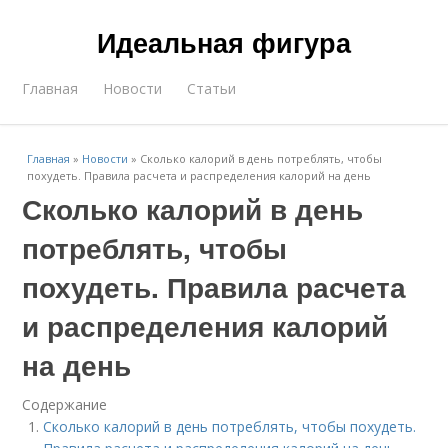
Идеальная фигура
Главная
Новости
Статьи
Главная
»
Новости
»
Сколько калорий в день потреблять, чтобы
похудеть. Правила расчета и распределения калорий на день
Сколько калорий в день
потреблять, чтобы
похудеть. Правила расчета
и распределения калорий
на день
Содержание
Сколько калорий в день потреблять, чтобы похудеть.