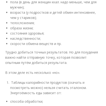
пола (в день для женщин ккал. надо меньше, чем для
мужчин);
возраста (у подростков и детей обмен интенсивнее,
чем у стариков);
телосложения;
образа жизни;
состояния здоровья;
наследственности;
скорости обмена веществ и пр.
Трудно добиться точных результатов. Но для похудения
важно найти отправную точку, которая позволит
опытным путём добиться результата.
В этом деле есть несколько «но».
Таблицы калорийности продуктов (скачать и
посмотреть можно) нельзя считать эталоном.
Энергоёмкость еды зависит от:
способа обработки;