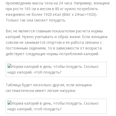
произведению массы тела на 24 часа. Например, женщине
при росте 165 см и весом в 80 кг нужно потреблять
ежедневно не более 1920 кКал (80кг х 24час=1920).
Только так она сможет похудеть.
Вес не является главным показателем расчета нормы
калорий. Нужно учитывать и образ жизни. Если женщина
совсем не занимается спортом и ее работа связана с
постоянным сидением, то в зависимости от возраста
действуют следующие нормы потребления калорий:
Таблица будет несколько другая, если женщина
систематически имеет легкие нагрузки: