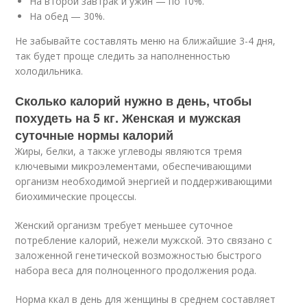
На второй завтрак и ужин — по 10%.
На обед — 30%.
Не забывайте составлять меню на ближайшие 3-4 дня,
так будет проще следить за наполненностью
холодильника.
Сколько калорий нужно в день, чтобы
похудеть на 5 кг. Женская и мужская
суточные нормы калорий
Жиры, белки, а также углеводы являются тремя
ключевыми микроэлементами, обеспечивающими
организм необходимой энергией и поддерживающими
биохимические процессы.
Женский организм требует меньшее суточное
потребление калорий, нежели мужской. Это связано с
заложенной генетической возможностью быстрого
набора веса для полноценного продолжения рода.
Норма ккал в день для женщины в среднем составляет