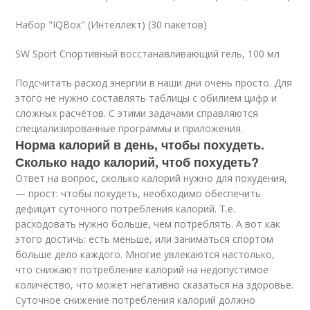
Набор "IQBox" (Интеллект) (30 пакетов)
SW Sport Спортивный восстанавливающий гель, 100 мл
Подсчитать расход энергии в наши дни очень просто. Для
этого не нужно составлять таблицы с обилием цифр и
сложных расчётов. С этими задачами справляются
специализированные программы и приложения.
Норма калорий в день, чтобы похудеть.
Сколько надо калорий, чтоб похудеть?
Ответ на вопрос, сколько калорий нужно для похудения,
— прост: чтобы похудеть, необходимо обеспечить
дефицит суточного потребления калорий. Т.е.
расходовать нужно больше, чем потреблять. А вот как
этого достичь: есть меньше, или заниматься спортом
больше дело каждого. Многие увлекаются настолько,
что снижают потребление калорий на недопустимое
количество, что может негативно сказаться на здоровье.
Суточное снижение потребления калорий должно