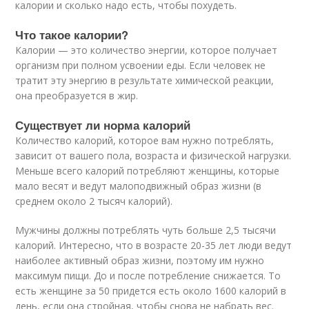
калории и сколько надо есть, чтобы похудеть.
Что такое калории?
Калории — это количество энергии, которое получает
организм при полном усвоении еды. Если человек не
тратит эту энергию в результате химической реакции,
она преобразуется в жир.
Существует ли норма калорий
Количество калорий, которое вам нужно потреблять,
зависит от вашего пола, возраста и физической нагрузки.
Меньше всего калорий потребляют женщины, которые
мало весят и ведут малоподвижный образ жизни (в
среднем около 2 тысяч калорий).
Мужчины должны потреблять чуть больше 2,5 тысячи
калорий. Интересно, что в возрасте 20-35 лет люди ведут
наиболее активный образ жизни, поэтому им нужно
максимум пищи. До и после потребление снижается. То
есть женщине за 50 придется есть около 1600 калорий в
день, если она стройная, чтобы снова не набрать вес.