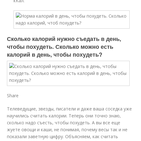
кКал.
Сколько калорий нужно съедать в день,
чтобы похудеть. Сколько можно есть
калорий в день, чтобы похудеть?
Share
Телеведущие, звезды, писатели и даже ваша соседка уже
научились считать калории. Теперь они точно знаю,
сколько надо съесть, чтобы похудеть. А вы все еще
жуете овощи и каши, не понимая, почему весы так и не
показали заветную цифру. Объясняем, как считать