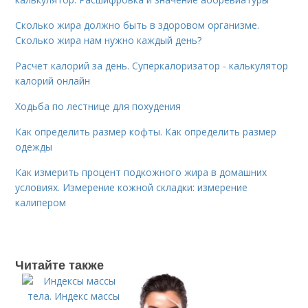
Сколько жира должно быть в здоровом организме.
Сколько жира нам нужно каждый день?
Расчет калорий за день. Суперкалоризатор - калькулятор
калорий онлайн
Ходьба по лестнице для похудения
Как определить размер кофты. Как определить размер
одежды
Как измерить процент подкожного жира в домашних
условиях. Измерение кожной складки: измерение
калипером
Читайте также