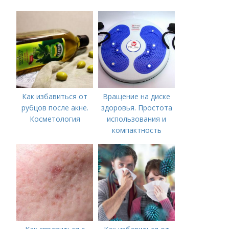
Как избавиться от
Вращение на диске
рубцов после акне.
здоровья. Простота
Косметология
использования и
компактность