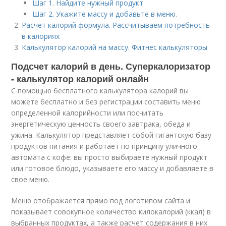
Шаг 1. Найдите нужный продукт.
Шаг 2. Укажите массу и добавьте в меню.
Расчет калорий формула. Рассчитываем потребность
в калориях
Калькулятор калорий на массу. Фитнес калькуляторы
Подсчет калорий в день. Суперкалоризатор
- калькулятор калорий онлайн
С помощью бесплатного калькулятора калорий вы
можете бесплатно и без регистрации составить меню
определенной калорийности или посчитать
энергетическую ценность своего завтрака, обеда и
ужина. Калькулятор представляет собой гигантскую базу
продуктов питания и работает по принципу уличного
автомата с кофе: вы просто выбираете нужный продукт
или готовое блюдо, указываете его массу и добавляете в
свое меню.
Меню отображается прямо под логотипом сайта и
показывает совокупное количество килокалорий (ккал) в
выбранных продуктах, а также расчет содержания в них