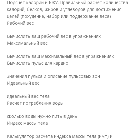
Подсчет калорий и БЖУ. Правильный расчет количества
калорий, белков, жиров и углеводов для достижения
целей (похудение, набор или поддержание веса)
Рабочий вес
Вычислить ваш рабочий вес в упражнениях
Максимальный вес
Вычислить ваш максимальный вес в упражнениях
Вычислить пульс для кардио
Значения пульса и описание пульсовых зон
Идеальный вес
идеальный вес тела
Расчет потребления воды
сколько воды нужно пить в день
Индекс массы тела
Калькулятор расчета индекса массы тела (имт) и