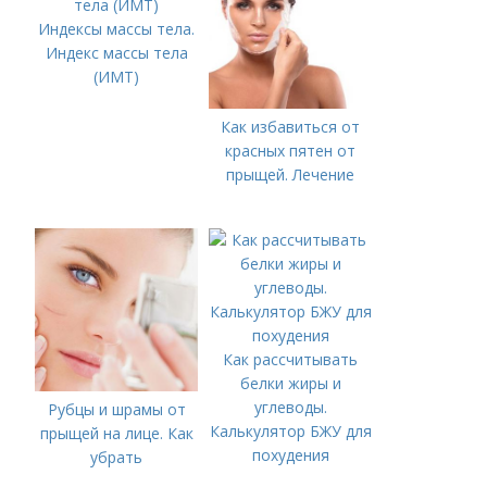
Индексы массы тела.
Индекс массы тела
(ИМТ)
Как избавиться от
красных пятен от
прыщей. Лечение
Как рассчитывать
белки жиры и
углеводы.
Рубцы и шрамы от
Калькулятор БЖУ для
прыщей на лице. Как
похудения
убрать