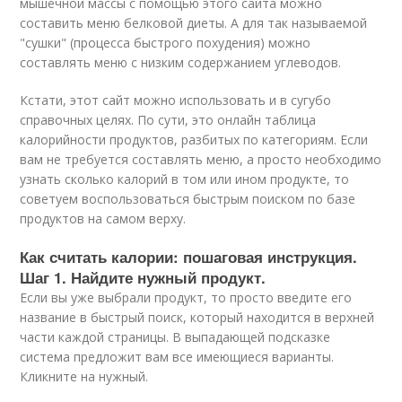
мышечной массы с помощью этого сайта можно
составить меню белковой диеты. А для так называемой
"сушки" (процесса быстрого похудения) можно
составлять меню с низким содержанием углеводов.
Кстати, этот сайт можно использовать и в сугубо
справочных целях. По сути, это онлайн таблица
калорийности продуктов, разбитых по категориям. Если
вам не требуется составлять меню, а просто необходимо
узнать сколько калорий в том или ином продукте, то
советуем воспользоваться быстрым поиском по базе
продуктов на самом верху.
Как считать калории: пошаговая инструкция.
Шаг 1. Найдите нужный продукт.
Если вы уже выбрали продукт, то просто введите его
название в быстрый поиск, который находится в верхней
части каждой страницы. В выпадающей подсказке
система предложит вам все имеющиеся варианты.
Кликните на нужный.