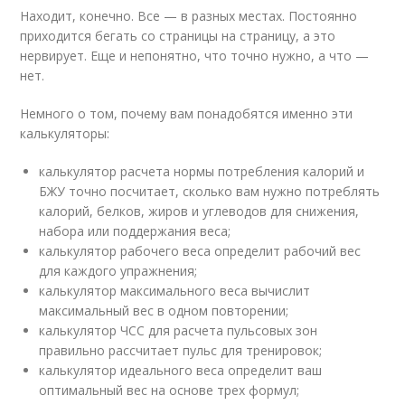
Находит, конечно. Все — в разных местах. Постоянно
приходится бегать со страницы на страницу, а это
нервирует. Еще и непонятно, что точно нужно, а что —
нет.
Немного о том, почему вам понадобятся именно эти
калькуляторы:
калькулятор расчета нормы потребления калорий и
БЖУ точно посчитает, сколько вам нужно потреблять
калорий, белков, жиров и углеводов для снижения,
набора или поддержания веса;
калькулятор рабочего веса определит рабочий вес
для каждого упражнения;
калькулятор максимального веса вычислит
максимальный вес в одном повторении;
калькулятор ЧСС для расчета пульсовых зон
правильно рассчитает пульс для тренировок;
калькулятор идеального веса определит ваш
оптимальный вес на основе трех формул;