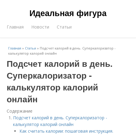
Идеальная фигура
Главная
Новости
Статьи
Главная
»
Статьи
»
Подсчет калорий в день. Суперкалоризатор -
калькулятор калорий онлайн
Подсчет калорий в день.
Суперкалоризатор -
калькулятор калорий
онлайн
Содержание
Подсчет калорий в день. Суперкалоризатор -
калькулятор калорий онлайн
Как считать калории: пошаговая инструкция.