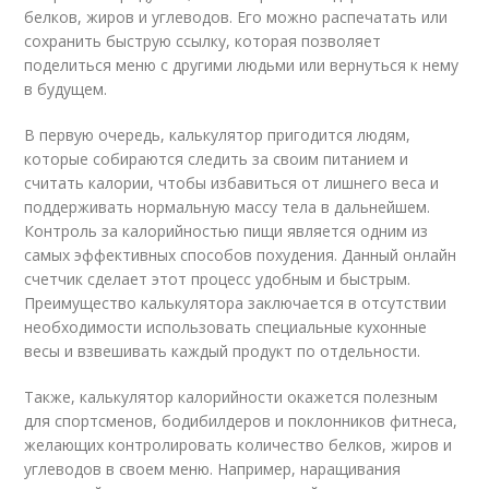
белков, жиров и углеводов. Его можно распечатать или
сохранить быструю ссылку, которая позволяет
поделиться меню с другими людьми или вернуться к нему
в будущем.
В первую очередь, калькулятор пригодится людям,
которые собираются следить за своим питанием и
считать калории, чтобы избавиться от лишнего веса и
поддерживать нормальную массу тела в дальнейшем.
Контроль за калорийностью пищи является одним из
самых эффективных способов похудения. Данный онлайн
счетчик сделает этот процесс удобным и быстрым.
Преимущество калькулятора заключается в отсутствии
необходимости использовать специальные кухонные
весы и взвешивать каждый продукт по отдельности.
Также, калькулятор калорийности окажется полезным
для спортсменов, бодибилдеров и поклонников фитнеса,
желающих контролировать количество белков, жиров и
углеводов в своем меню. Например, наращивания