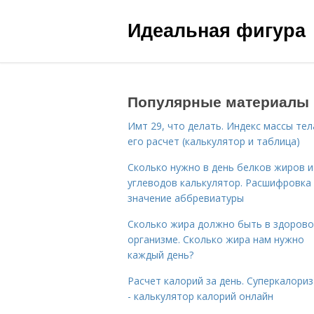
Идеальная фигура
Популярные материалы
Имт 29, что делать. Индекс массы тел
его расчет (калькулятор и таблица)
Сколько нужно в день белков жиров и
углеводов калькулятор. Расшифровка
значение аббревиатуры
Сколько жира должно быть в здоров
организме. Сколько жира нам нужно
каждый день?
Расчет калорий за день. Суперкалори
- калькулятор калорий онлайн