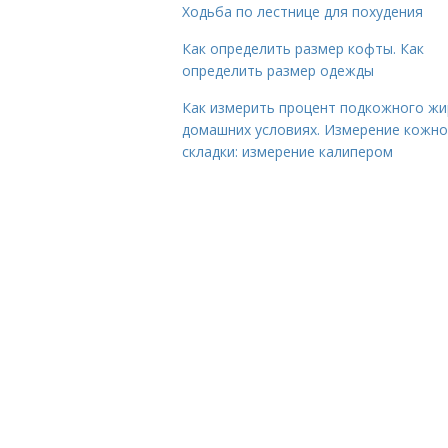
Ходьба по лестнице для похудения
Как определить размер кофты. Как
определить размер одежды
Как измерить процент подкожного жи
домашних условиях. Измерение кожн
складки: измерение калипером