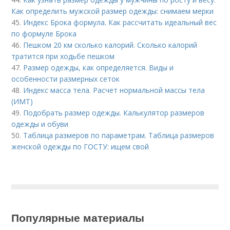
Как определить мужской размер одежды: снимаем мерки
45.
Индекс Брока формула. Как рассчитать идеальный вес
по формуле Брока
46.
Пешком 20 км сколько калорий. Сколько калорий
тратится при ходьбе пешком
47.
Размер одежды, как определяется. Виды и
особенности размерных сеток
48.
Индекс масса тела. Расчет нормальной массы тела
(ИМТ)
49.
Подобрать размер одежды. Калькулятор размеров
одежды и обуви
50.
Таблица размеров по параметрам. Таблица размеров
женской одежды по ГОСТУ: ищем свой
Популярные материалы