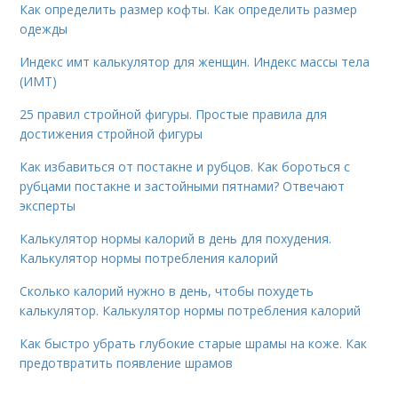
Как определить размер кофты. Как определить размер
одежды
Индекс имт калькулятор для женщин. Индекс массы тела
(ИМТ)
25 правил стройной фигуры. Простые правила для
достижения стройной фигуры
Как избавиться от постакне и рубцов. Как бороться с
рубцами постакне и застойными пятнами? Отвечают
эксперты
Калькулятор нормы калорий в день для похудения.
Калькулятор нормы потребления калорий
Сколько калорий нужно в день, чтобы похудеть
калькулятор. Калькулятор нормы потребления калорий
Как быстро убрать глубокие старые шрамы на коже. Как
предотвратить появление шрамов