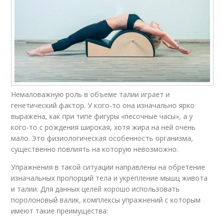
Немаловажную роль в объеме талии играет и
генетический фактор. У кого-то она изначально ярко
выражена, как при типе фигуры «песочные часы», а у
кого-то с рождения широкая, хотя жира на ней очень
мало. Это физиологическая особенность организма,
существенно повлиять на которую невозможно.
Упражнения в такой ситуации направлены на обретение
изначальных пропорций тела и укрепление мышц живота
и талии. Для данных целей хорошо использовать
поролоновый валик, комплексы упражнений с которым
имеют такие преимущества: