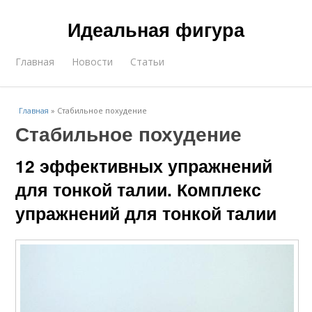
Идеальная фигура
Главная
Новости
Статьи
Главная
»
Стабильное похудение
Стабильное похудение
12 эффективных упражнений
для тонкой талии. Комплекс
упражнений для тонкой талии