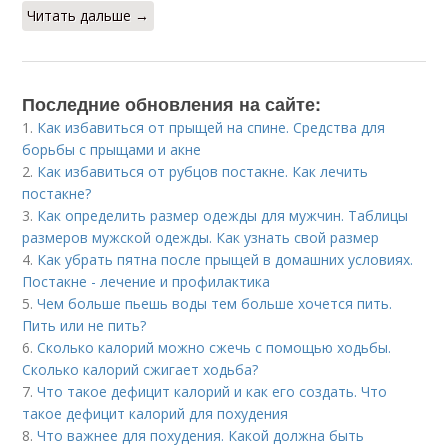
Читать дальше →
Последние обновления на сайте:
1.
Как избавиться от прыщей на спине. Средства для
борьбы с прыщами и акне
2.
Как избавиться от рубцов постакне. Как лечить
постакне?
3.
Как определить размер одежды для мужчин. Таблицы
размеров мужской одежды. Как узнать свой размер
4.
Как убрать пятна после прыщей в домашних условиях.
Постакне - лечение и профилактика
5.
Чем больше пьешь воды тем больше хочется пить.
Пить или не пить?
6.
Сколько калорий можно сжечь с помощью ходьбы.
Сколько калорий сжигает ходьба?
7.
Что такое дефицит калорий и как его создать. Что
такое дефицит калорий для похудения
8.
Что важнее для похудения. Какой должна быть