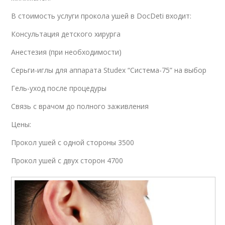
В стоимость услуги прокола ушей в DocDeti входит:
Консультация детского хирурга
Анестезия (при необходимости)
Серьги-иглы для аппарата Studex “Система-75” на выбор
Гель-уход после процедуры
Связь с врачом до полного заживления
Цены:
Прокол ушей с одной стороны 3500
Прокол ушей с двух сторон 4700