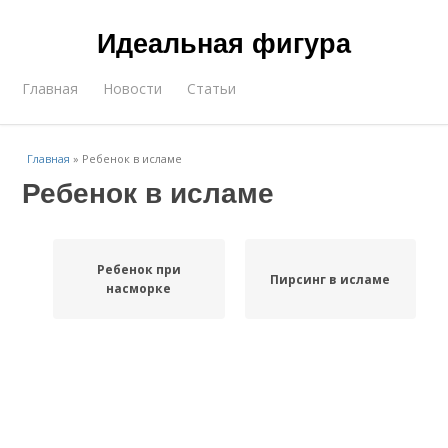
Идеальная фигура
Главная
Новости
Статьи
Главная
»
Ребенок в исламе
Ребенок в исламе
Ребенок при
Пирсинг в исламе
насморке