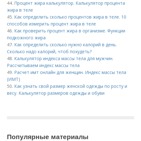
44.
Процент жира калькулятор. Калькулятор процента
жира в теле
45.
Как определить сколько процентов жира в теле. 10
способов измерить процент жира в теле
46.
Как проверить процент жира в организме. Функции
подкожного жира
47.
Как определить сколько нужно калорий в день.
Сколько надо калорий, чтоб похудеть?
48.
Калькулятор индекса массы тела для мужчин.
Рассчитываем индекс массы тела
49.
Расчет имт онлайн для женщин. Индекс массы тела
(ИМТ)
50.
Как узнать свой размер женской одежды по росту и
весу. Калькулятор размеров одежды и обуви
Популярные материалы