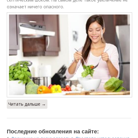
означает ничего опасного.
Читать дальше →
Последние обновления на сайте: