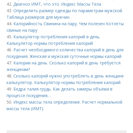
42.
Диагноз ИМТ, что это. Индекс Массы Тела
43.
Определить размер одежды по параметрам мужской.
Таблица размеров для мужчин
44.
Калорийность Свинина на пару. Чем полезен Котлеты
свиные на пару
45.
Калькулятор потребления калорий в день.
Калькулятор нормы потребления калорий
46.
Расчет необходимого количества калорий в день для
похудения. Женская и мужская суточные нормы калорий
47.
Калории на день. Сколько калорий в день требуется
женщинам?
48.
Сколько калорий нужно употреблять в день женщине
калькулятор. Калькулятор нормы потребления калорий
49.
Бедра талия грудь. Как делать замеры объёма в
процессе похудения…
50.
Индекс массы тела определение. Расчет нормальной
массы тела (ИМТ)