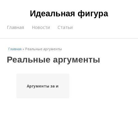
Идеальная фигура
Главная
Новости
Статьи
Главная
»
Реальные аргументы
Реальные аргументы
Аргументы за и