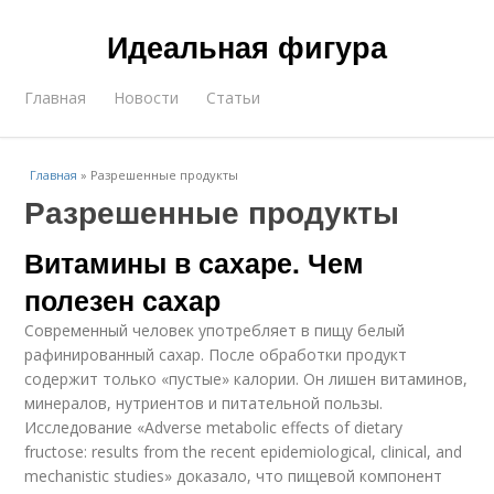
Идеальная фигура
Главная
Новости
Статьи
Главная
»
Разрешенные продукты
Разрешенные продукты
Витамины в сахаре. Чем
полезен сахар
Современный человек употребляет в пищу белый
рафинированный сахар. После обработки продукт
содержит только «пустые» калории. Он лишен витаминов,
минералов, нутриентов и питательной пользы.
Исследование «Adverse metabolic effects of dietary
fructose: results from the recent epidemiological, clinical, and
mechanistic studies» доказало, что пищевой компонент