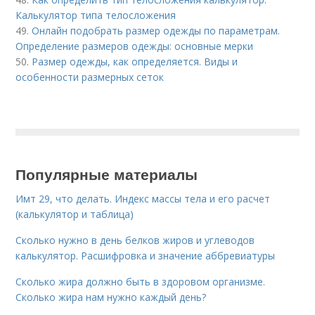
Калькулятор типа телосложения
49.
Онлайн подобрать размер одежды по параметрам.
Определение размеров одежды: основные мерки
50.
Размер одежды, как определяется. Виды и
особенности размерных сеток
Популярные материалы
Имт 29, что делать. Индекс массы тела и его расчет
(калькулятор и таблица)
Сколько нужно в день белков жиров и углеводов
калькулятор. Расшифровка и значение аббревиатуры
Сколько жира должно быть в здоровом организме.
Сколько жира нам нужно каждый день?