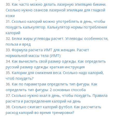
30.
Как часто можно делать лазерную эпиляцию бикини.
Сколько нужно сеансов лазерной эпиляции для гладкой
кожи
31.
Сколько калорий можно употреблять в день, чтобы
похудеть калькулятор. Калькулятор нормы потребления
калорий
32.
Белки жиры углеводы расчет. Углеводы: особенности,
польза и вред
33.
Формула расчета ИМТ для женщин. Расчет
нормальной массы тела (ИМТ)
34.
Как вычислить свой размер одежды. Как определить
русский размер одежды: краткая инструкция
35.
Калории для снижения веса. Сколько надо калорий,
чтоб похудеть?
36.
Как по параметрам определить тип фигуры. Как
определить тип фигуры: 2 основных способа
37.
Сколько нужно ккал в день, чтобы похудеть. Правила
расчета и распределения калорий на день
38.
Сколько сжигает калорий футбол. Как рассчитать
расход калорий во время тренировки?