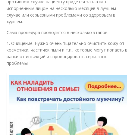
противном случае пациенту придется заплатить
испорченным лицом на несколько месяцев в лучшем
случае или серьезными проблемами со здоровьем в
худшем.
Сама процедура проводится в несколько этапов:
1. Очищение. Нужно очень тщательно очистить кожу от
косметики, частичек пыли и т.п., которые могут попасть в
ранки от инъекций и спровоцировать серьезные
проблемы.