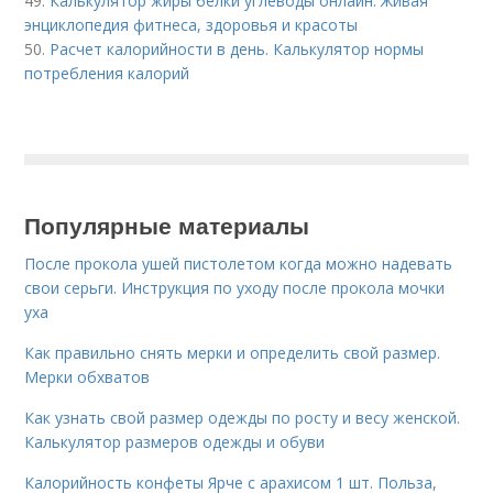
49.
Калькулятор жиры белки углеводы онлайн. Живая
энциклопедия фитнеса, здоровья и красоты
50.
Расчет калорийности в день. Калькулятор нормы
потребления калорий
Популярные материалы
После прокола ушей пистолетом когда можно надевать
свои серьги. Инструкция по уходу после прокола мочки
уха
Как правильно снять мерки и определить свой размер.
Мерки обхватов
Как узнать свой размер одежды по росту и весу женской.
Калькулятор размеров одежды и обуви
Калорийность конфеты Ярче с арахисом 1 шт. Польза,