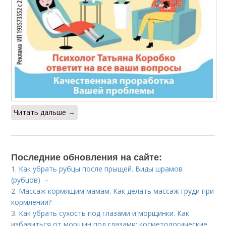
Читать дальше →
Последние обновления на сайте:
1.
Как убрать рубцы после прыщей. Виды шрамов
(рубцов) –
2.
Массаж кормящим мамам. Как делать массаж груди при
кормлении?
3.
Как убрать сухость под глазами и морщинки. Как
избавиться от морщин под глазами: косметологические