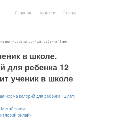
Главная
Новости
Статьи
невная норма калорий для ребенка 12 лет.
ченик в школе.
й для ребенка 12
ит ученик в школе
ая норма калорий для ребенка 12 лет.
 МегаЛекции
 калорий онлайн