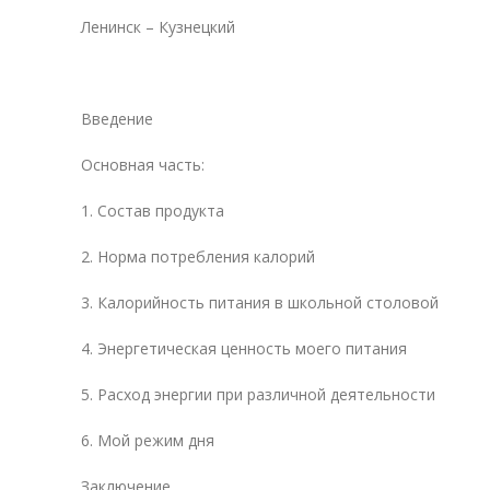
Ленинск – Кузнецкий
Введение
Основная часть:
1. Состав продукта
2. Норма потребления калорий
3. Калорийность питания в школьной столовой
4. Энергетическая ценность моего питания
5. Расход энергии при различной деятельности
6. Мой режим дня
Заключение