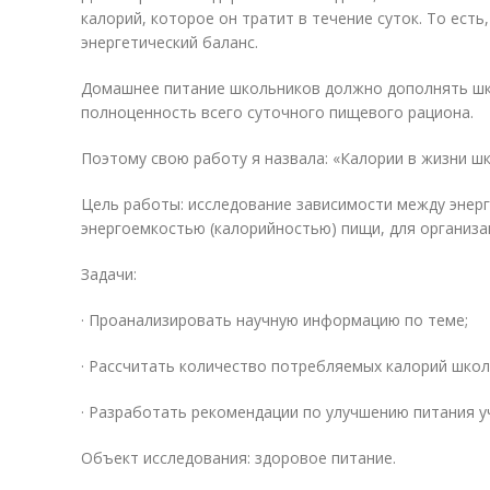
калорий, которое он тратит в течение суток. То есть
энергетический баланс.
Домашнее питание школьников должно дополнять шк
полноценность всего суточного пищевого рациона.
Поэтому свою работу я назвала: «Калории в жизни шк
Цель работы: исследование зависимости между энер
энергоемкостью (калорийностью) пищи, для организа
Задачи:
· Проанализировать научную информацию по теме;
· Рассчитать количество потребляемых калорий школ
· Разработать рекомендации по улучшению питания у
Объект исследования: здоровое питание.