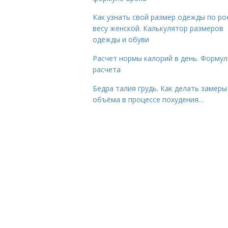
Как узнать свой размер одежды по ро
весу женской. Калькулятор размеров
одежды и обуви
Расчет нормы калорий в день. Формул
расчета
Бедра талия грудь. Как делать замеры
объёма в процессе похудения…