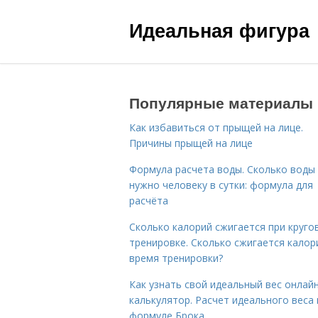
Идеальная фигура
Популярные материалы
Как избавиться от прыщей на лице.
Причины прыщей на лице
Формула расчета воды. Сколько воды
нужно человеку в сутки: формула для
расчёта
Сколько калорий сжигается при круго
тренировке. Сколько сжигается калор
время тренировки?
Как узнать свой идеальный вес онлай
калькулятор. Расчет идеального веса
формуле Брока