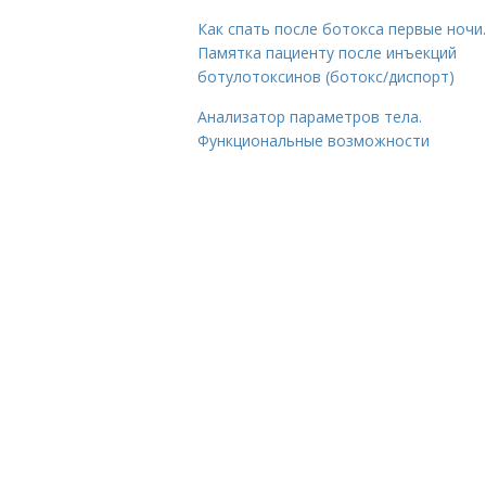
Как спать после ботокса первые ночи.
Памятка пациенту после инъекций
ботулотоксинов (ботокс/диспорт)
Анализатор параметров тела.
Функциональные возможности