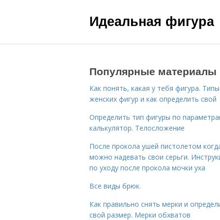
Идеальная фигура
Популярные материалы
Как понять, какая у тебя фигура. Типы
женских фигур и как определить свой
Определить тип фигуры по параметр
калькулятор. Телосложение
После прокола ушей пистолетом когд
можно надевать свои серьги. Инструк
по уходу после прокола мочки уха
Все виды брюк.
Как правильно снять мерки и определ
свой размер. Мерки обхватов