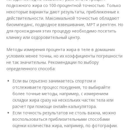
подкожного жира со 100-процентной точностью. Только
некоторые варианты дают результаты, приближенные к
действительности. Максимальной точностью обладают
биоимпеданс, подводное взвешивание, МРТ и рентген. Но
для прохождения этих процедур необходимо посетить
клинику или оздоровительный центр.
Методы измерения процента жира в теле в домашних
условиях менее точны, но их коэффициенты погрешности
не так значительны. Рекомендации по выбору
определенного способа:
Если вы серьезно занимаетесь спортом и
отслеживаете процесс похудения, то выбирайте
более точные методы, например, с измерением
складки жира сразу на нескольких частях тела или
расчет при помощи онлайн-калькулятора.
Если точность результатов не столь важна, можно
воспользоваться приблизительными способами
оценки количества жира, например, по фотографии.