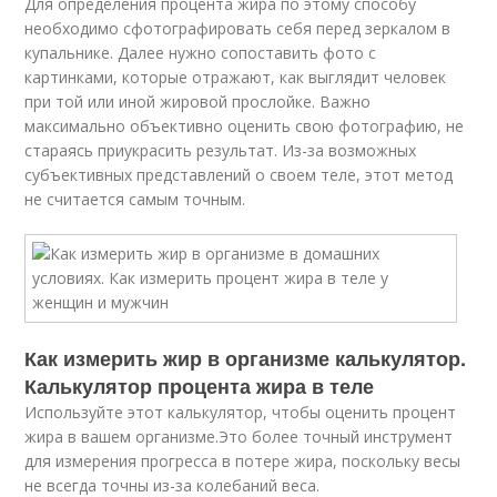
Для определения процента жира по этому способу
необходимо сфотографировать себя перед зеркалом в
купальнике. Далее нужно сопоставить фото с
картинками, которые отражают, как выглядит человек
при той или иной жировой прослойке. Важно
максимально объективно оценить свою фотографию, не
стараясь приукрасить результат. Из-за возможных
субъективных представлений о своем теле, этот метод
не считается самым точным.
Как измерить жир в организме калькулятор.
Калькулятор процента жира в теле
Используйте этот калькулятор, чтобы оценить процент
жира в вашем организме.Это более точный инструмент
для измерения прогресса в потере жира, поскольку весы
не всегда точны из-за колебаний веса.