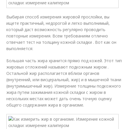
Выбирая способ измерения жировой прослойки, вы
ищете практичный, недорогой и легко выполнимый,
который даст возможность регулярно проводить
повторные измерения. Всем требованиям отлично
отвечает тест на толщину кожной складки . Вот как он
выполняется:
Большая часть жира хранится прямо под кожей. Этот тип
жировых отложений называют подкожным жиром .
Остальной жир располагается вблизи органов
(внутренний, или висцеральный, жир) и в мышечной ткани
(внутримышечный жир). Измерение толщины подкожного
жира путем зажимания кожной складки с жиром в
нескольких местах может дать очень точную оценку
общего содержания жира в организме.