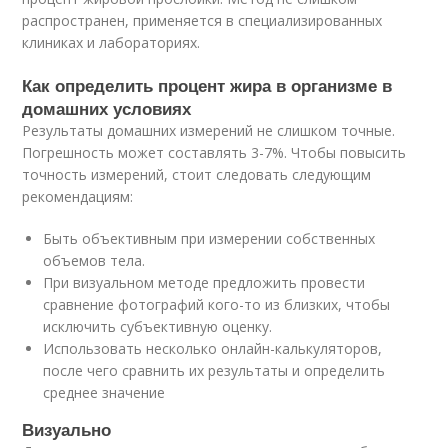
распространен, применяется в специализированных
клиниках и лабораториях.
Как определить процент жира в организме в
домашних условиях
Результаты домашних измерений не слишком точные.
Погрешность может составлять 3-7%. Чтобы повысить
точность измерений, стоит следовать следующим
рекомендациям:
Быть объективным при измерении собственных
объемов тела.
При визуальном методе предложить провести
сравнение фотографий кого-то из близких, чтобы
исключить субъективную оценку.
Использовать несколько онлайн-калькуляторов,
после чего сравнить их результаты и определить
среднее значение
Визуально