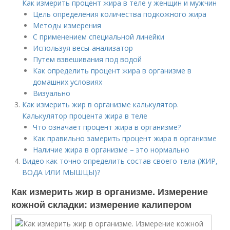
Как измерить процент жира в теле у женщин и мужчин
Цель определения количества подкожного жира
Методы измерения
С применением специальной линейки
Используя весы-анализатор
Путем взвешивания под водой
Как определить процент жира в организме в
домашних условиях
Визуально
Как измерить жир в организме калькулятор.
Калькулятор процента жира в теле
Что означает процент жира в организме?
Как правильно замерить процент жира в организме
Наличие жира в организме – это нормально
Видео как точно определить состав своего тела (ЖИР,
ВОДА ИЛИ МЫШЦЫ)?
Как измерить жир в организме. Измерение
кожной складки: измерение калипером