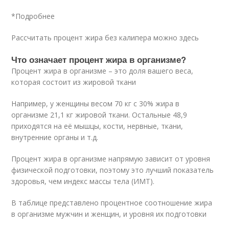
*Подробнее
Рассчитать процент жира без калипера можно здесь
Что означает процент жира в организме?
Процент жира в организме – это доля вашего веса,
которая состоит из жировой ткани
Например, у женщины весом 70 кг с 30% жира в
организме 21,1 кг жировой ткани. Остальные 48,9
приходятся на её мышцы, кости, нервные, ткани,
внутренние органы и т.д.
Процент жира в организме напрямую зависит от уровня
физической подготовки, поэтому это лучший показатель
здоровья, чем индекс массы тела (ИМТ).
В таблице представлено процентное соотношение жира
в организме мужчин и женщин, и уровня их подготовки