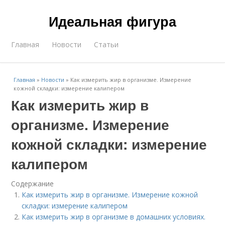
Идеальная фигура
Главная
Новости
Статьи
Главная
»
Новости
»
Как измерить жир в организме. Измерение
кожной складки: измерение калипером
Как измерить жир в
организме. Измерение
кожной складки: измерение
калипером
Содержание
Как измерить жир в организме. Измерение кожной
складки: измерение калипером
Как измерить жир в организме в домашних условиях.