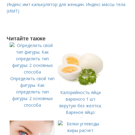
Индекс имт калькулятор для женщин. Индекс массы тела
(ИМТ)
Читайте также
Определить свой тип
фигуры. Как
определить тип
Калорийность яйца
фигуры: 2 основных
вареного 1 шт
способа
вкрутую без желтка.
Вареное яйцо:
калорийность