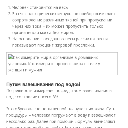
Человек становится на весы.
За счет электрических импульсов прибор вычисляет
сопротивление различных тканей при пропускании
через них тока – их может пропустить только
органическая масса без жиров.
На основании этих данных весы рассчитывают и
показывают процент жировой прослойки.
Путем взвешивания под водой
Погрешность измерения посредством взвешивания в
воде составляет всего 3%.
Это обусловлено повышенной плавучестью жира. Суть
процедуры – человека погружают в воду и взвешивают
несколько раз. Далее при помощи формулы вычисляют
процент жировой прослойки. Метод не слишком