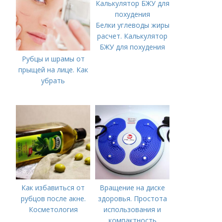
Белки углеводы жиры
расчет. Калькулятор
БЖУ для похудения
Рубцы и шрамы от
прыщей на лице. Как
убрать
Как избавиться от
Вращение на диске
рубцов после акне.
здоровья. Простота
Косметология
использования и
компактность