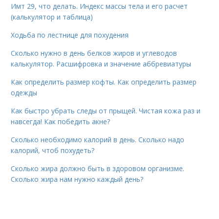
Имт 29, что делать. Индекс массы тела и его расчет
(калькулятор и таблица)
Ходьба по лестнице для похудения
Сколько нужно в день белков жиров и углеводов
калькулятор. Расшифровка и значение аббревиатуры
Как определить размер кофты. Как определить размер
одежды
Как быстро убрать следы от прыщей. Чистая кожа раз и
навсегда! Как победить акне?
Сколько необходимо калорий в день. Сколько надо
калорий, чтоб похудеть?
Сколько жира должно быть в здоровом организме.
Сколько жира нам нужно каждый день?