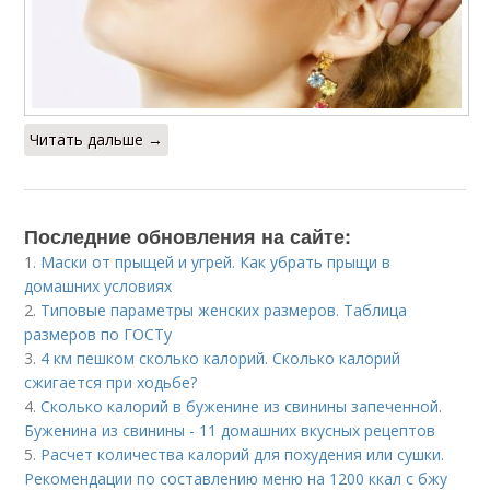
Читать дальше →
Последние обновления на сайте:
1.
Маски от прыщей и угрей. Как убрать прыщи в
домашних условиях
2.
Типовые параметры женских размеров. Таблица
размеров по ГОСТу
3.
4 км пешком сколько калорий. Сколько калорий
сжигается при ходьбе?
4.
Сколько калорий в буженине из свинины запеченной.
Буженина из свинины - 11 домашних вкусных рецептов
5.
Расчет количества калорий для похудения или сушки.
Рекомендации по составлению меню на 1200 ккал с бжу