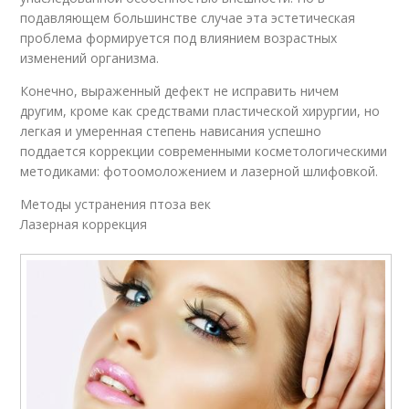
подавляющем большинстве случае эта эстетическая
проблема формируется под влиянием возрастных
изменений организма.
Конечно, выраженный дефект не исправить ничем
другим, кроме как средствами пластической хирургии, но
легкая и умеренная степень нависания успешно
поддается коррекции современными косметологическими
методиками: фотоомоложением и лазерной шлифовкой.
Методы устранения птоза век
Лазерная коррекция