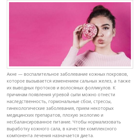
Акне — воспалительное заболевание кожных покровов,
которое вызывается изменением сальных желез, а также
их выводных протоков и волосяных фолликулов. К
причинам появления угревой сыпи можно отнести
наследственность, гормональные сбои, стрессы,
гинекологические заболевания, прием некоторых
медицинских препаратов, плохую экологию и
несбалансированное питание. Чтобы нормализовать
выработку кожного сала, в качестве комплексного
компонента лечения назначается диета.