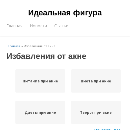
Идеальная фигура
Главная
Новости
Статьи
Главная
»
Избавления от акне
Избавления от акне
Питание при акне
Диета при акне
Диеты при акне
Творог при акне