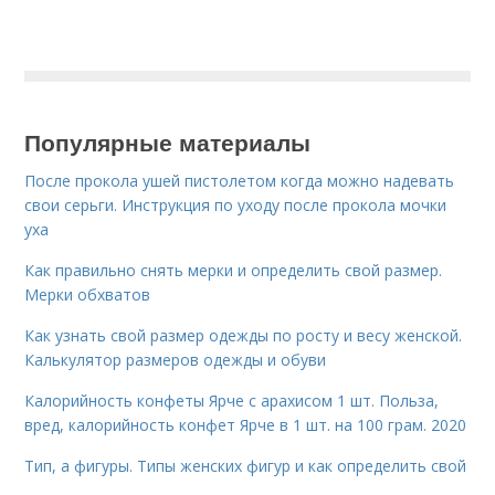
Популярные материалы
После прокола ушей пистолетом когда можно надевать
свои серьги. Инструкция по уходу после прокола мочки
уха
Как правильно снять мерки и определить свой размер.
Мерки обхватов
Как узнать свой размер одежды по росту и весу женской.
Калькулятор размеров одежды и обуви
Калорийность конфеты Ярче с арахисом 1 шт. Польза,
вред, калорийность конфет Ярче в 1 шт. на 100 грам. 2020
Тип, а фигуры. Типы женских фигур и как определить свой