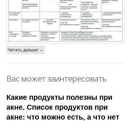
Читать дальше →
Вас может заинтересовать
Какие продукты полезны при
акне. Список продуктов при
акне: что можно есть, а что нет